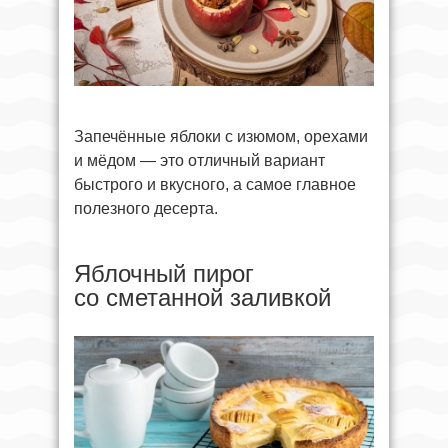
Запечённые яблоки с изюмом, орехами
и мёдом — это отличный вариант
быстрого и вкусного, а самое главное
полезного десерта.
Яблочный пирог
со сметанной заливкой