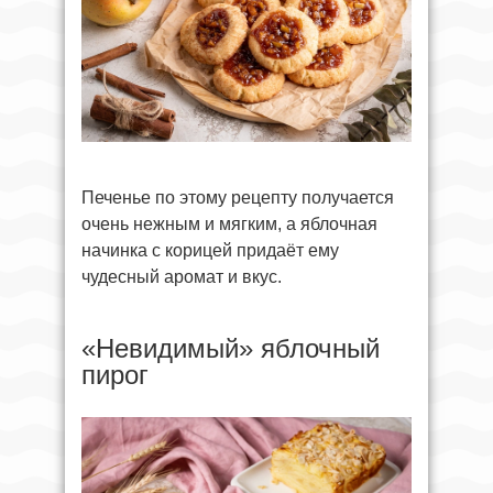
Печенье по этому рецепту получается
очень нежным и мягким, а яблочная
начинка с корицей придаёт ему
чудесный аромат и вкус.
«Невидимый» яблочный
пирог