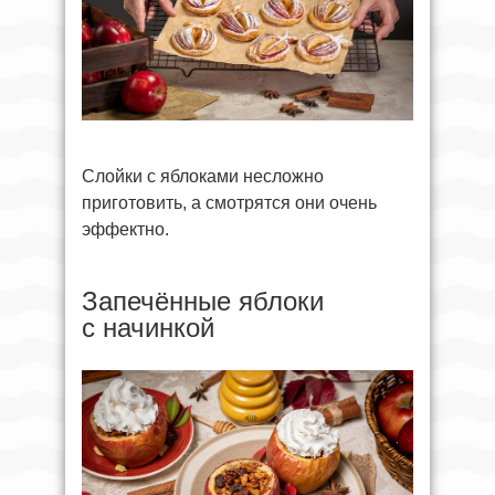
Слойки с яблоками несложно
приготовить, а смотрятся они очень
эффектно.
Запечённые яблоки
с начинкой