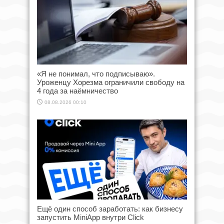
«Я не понимал, что подписываю».
Уроженцу Хорезма ограничили свободу на
4 года за наёмничество
08.08.2026 00:10
Ещё один способ заработать: как бизнесу
запустить MiniApp внутри Click