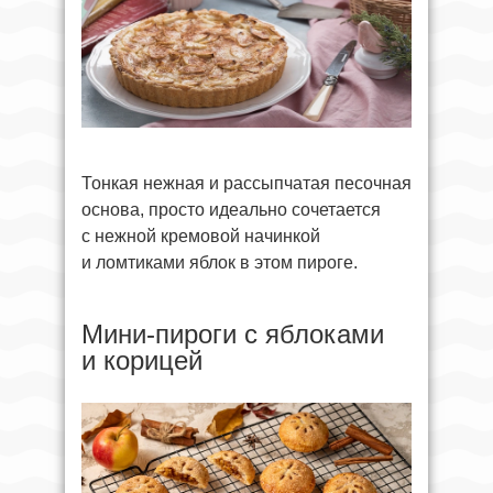
Тонкая нежная и рассыпчатая песочная
основа, просто идеально сочетается
с нежной кремовой начинкой
и ломтиками яблок в этом пироге.
Мини-пироги с яблоками
и корицей