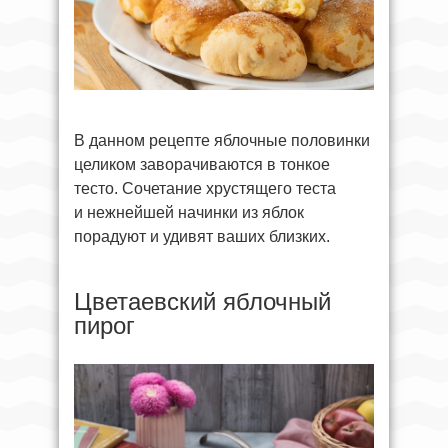
В данном рецепте яблочные половинки
целиком заворачиваются в тонкое
тесто. Сочетание хрустящего теста
и нежнейшей начинки из яблок
порадуют и удивят ваших близких.
Цветаевский яблочный
пирог