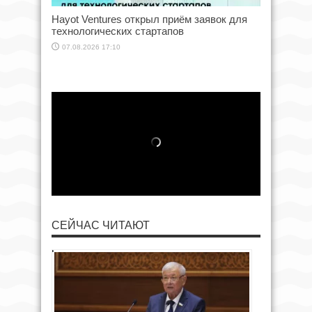
Hayot Ventures открыл приём заявок для
технологических стартапов
07.08.2026 17:10
СЕЙЧАС ЧИТАЮТ