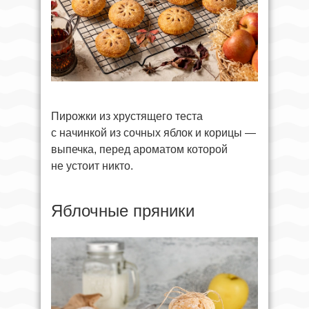
Пирожки из хрустящего теста
с начинкой из сочных яблок и корицы —
выпечка, перед ароматом которой
не устоит никто.
Яблочные пряники