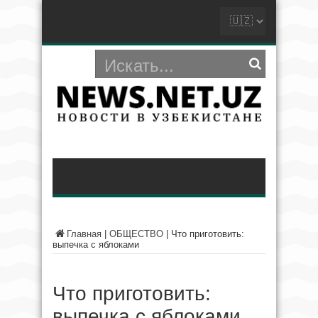
Главная
|
ОБЩЕСТВО
|
Что приготовить:
выпечка с яблоками
Что приготовить:
выпечка с яблоками