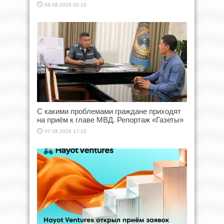
08.08.2026 00:10
С какими проблемами граждане приходят
на приём к главе МВД. Репортаж «Газеты»
07.08.2026 17:10