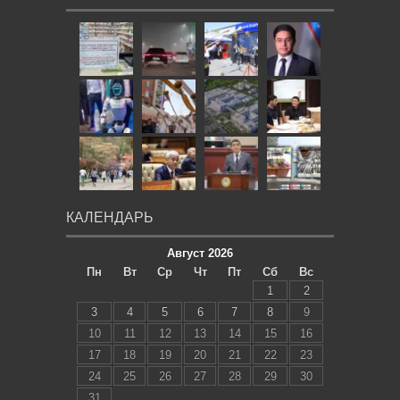
КАЛЕНДАРЬ
Август 2026
Пн
Вт
Ср
Чт
Пт
Сб
Вс
1
2
3
4
5
6
7
8
9
10
11
12
13
14
15
16
17
18
19
20
21
22
23
24
25
26
27
28
29
30
31