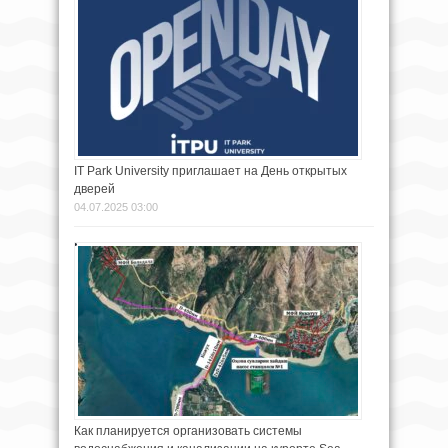
IT Park University приглашает на День открытых
дверей
04.07.2025 03:00
Как планируется организовать системы