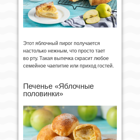
Этот яблочный пирог получается
настолько нежным, что просто тает
во рту. Такая выпечка скрасит любое
семейное чаепитие или приход гостей.
Печенье «Яблочные
половинки»