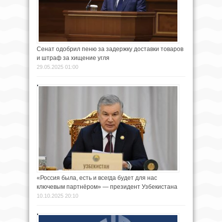
Сенат одобрил пеню за задержку доставки товаров
и штраф за хищение угля
29.05.2025 01:00
«Россия была, есть и всегда будет для нас
ключевым партнёром» — президент Узбекистана
10.10.2025 20:10