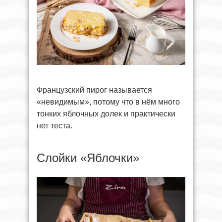
Французский пирог называется
«невидимым», потому что в нём много
тонких яблочных долек и практически
нет теста.
Слойки «Яблочки»