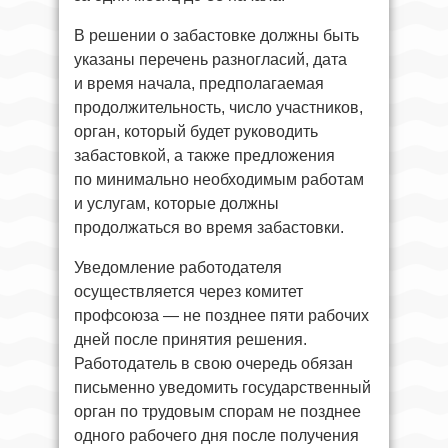
В решении о забастовке должны быть
указаны перечень разногласий, дата
и время начала, предполагаемая
продолжительность, число участников,
орган, который будет руководить
забастовкой, а также предложения
по минимально необходимым работам
и услугам, которые должны
продолжаться во время забастовки.
Уведомление работодателя
осуществляется через комитет
профсоюза — не позднее пяти рабочих
дней после принятия решения.
Работодатель в свою очередь обязан
письменно уведомить государственный
орган по трудовым спорам не позднее
одного рабочего дня после получения