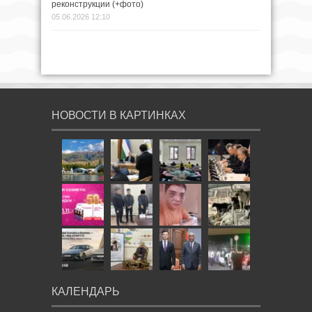
реконструкции (+фото)
05.06.2026 12:10
НОВОСТИ В КАРТИНКАХ
КАЛЕНДАРЬ