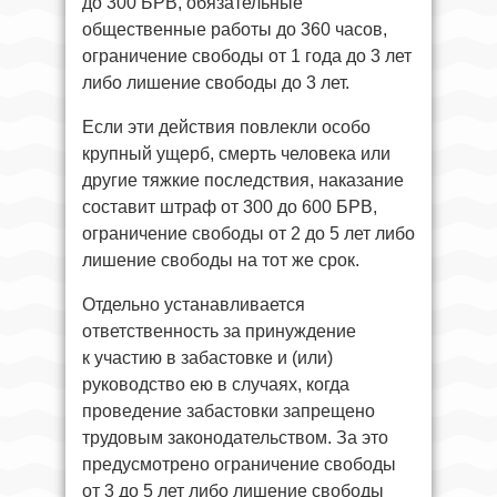
до 300 БРВ, обязательные
общественные работы до 360 часов,
ограничение свободы от 1 года до 3 лет
либо лишение свободы до 3 лет.
Если эти действия повлекли особо
крупный ущерб, смерть человека или
другие тяжкие последствия, наказание
составит штраф от 300 до 600 БРВ,
ограничение свободы от 2 до 5 лет либо
лишение свободы на тот же срок.
Отдельно устанавливается
ответственность за принуждение
к участию в забастовке и (или)
руководство ею в случаях, когда
проведение забастовки запрещено
трудовым законодательством. За это
предусмотрено ограничение свободы
от 3 до 5 лет либо лишение свободы