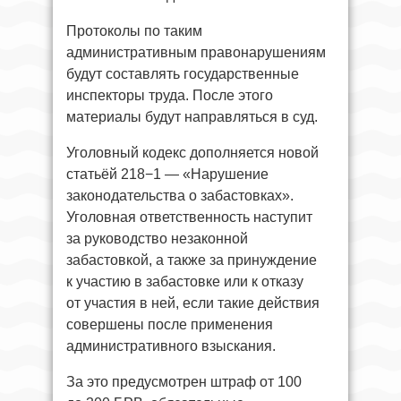
Протоколы по таким
административным правонарушениям
будут составлять государственные
инспекторы труда. После этого
материалы будут направляться в суд.
Уголовный кодекс дополняется новой
статьёй 218−1 — «Нарушение
законодательства о забастовках».
Уголовная ответственность наступит
за руководство незаконной
забастовкой, а также за принуждение
к участию в забастовке или к отказу
от участия в ней, если такие действия
совершены после применения
административного взыскания.
За это предусмотрен штраф от 100