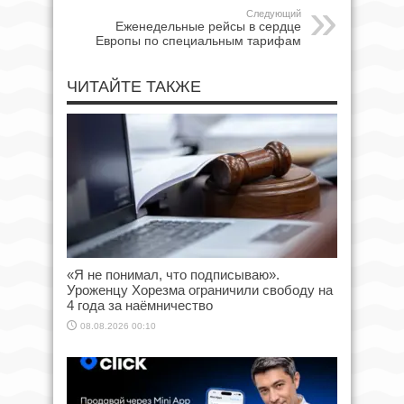
Следующий
Еженедельные рейсы в сердце
Европы по специальным тарифам
ЧИТАЙТЕ ТАКЖЕ
«Я не понимал, что подписываю».
Уроженцу Хорезма ограничили свободу на
4 года за наёмничество
08.08.2026 00:10