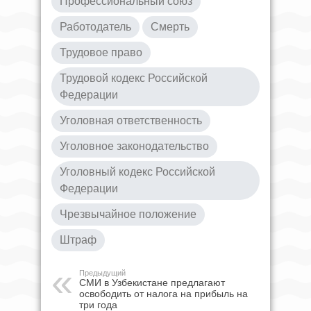
Профессиональный союз
Работодатель
Смерть
Трудовое право
Трудовой кодекс Российской
Федерации
Уголовная ответственность
Уголовное законодательство
Уголовный кодекс Российской
Федерации
Чрезвычайное положение
Штраф
Предыдущий
СМИ в Узбекистане предлагают
освободить от налога на прибыль на
три года