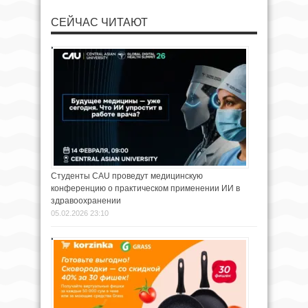
СЕЙЧАС ЧИТАЮТ
Студенты CAU проведут медицинскую
конференцию о практическом применении ИИ в
здравоохранении
05.02.2026 23:10