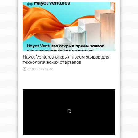
Hayot Ventures открыл приём заявок для
технологических стартапов
07.08.2026 17:10