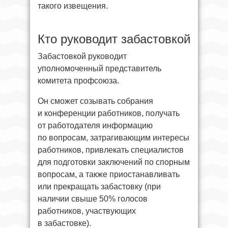
такого извещения.
Кто руководит забастовкой
Забастовкой руководит
уполномоченный представитель
комитета профсоюза.
Он сможет созывать собрания
и конференции работников, получать
от работодателя информацию
по вопросам, затрагивающим интересы
работников, привлекать специалистов
для подготовки заключений по спорным
вопросам, а также приостанавливать
или прекращать забастовку (при
наличии свыше 50% голосов
работников, участвующих
в забастовке).