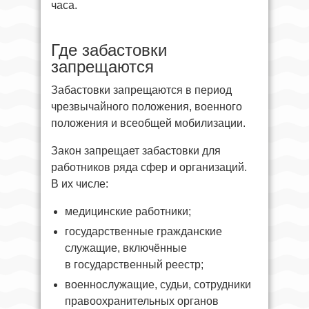
часа.
Где забастовки
запрещаются
Забастовки запрещаются в период
чрезвычайного положения, военного
положения и всеобщей мобилизации.
Закон запрещает забастовки для
работников ряда сфер и организаций.
В их числе:
медицинские работники;
государственные гражданские
служащие, включённые
в государственный реестр;
военнослужащие, судьи, сотрудники
правоохранительных органов