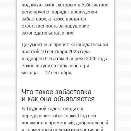
подписал закон, которым в Узбекистане
регулируется порядок проведения
забастовок, а также вводится
ответственность за нарушение
законодательства о них.
Документ был принят Законодательной
палатой 10 сентября 2025 года
и одобрен Сенатом 8 апреля 2026 года.
Закон вступит в силу через три
месяца — 12 сентября.
Что такое забастовка
и как она объявляется
В Трудовой кодекс вводится
определение забастовки. Под ней
понимается временный, добровольный
и совместный полный или частичный