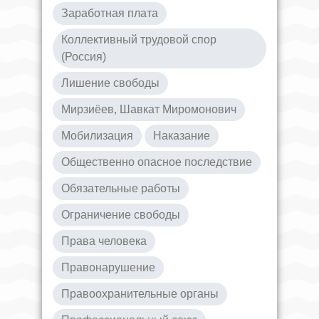
Заработная плата
Коллективный трудовой спор
(Россия)
Лишение свободы
Мирзиёев, Шавкат Миромонович
Мобилизация
Наказание
Общественно опасное последствие
Обязательные работы
Ограничение свободы
Права человека
Правонарушение
Правоохранительные органы