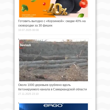
Готовить выгодно с «Корзинкой»: скидки 40% на
сковородки за 30 фишек
10.07.2025 00:00
Около 1000 деревьев срублено вдоль
бетонируемого канала в Самаркандской области
27.11.2025 23:10