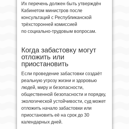
Их перечень должен быть утверждён
Кабинетом министров после
консультаций с Республиканской
трёхсторонней комиссией
по социально-трудовым вопросам.
Когда забастовку могут
отложить или
приостановить
Если проведение забастовки создаёт
реальную угрозу жизни и здоровью
людей, миру и безопасности,
общественной безопасности и порядку,
экологической устойчивости, суд может
отложить начало забастовки или
приостановить её на срок до 30
календарных дней.