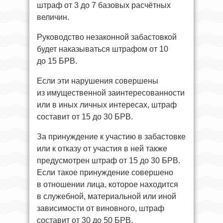
штраф от 3 до 7 базовых расчётных
величин.
Руководство незаконной забастовкой
будет наказываться штрафом от 10
до 15 БРВ.
Если эти нарушения совершены
из имущественной заинтересованности
или в иных личных интересах, штраф
составит от 15 до 30 БРВ.
За принуждение к участию в забастовке
или к отказу от участия в ней также
предусмотрен штраф от 15 до 30 БРВ.
Если такое принуждение совершено
в отношении лица, которое находится
в служебной, материальной или иной
зависимости от виновного, штраф
составит от 30 до 50 БРВ.