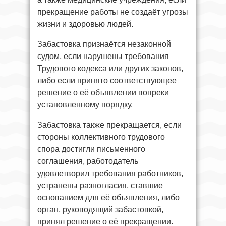
прекращение работы не создаёт угрозы
жизни и здоровью людей.
Забастовка признаётся незаконной
судом, если нарушены требования
Трудового кодекса или других законов,
либо если принято соответствующее
решение о её объявлении вопреки
установленному порядку.
Забастовка также прекращается, если
стороны коллективного трудового
спора достигли письменного
соглашения, работодатель
удовлетворил требования работников,
устранены разногласия, ставшие
основанием для её объявления, либо
орган, руководящий забастовкой,
принял решение о её прекращении.