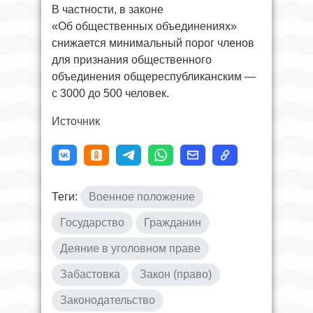
В частности, в законе
«Об общественных объединениях»
снижается минимальный порог членов
для признания общественного
объединения общереспубликанским —
с 3000 до 500 человек.
Источник
Теги:
Военное положение
Государство
Гражданин
Деяние в уголовном праве
Забастовка
Закон (право)
Законодательство