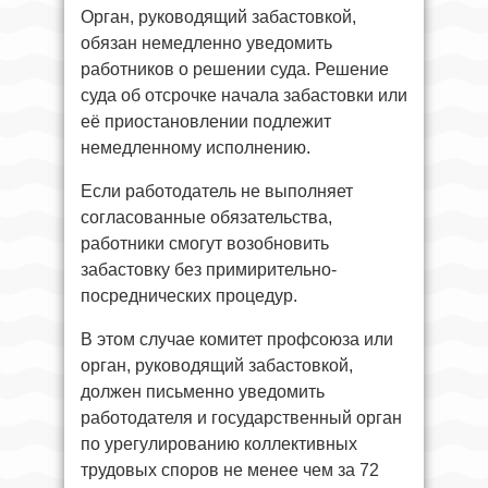
Орган, руководящий забастовкой,
обязан немедленно уведомить
работников о решении суда. Решение
суда об отсрочке начала забастовки или
её приостановлении подлежит
немедленному исполнению.
Если работодатель не выполняет
согласованные обязательства,
работники смогут возобновить
забастовку без примирительно-
посреднических процедур.
В этом случае комитет профсоюза или
орган, руководящий забастовкой,
должен письменно уведомить
работодателя и государственный орган
по урегулированию коллективных
трудовых споров не менее чем за 72