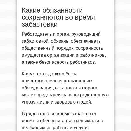
Какие обязанности
сохраняются во время
забастовки
Работодатель и орган, руководящий
забастовкой, обязаны обеспечивать
общественный порядок, сохранность
имущества организации и работников,
а также безопасность работников.
Кроме того, должно быть
приостановлено использование
оборудования, остановка которого
может представлять непосредственную
угрозу жизни и здоровью людей.
В ряде сфер во время забастовки
должны обеспечиваться минимально
необходимые работы и услуги.