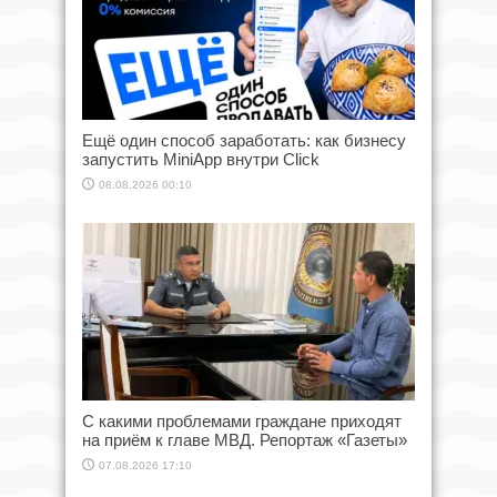
Ещё один способ заработать: как бизнесу
запустить MiniApp внутри Click
08.08.2026 00:10
С какими проблемами граждане приходят
на приём к главе МВД. Репортаж «Газеты»
07.08.2026 17:10