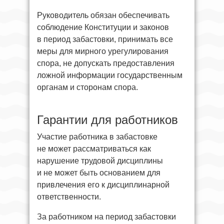
Руководитель обязан обеспечивать
соблюдение Конституции и законов
в период забастовки, принимать все
меры для мирного урегулирования
спора, не допускать предоставления
ложной информации государственным
органам и сторонам спора.
Гарантии для работников
Участие работника в забастовке
не может рассматриваться как
нарушение трудовой дисциплины
и не может быть основанием для
привлечения его к дисциплинарной
ответственности.
За работником на период забастовки