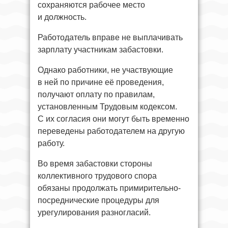
сохраняются рабочее место
и должность.
Работодатель вправе не выплачивать
зарплату участникам забастовки.
Однако работники, не участвующие
в ней по причине её проведения,
получают оплату по правилам,
установленным Трудовым кодексом.
С их согласия они могут быть временно
переведены работодателем на другую
работу.
Во время забастовки стороны
коллективного трудового спора
обязаны продолжать примирительно-
посреднические процедуры для
урегулирования разногласий.