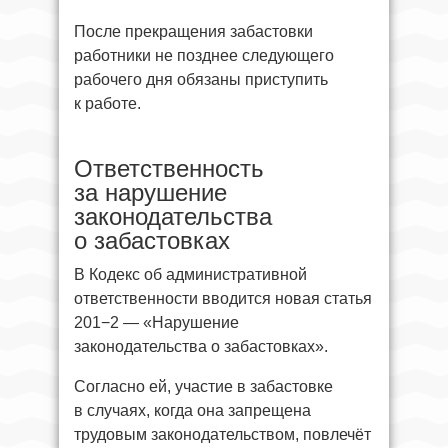
После прекращения забастовки
работники не позднее следующего
рабочего дня обязаны приступить
к работе.
Ответственность
за нарушение
законодательства
о забастовках
В Кодекс об административной
ответственности вводится новая статья
201−2 — «Нарушение
законодательства о забастовках».
Согласно ей, участие в забастовке
в случаях, когда она запрещена
трудовым законодательством, повлечёт