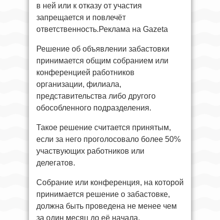
в ней или к отказу от участия
запрещается и повлечёт
ответственность.Реклама на Gazeta
Решение об объявлении забастовки
принимается общим собранием или
конференцией работников
организации, филиала,
представительства либо другого
обособленного подразделения.
Такое решение считается принятым,
если за него проголосовало более 50%
участвующих работников или
делегатов.
Собрание или конференция, на которой
принимается решение о забастовке,
должна быть проведена не менее чем
за один месяц до её начала.