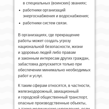
в специальных (воинских) званиях;
работники организаций
энергоснабжения и водоснабжения;
работники систем связи.
В организациях, где прекращение
работы может создать угрозу
национальной безопасности, жизни
и здоровью людей либо правам
и законным интересам других граждан,
забастовка допускается только при
обеспечении минимально необходимых
работ и услуг.
К таким сферам относятся, в частности,
железнодорожный, авиационный
и городской общественный транспорт,
опасные производственные объекты,
а также медицинские учреждения, если