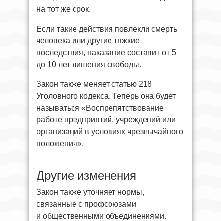
на тот же срок.
Если такие действия повлекли смерть
человека или другие тяжкие
последствия, наказание составит от 5
до 10 лет лишения свободы.
Закон также меняет статью 218
Уголовного кодекса. Теперь она будет
называться «Воспрепятствование
работе предприятий, учреждений или
организаций в условиях чрезвычайного
положения».
Другие изменения
Закон также уточняет нормы,
связанные с профсоюзами
и общественными объединениями.