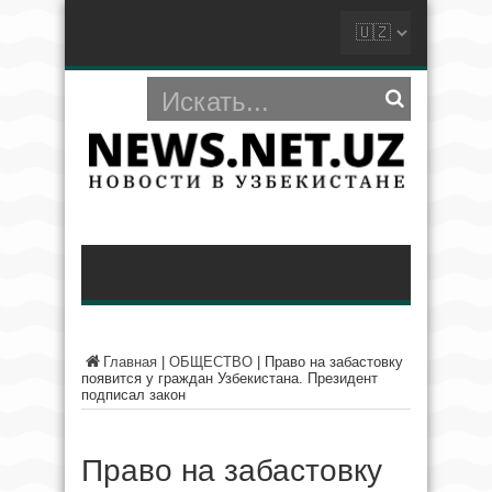
Главная
|
ОБЩЕСТВО
|
Право на забастовку
появится у граждан Узбекистана. Президент
подписал закон
Право на забастовку