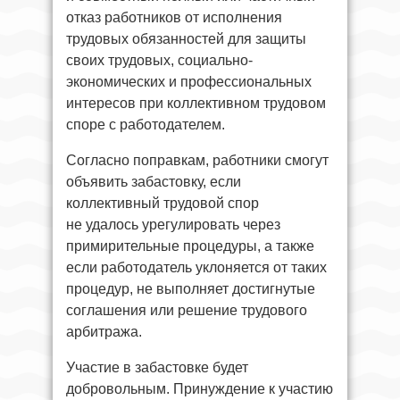
отказ работников от исполнения
трудовых обязанностей для защиты
своих трудовых, социально-
экономических и профессиональных
интересов при коллективном трудовом
споре с работодателем.
Согласно поправкам, работники смогут
объявить забастовку, если
коллективный трудовой спор
не удалось урегулировать через
примирительные процедуры, а также
если работодатель уклоняется от таких
процедур, не выполняет достигнутые
соглашения или решение трудового
арбитража.
Участие в забастовке будет
добровольным. Принуждение к участию