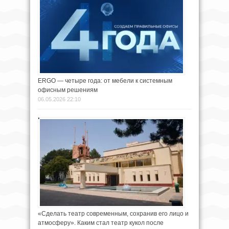
ERGO — четыре года: от мебели к системным
офисным решениям
06.05.2026 22:10
«Сделать театр современным, сохранив его лицо и
атмосферу». Каким стал театр кукол после