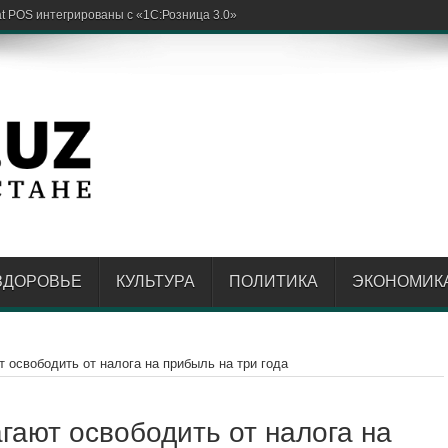
ЗДОРОВЬЕ
КУЛЬТУРА
ПОЛИТИКА
ЭКОНОМИК
 освободить от налога на прибыль на три года
гают освободить от налога на