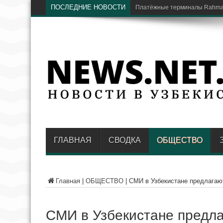
ПОСЛЕДНИЕ НОВОСТИ
В Национальном парке в Т
ГЛАВНАЯ
СВОДКА
ОБЩЕСТВО
Главная
|
ОБЩЕСТВО
|
СМИ в Узбекистане предлагают
СМИ в Узбекистане предла