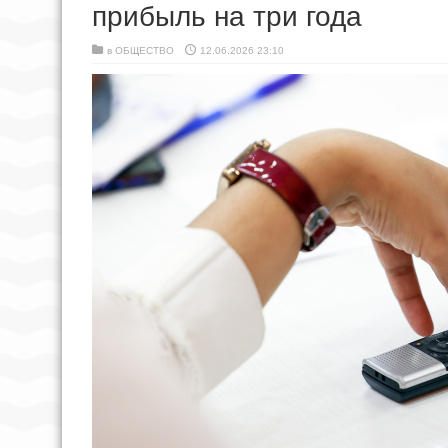
прибыль на три года
в
ОБЩЕСТВО
12.06.2026 23:10