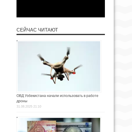
СЕЙЧАС ЧИТАЮТ
ОВД Узбекистана начали использовать в работе
дроны
31.08.2025 21:10