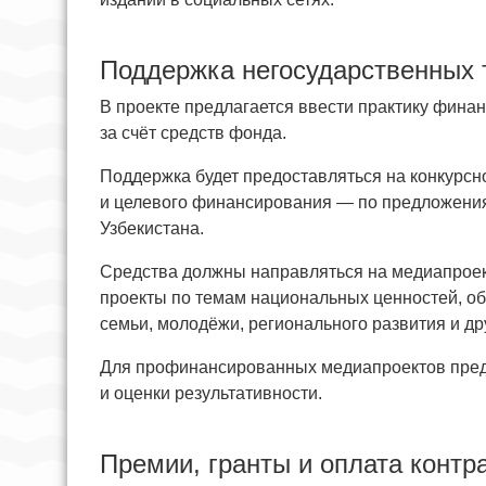
Поддержка негосударственных 
В проекте предлагается ввести практику фина
за счёт средств фонда.
Поддержка будет предоставляться на конкурсн
и целевого финансирования — по предложени
Узбекистана.
Средства должны направляться на медиапроек
проекты по темам национальных ценностей, об
семьи, молодёжи, регионального развития и д
Для профинансированных медиапроектов предл
и оценки результативности.
Премии, гранты и оплата контр