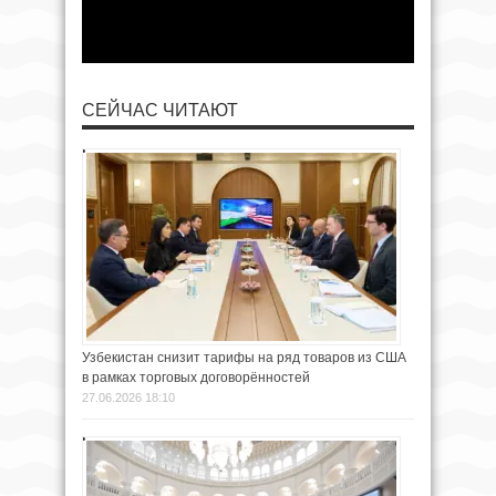
СЕЙЧАС ЧИТАЮТ
Узбекистан снизит тарифы на ряд товаров из США
в рамках торговых договорённостей
27.06.2026 18:10