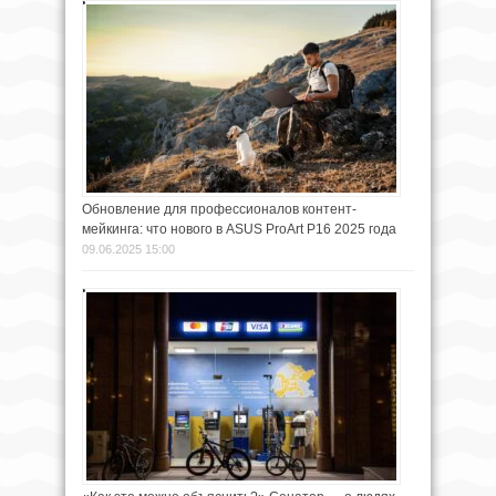
Обновление для профессионалов контент-
мейкинга: что нового в ASUS ProArt P16 2025 года
09.06.2025 15:00