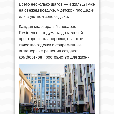
Всего несколько шагов — и жильцы уже
на свежем воздухе, у детской площадки
или в уютной зоне отдыха.
Каждая квартира в Yunusabad
Residence продумана до мелочей:
просторные планировки, высокое
качество отделки и современные
инженерные решения создают
комфортное пространство для жизни.