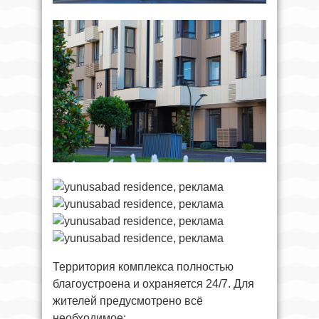
Территория комплекса полностью
благоустроена и охраняется 24/7. Для
жителей предусмотрено всё
необходимое: