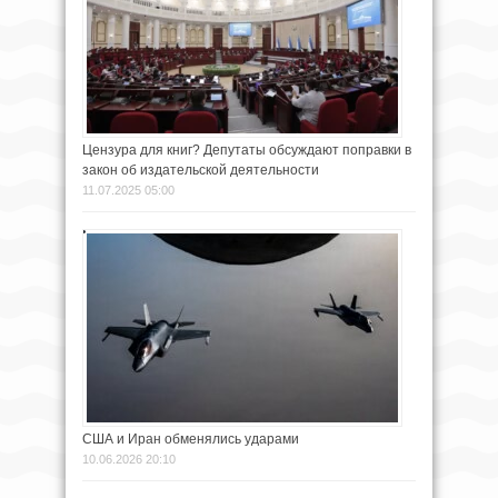
Цензура для книг? Депутаты обсуждают поправки в
закон об издательской деятельности
11.07.2025 05:00
США и Иран обменялись ударами
10.06.2026 20:10