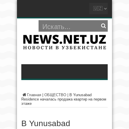
Главная
|
ОБЩЕСТВО
|
В Yunusabad
Residence началась продажа квартир на первом
этаже
В Yunusabad