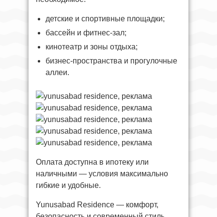
детские и спортивные площадки;
бассейн и фитнес-зал;
кинотеатр и зоны отдыха;
бизнес-пространства и прогулочные
аллеи.
Оплата доступна в ипотеку или
наличными — условия максимально
гибкие и удобные.
Yunusabad Residence — комфорт,
безопасность и современный стиль