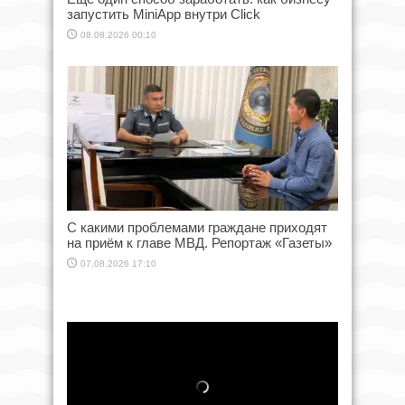
запустить MiniApp внутри Click
08.08.2026 00:10
С какими проблемами граждане приходят
на приём к главе МВД. Репортаж «Газеты»
07.08.2026 17:10