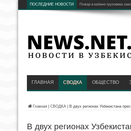
ПОСЛЕДНИЕ НОВОСТИ
ГЛАВНАЯ
СВОДКА
ОБЩЕСТВО
Главная
|
СВОДКА
|
В двух регионах Узбекистана пр
В двух регионах Узбекист