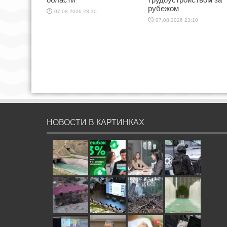
рубежом
07.08.2026 23:10
07.08.2026 23:10
НОВОСТИ В КАРТИНКАХ