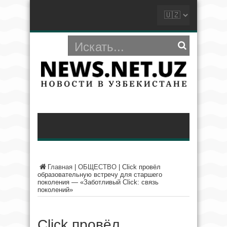
Главная
|
ОБЩЕСТВО
|
Click провёл
образовательную встречу для старшего
поколения — «Заботливый Click: связь
поколений»
Click провёл