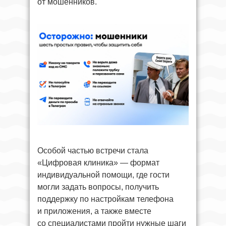
от мошенников.
Особой частью встречи стала
«Цифровая клиника» — формат
индивидуальной помощи, где гости
могли задать вопросы, получить
поддержку по настройкам телефона
и приложения, а также вместе
со специалистами пройти нужные шаги