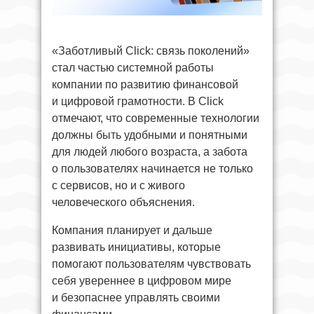
«Заботливый Click: связь поколений»
стал частью системной работы
компании по развитию финансовой
и цифровой грамотности. В Click
отмечают, что современные технологии
должны быть удобными и понятными
для людей любого возраста, а забота
о пользователях начинается не только
с сервисов, но и с живого
человеческого объяснения.
Компания планирует и дальше
развивать инициативы, которые
помогают пользователям чувствовать
себя увереннее в цифровом мире
и безопаснее управлять своими