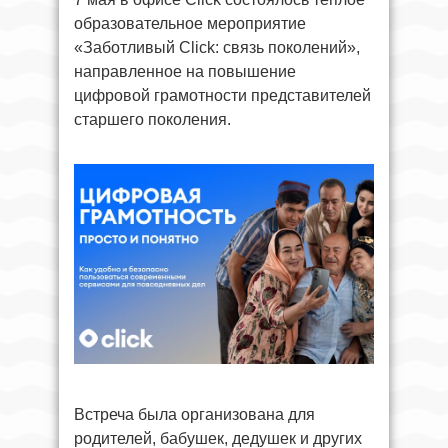
образовательное мероприятие
«Заботливый Click: связь поколений»,
направленное на повышение
цифровой грамотности представителей
старшего поколения.
Встреча была организована для
родителей, бабушек, дедушек и других