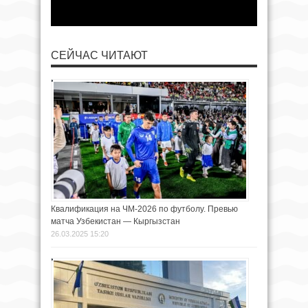
СЕЙЧАС ЧИТАЮТ
Квалификация на ЧМ-2026 по футболу. Превью
матча Узбекистан — Кыргызстан
26.03.2025 15:20