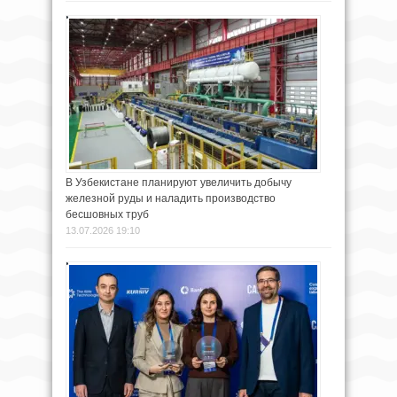
В Узбекистане планируют увеличить добычу
железной руды и наладить производство
бесшовных труб
13.07.2026 19:10