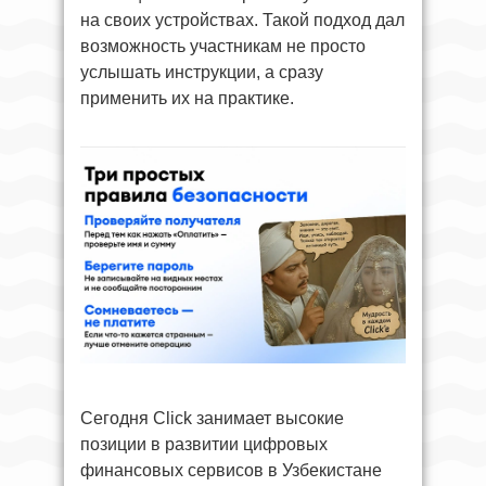
на своих устройствах. Такой подход дал
возможность участникам не просто
услышать инструкции, а сразу
применить их на практике.
Сегодня Click занимает высокие
позиции в развитии цифровых
финансовых сервисов в Узбекистане