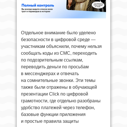
Отдельное внимание было уделено
безопасности в цифровой среде —
участникам объяснили, почему нельзя
сообщать коды из СМС, переходить
по подозрительным ссылкам,
переводить деньги по просьбам
в мессенджерах и отвечать
на сомнительные звонки. Эти темы
также были отражены в обучающей
презентации Click по цифровой
грамотности, где отдельно разобраны
удобство платежей через телефон,
базовые функции приложения
и простые правила защиты