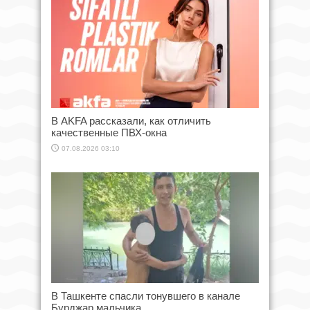
В AKFA рассказали, как отличить
качественные ПВХ-окна
07.08.2026 03:10
В Ташкенте спасли тонувшего в канале
Бурджар мальчика