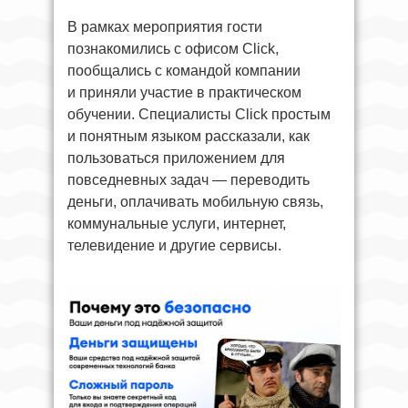
В рамках мероприятия гости
познакомились с офисом Click,
пообщались с командой компании
и приняли участие в практическом
обучении. Специалисты Click простым
и понятным языком рассказали, как
пользоваться приложением для
повседневных задач — переводить
деньги, оплачивать мобильную связь,
коммунальные услуги, интернет,
телевидение и другие сервисы.