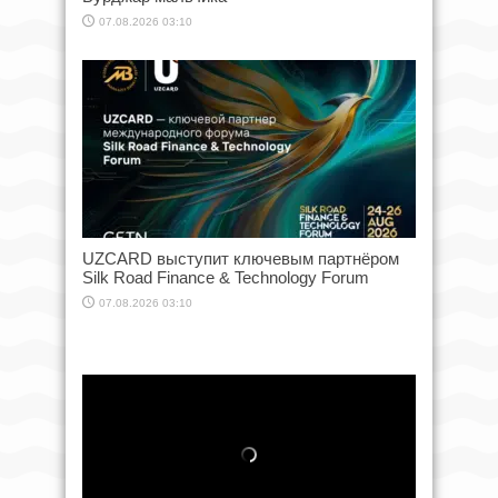
07.08.2026 03:10
UZCARD выступит ключевым партнёром
Silk Road Finance & Technology Forum
07.08.2026 03:10