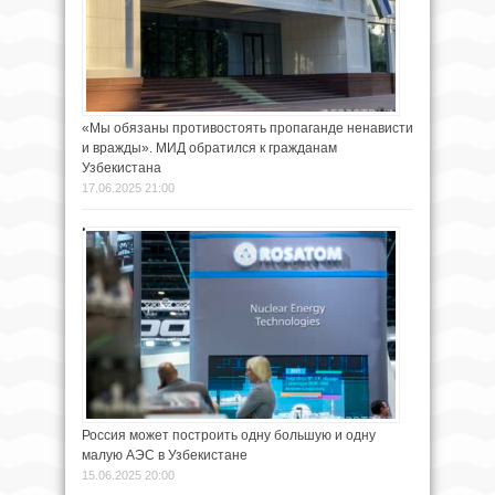
«Мы обязаны противостоять пропаганде ненависти
и вражды». МИД обратился к гражданам
Узбекистана
17.06.2025 21:00
Россия может построить одну большую и одну
малую АЭС в Узбекистане
15.06.2025 20:00