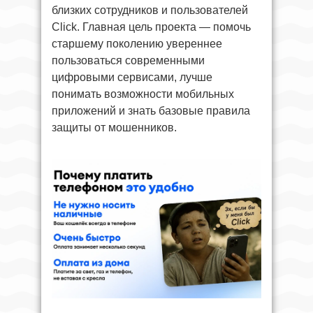
близких сотрудников и пользователей
Click. Главная цель проекта — помочь
старшему поколению увереннее
пользоваться современными
цифровыми сервисами, лучше
понимать возможности мобильных
приложений и знать базовые правила
защиты от мошенников.