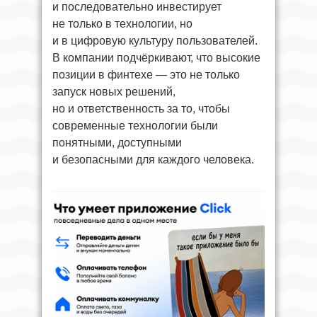
и последовательно инвестирует
не только в технологии, но
и в цифровую культуру пользователей.
В компании подчёркивают, что высокие
позиции в финтехе — это не только
запуск новых решений,
но и ответственность за то, чтобы
современные технологии были
понятными, доступными
и безопасными для каждого человека.