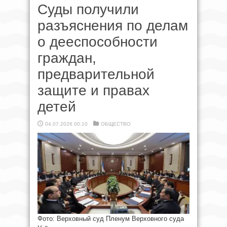
Суды получили
разъяснения по делам
о дееспособности
граждан,
предварительной
защите и правах
детей
04.07.2026 00:10
ОБЩЕСТВО
Фото: Верховный суд Пленум Верховного суда