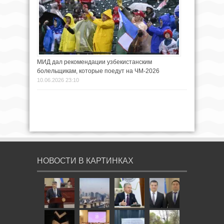
МИД дал рекомендации узбекистанским
болельщикам, которые поедут на ЧМ-2026
10.06.2026 23:10
НОВОСТИ В КАРТИНКАХ