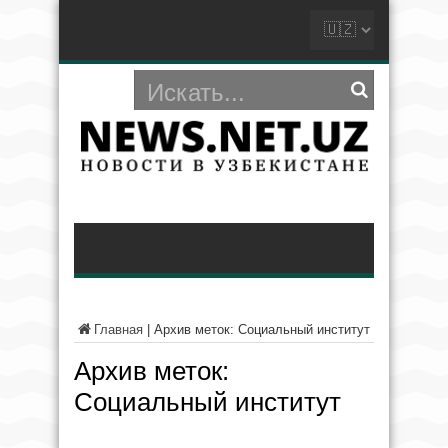
Главная
|
Архив меток: Социальный институт
Архив меток:
Социальный институт