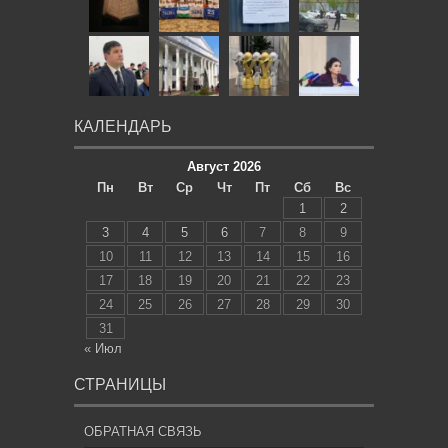
КАЛЕНДАРЬ
Август 2026
Пн
Вт
Ср
Чт
Пт
Сб
Вс
1
2
3
4
5
6
7
8
9
10
11
12
13
14
15
16
17
18
19
20
21
22
23
24
25
26
27
28
29
30
31
« Июл
СТРАНИЦЫ
ОБРАТНАЯ СВЯЗЬ