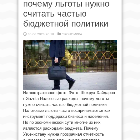
почему льготы нужно
считать частью
бюджетной политики
05.06.2026 20:10
ЭКОНОМИКА
Иллюстративное фото. Фото: Шохрух Хайдаров
/ Gazeta Налоговые расходы: почему льготы
нужно считать частью бюджетной политики
Налоговые льготы часто воспринимаются как
инструмент поддержки бизнеса и населения.
Но по экономической сути многие из них
являются расходами бюджета. Почему
Узбекистану нужна прозрачная отчётность