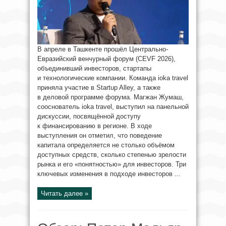
В апреле в Ташкенте прошёл Центрально-
Евразийский венчурный форум (CEVF 2026),
объединивший инвесторов, стартапы
и технологические компании. Команда ioka travel
приняла участие в Startup Alley, а также
в деловой программе форума. Магжан Жумаш,
сооснователь ioka travel, выступил на панельной
дискуссии, посвящённой доступу
к финансированию в регионе. В ходе
выступления он отметил, что поведение
капитала определяется не столько объёмом
доступных средств, сколько степенью зрелости
рынка и его «понятностью» для инвесторов. Три
ключевых изменения в подходе инвесторов ...
Читать далее »