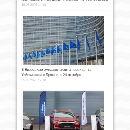
15.06.2026 14:10
В Евросоюзе ожидают визита президента
Узбекистана в Брюссель 24 октября
05.09.2025 17:10