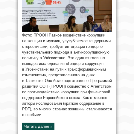
Фото: ПРООН Разное воздействие коррупции
на женщин и мужчин, усугубляемое гендерными
стереотипами, требует интеграции гендерно-
чувствительного подхода в антикоррупционную
политику в Узбекистане. Это один из главных
выводов исследования «Гендер и коррупция
в Узбекистане: на пути к трансформационным
изменениям», представленного на днях
в Ташкенте. Оно было подготовлено Программой
развития ООН (ПРООН) совместно с Агентством
по противодействию коррупции при финансовой
поддержке Европейского союза. Как отмечают
авторы исследования (краткое содержание в
PDF), во многих странах женщины сталкиваются
с особыми ...
Читать далее »