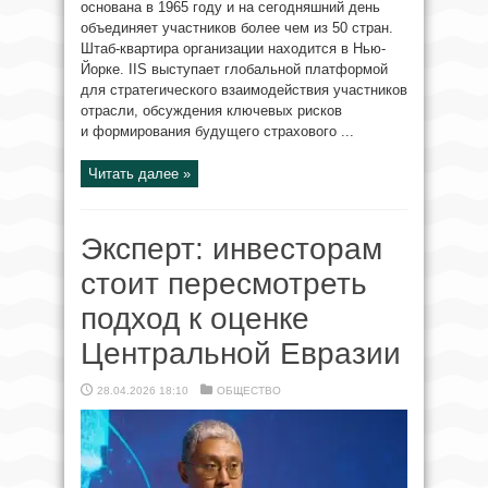
основана в 1965 году и на сегодняшний день
объединяет участников более чем из 50 стран.
Штаб-квартира организации находится в Нью-
Йорке. IIS выступает глобальной платформой
для стратегического взаимодействия участников
отрасли, обсуждения ключевых рисков
и формирования будущего страхового ...
Читать далее »
Эксперт: инвесторам
стоит пересмотреть
подход к оценке
Центральной Евразии
28.04.2026 18:10
ОБЩЕСТВО