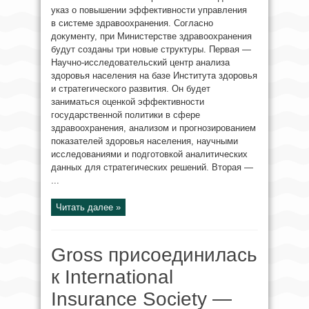
указ о повышении эффективности управления
в системе здравоохранения. Согласно
документу, при Министерстве здравоохранения
будут созданы три новые структуры. Первая —
Научно-исследовательский центр анализа
здоровья населения на базе Института здоровья
и стратегического развития. Он будет
заниматься оценкой эффективности
государственной политики в сфере
здравоохранения, анализом и прогнозированием
показателей здоровья населения, научными
исследованиями и подготовкой аналитических
данных для стратегических решений. Вторая —
...
Читать далее »
Gross присоединилась
к International
Insurance Society —