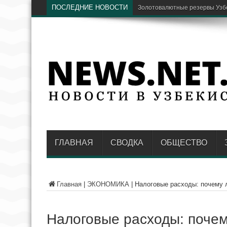
ПОСЛЕДНИЕ НОВОСТИ
В Узбекистане хотят восстано
ГЛАВНАЯ
СВОДКА
ОБЩЕСТВО
Главная
|
ЭКОНОМИКА
|
Налоговые расходы: почему 
Налоговые расходы: почем