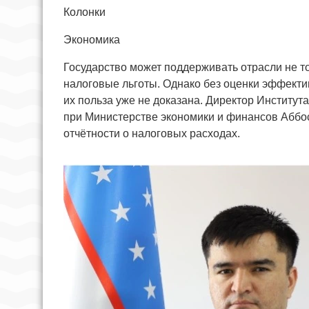
Колонки
Экономика
Государство может поддерживать отрасли не т
налоговые льготы. Однако без оценки эффекти
их польза уже не доказана. Директор Институт
при Министерстве экономики и финансов Аббос
отчётности о налоговых расходах.