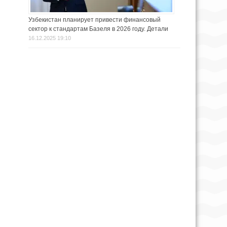
Узбекистан планирует привести финансовый
сектор к стандартам Базеля в 2026 году. Детали
16.12.2025 19:10