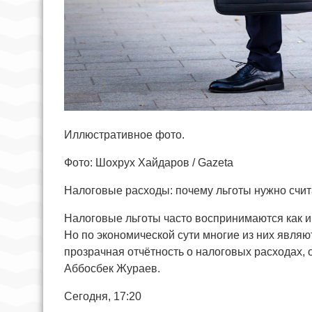
Иллюстративное фото.
Фото: Шохрух Хайдаров / Gazeta
Налоговые расходы: почему льготы нужно счит
Налоговые льготы часто воспринимаются как и
Но по экономической сути многие из них явля
прозрачная отчётность о налоговых расходах,
Аббосбек Жураев.
Сегодня, 17:20