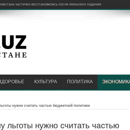
вить
ЗДОРОВЬЕ
КУЛЬТУРА
ПОЛИТИКА
ЭКОНОМИК
льготы нужно считать частью бюджетной политики
у льготы нужно считать частью