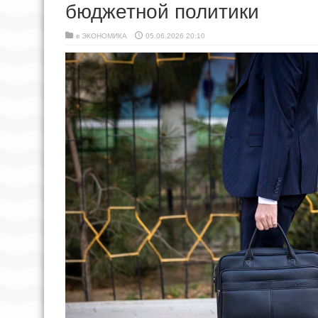
бюджетной политики
в
ЭКОНОМИКА
05.06.2026 20:10