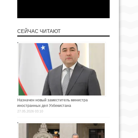
СЕЙЧАС ЧИТАЮТ
Назначен новый заместитель министра
иностранных дел Узбекистана
27.05.2026 03:10