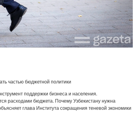
ать частью бюджетной политики
нструмент поддержки бизнеса и населения.
ются расходами бюджета. Почему Узбекистану нужна
 объясняет глава Института сокращения теневой экономики