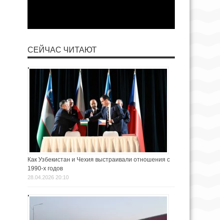
СЕЙЧАС ЧИТАЮТ
Как Узбекистан и Чехия выстраивали отношения с
1990-х годов
28.04.2026 20:10