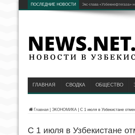
ПОСЛЕДНИЕ НОВОСТИ
В AKF
ГЛАВНАЯ
СВОДКА
ОБЩЕСТВО
Главная
|
ЭКОНОМИКА
|
С 1 июля в Узбекистане отме
С 1 июля в Узбекистане от