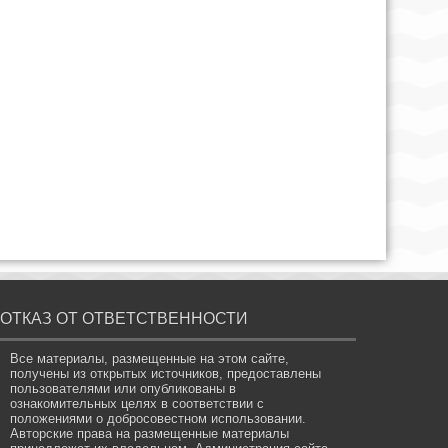
ОТКАЗ ОТ ОТВЕТСТВЕННОСТИ
Все материалы, размещенные на этом сайте,
получены из открытых источников, предоставлены
пользователями или опубликованы в
ознакомительных целях в соответствии с
положениями о добросовестном использовании.
Авторские права на размещенные материалы