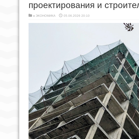
проектирования и строите
в
ЭКОНОМИКА
05.06.2026 20:10