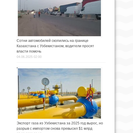
Сотни автомобилей скопились на границе
Казахстана с Узбекистаном, водители просят
власти помочь
04.06.2025 02:00
Экспорт газа из Узбекистана за 2025 год вырос, но
разрыв с импортом снова превысил $1 млрд