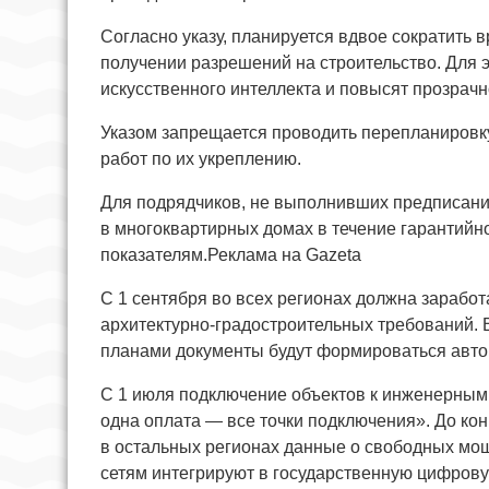
Согласно указу, планируется вдвое сократить
получении разрешений на строительство. Для 
искусственного интеллекта и повысят прозрачн
Указом запрещается проводить перепланировку
работ по их укреплению.
Для подрядчиков, не выполнивших предписани
в многоквартирных домах в течение гарантийн
показателям.Реклама на Gazeta
С 1 сентября во всех регионах должна заработ
архитектурно-градостроительных требований.
планами документы будут формироваться авто
С 1 июля подключение объектов к инженерным 
одна оплата — все точки подключения». До кон
в остальных регионах данные о свободных мощ
сетям интегрируют в государственную цифрову