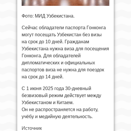
Фото: МИД Узбекистана.
Сейчас обладатели паспорта Гонконга
могут посещать Узбекистан без визы
на срок до 10 дней. Гражданам
Узбекистана нужна виза для посещения
Гонконга. Для обладателей
дипломатических и официальных
паспортов виза не нужна для поездок
на срок до 14 дней.
С 1 июня 2025 года 30-дневный
безвизовый режим действует между
Узбекистаном и Китаем.
Он не распространяется на работу,
учёбу и медийную деятельность.
Источник