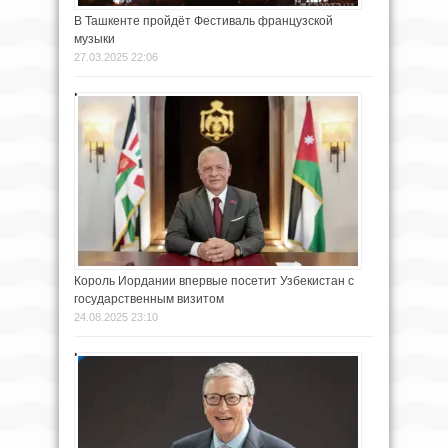
В Ташкенте пройдёт Фестиваль французской
музыки
27.03.2025 22:06
Король Иордании впервые посетит Узбекистан с
государственным визитом
24.08.2025 23:10