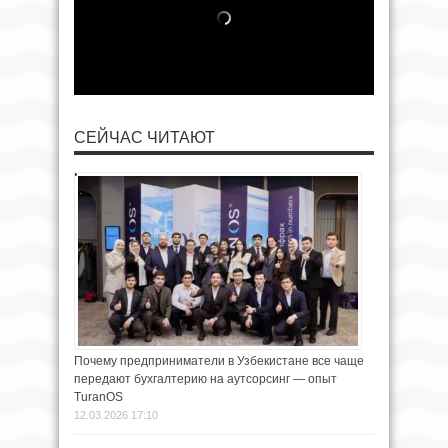
СЕЙЧАС ЧИТАЮТ
Почему предприниматели в Узбекистане все чаще
передают бухгалтерию на аутсорсинг — опыт
TuranOS
12.03.2026 17:10