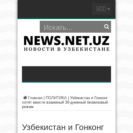
Главная
|
ПОЛИТИКА
|
Узбекистан и Гонконг
хотят ввести взаимный 30-дневный безвизовый
режим
Узбекистан и Гонконг