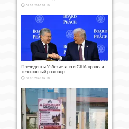
08.08.2026 02:10
Президенты Узбекистана и США провели
телефонный разговор
08.08.2026 02:10