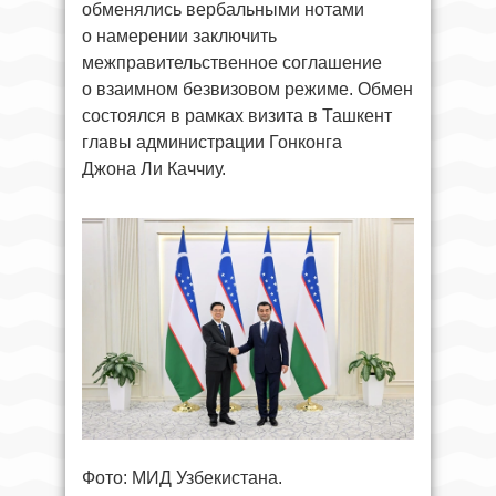
обменялись вербальными нотами
о намерении заключить
межправительственное соглашение
о взаимном безвизовом режиме. Обмен
состоялся в рамках визита в Ташкент
главы администрации Гонконга
Джона Ли Каччиу.
Фото: МИД Узбекистана.