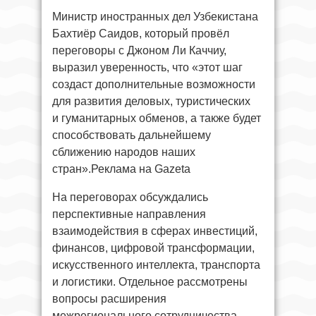
Министр иностранных дел Узбекистана
Бахтиёр Саидов, который провёл
переговоры с Джоном Ли Каччиу,
выразил уверенность, что «этот шаг
создаст дополнительные возможности
для развития деловых, туристических
и гуманитарных обменов, а также будет
способствовать дальнейшему
сближению народов наших
стран».Реклама на Gazeta
На переговорах обсуждались
перспективные направления
взаимодействия в сферах инвестиций,
финансов, цифровой трансформации,
искусственного интеллекта, транспорта
и логистики. Отдельное рассмотрены
вопросы расширения
межрегионального сотрудничества,