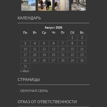
КАЛЕНДАРЬ
Август 2026
Пн
Вт
Ср
Чт
Пт
Сб
Вс
1
2
3
4
5
6
7
8
9
10
11
12
13
14
15
16
17
18
19
20
21
22
23
24
25
26
27
28
29
30
31
« Июл
СТРАНИЦЫ
ОБРАТНАЯ СВЯЗЬ
ОТКАЗ ОТ ОТВЕТСТВЕННОСТИ