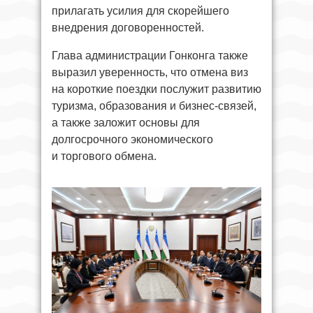
прилагать усилия для скорейшего
внедрения договоренностей.
Глава администрации Гонконга также
выразил уверенность, что отмена виз
на короткие поездки послужит развитию
туризма, образования и бизнес-связей,
а также заложит основы для
долгосрочного экономического
и торгового обмена.