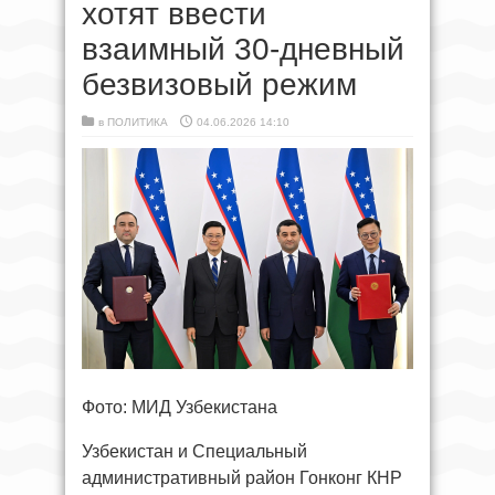
хотят ввести
взаимный 30-дневный
безвизовый режим
в
ПОЛИТИКА
04.06.2026 14:10
Фото: МИД Узбекистана
Узбекистан и Специальный
административный район Гонконг КНР