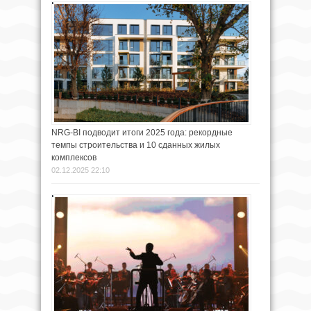
NRG-BI подводит итоги 2025 года: рекордные
темпы строительства и 10 сданных жилых
комплексов
02.12.2025 22:10