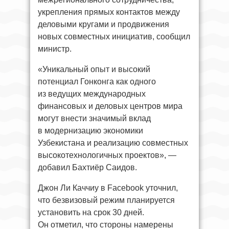
укрепления прямых контактов между
деловыми кругами и продвижения
новых совместных инициатив, сообщил
министр.
«Уникальный опыт и высокий
потенциал Гонконга как одного
из ведущих международных
финансовых и деловых центров мира
могут внести значимый вклад
в модернизацию экономики
Узбекистана и реализацию совместных
высокотехнологичных проектов», —
добавил Бахтиёр Саидов.
Джон Ли Каччиу в Facebook уточнил,
что безвизовый режим планируется
установить на срок 30 дней.
Он отметил, что стороны намерены