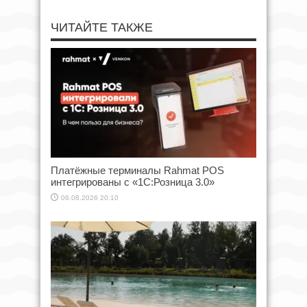
ЧИТАЙТЕ ТАКЖЕ
Платёжные терминалы Rahmat POS
интегрированы с «1С:Розница 3.0»
06.08.2026 20:10