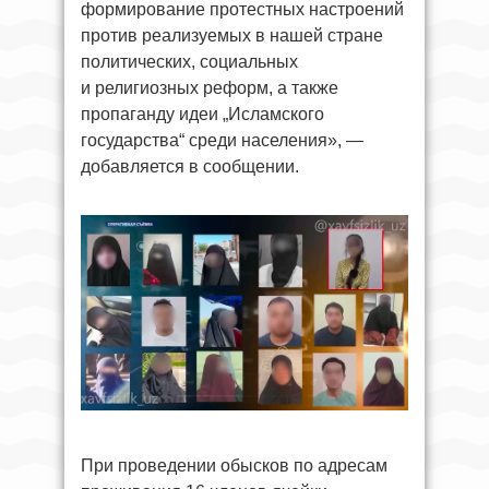
формирование протестных настроений
против реализуемых в нашей стране
политических, социальных
и религиозных реформ, а также
пропаганду идеи „Исламского
государства“ среди населения», —
добавляется в сообщении.
При проведении обысков по адресам