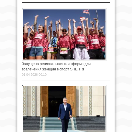
Запущена региональная платформа для
вовлечения женщин в спорт SHE.TRI
01.04.2026 00:10