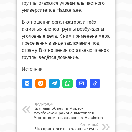
группы оказался учредитель частного
университета в Намангане.
В отношении организатора и трёх
активных членов группы возбуждены
уголовные дела. К ним применена мера
пресечения в виде заключения под
стражу. В отношении остальных членов
группы ведётся дознание.
Источник
Предыдущий
Крупный объект в Мирзо-
Улугбекском районе выставлен
Агентством госактивов на E-auksion
Следующий
Что приготовить: холодные супы