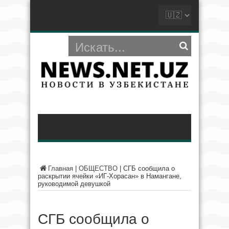
Главная
|
ОБЩЕСТВО
|
СГБ сообщила о
раскрытии ячейки «ИГ-Хорасан» в Намангане,
руководимой девушкой
СГБ сообщила о