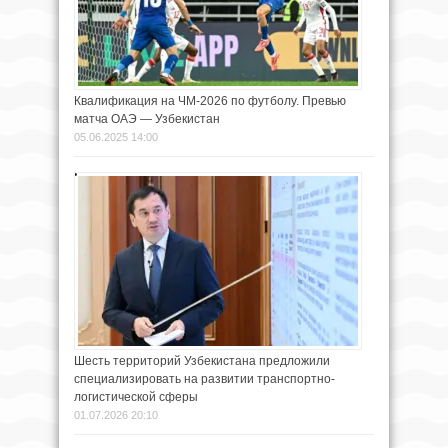
Квалификация на ЧМ-2026 по футболу. Превью
матча ОАЭ — Узбекистан
05.06.2025 14:00
Шесть территорий Узбекистана предложили
специализировать на развитии транспортно-
логистической сферы
01.07.2026 20:10