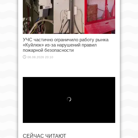
УЧС частично ограничило работу рынка
«Куйлюк» из-за нарушений правил
пожарной безопасности
06.08.2026 20:10
СЕЙЧАС ЧИТАЮТ