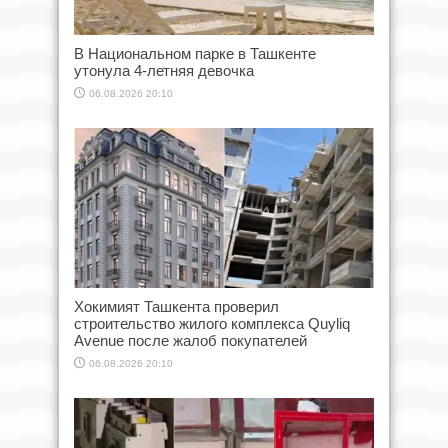
В Национальном парке в Ташкенте
утонула 4-летняя девочка
06.08.2026 20:10
Хокимият Ташкента проверил
строительство жилого комплекса Quyliq
Avenue после жалоб покупателей
06.08.2026 20:10