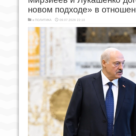
новом подходе» в отношен
в
ПОЛИТИКА
09.07.2026 22:10