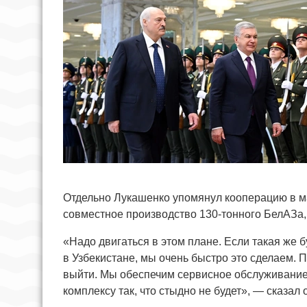
Отдельно Лукашенко упомянул кооперацию в ма
совместное производство 130-тонного БелАЗа, 
«Надо двигаться в этом плане. Если такая же б
в Узбекистане, мы очень быстро это сделаем. 
выйти. Мы обеспечим сервисное обслуживание
комплексу так, что стыдно не будет», — сказал 