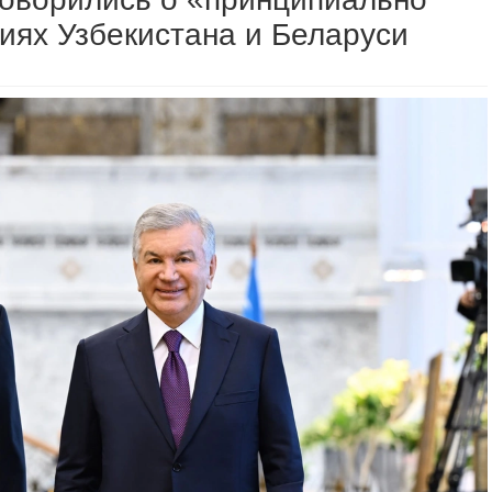
иях Узбекистана и Беларуси