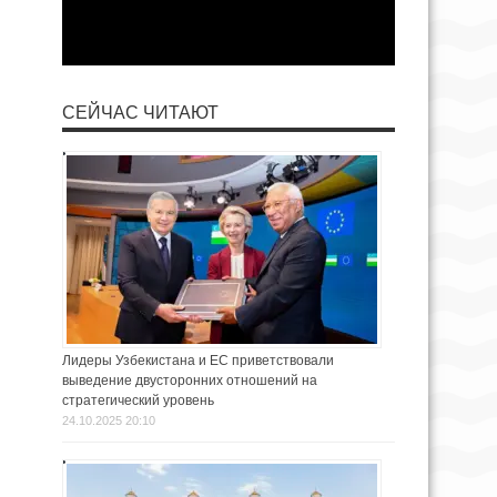
СЕЙЧАС ЧИТАЮТ
Лидеры Узбекистана и ЕС приветствовали
выведение двусторонних отношений на
стратегический уровень
24.10.2025 20:10