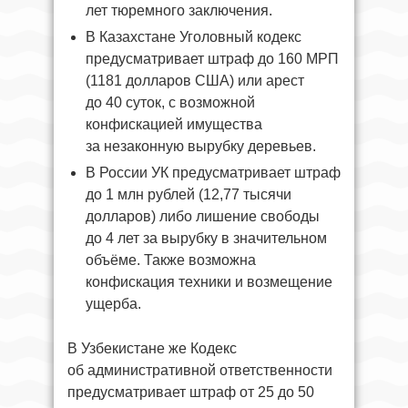
лет тюремного заключения.
В Казахстане Уголовный кодекс
предусматривает штраф до 160 МРП
(1181 долларов США) или арест
до 40 суток, с возможной
конфискацией имущества
за незаконную вырубку деревьев.
В России УК предусматривает штраф
до 1 млн рублей (12,77 тысячи
долларов) либо лишение свободы
до 4 лет за вырубку в значительном
объёме. Также возможна
конфискация техники и возмещение
ущерба.
В Узбекистане же Кодекс
об административной ответственности
предусматривает штраф от 25 до 50