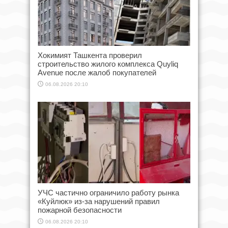
Хокимият Ташкента проверил
строительство жилого комплекса Quyliq
Avenue после жалоб покупателей
06.08.2026 20:10
УЧС частично ограничило работу рынка
«Куйлюк» из-за нарушений правил
пожарной безопасности
06.08.2026 20:10