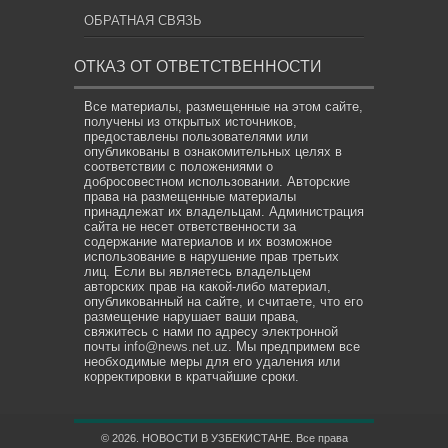
ОБРАТНАЯ СВЯЗЬ
ОТКАЗ ОТ ОТВЕТСТВЕННОСТИ
Все материалы, размещенные на этом сайте,
получены из открытых источников,
предоставлены пользователями или
опубликованы в ознакомительных целях в
соответствии с положениями о
добросовестном использовании. Авторские
права на размещенные материалы
принадлежат их владельцам. Администрация
сайта не несет ответственности за
содержание материалов и их возможное
использование в нарушение прав третьих
лиц. Если вы являетесь владельцем
авторских прав на какой-либо материал,
опубликованный на сайте, и считаете, что его
размещение нарушает ваши права,
свяжитесь с нами по адресу электронной
почты
info@news.net.uz
. Мы предпримем все
необходимые меры для его удаления или
корректировки в кратчайшие сроки.
© 2026. НОВОСТИ В УЗБЕКИСТАНЕ. Все права