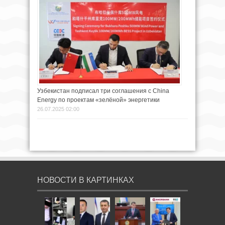
Узбекистан подписал три соглашения с China
Energy по проектам «зелёной» энергетики
26.07.2025 02:00
НОВОСТИ В КАРТИНКАХ