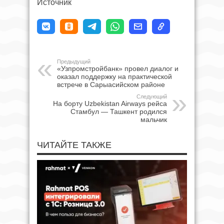
Источник
Предыдущий
«Узпромстройбанк» провел диалог и
оказал поддержку на практической
встрече в Сарыасийском районе
Следующий
На борту Uzbekistan Airways рейса
Стамбул — Ташкент родился
мальчик
ЧИТАЙТЕ ТАКЖЕ