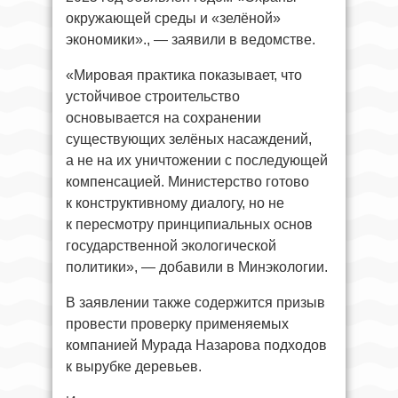
окружающей среды и «зелёной»
экономики»., — заявили в ведомстве.
«Мировая практика показывает, что
устойчивое строительство
основывается на сохранении
существующих зелёных насаждений,
а не на их уничтожении с последующей
компенсацией. Министерство готово
к конструктивному диалогу, но не
к пересмотру принципиальных основ
государственной экологической
политики», — добавили в Минэкологии.
В заявлении также содержится призыв
провести проверку применяемых
компанией Мурада Назарова подходов
к вырубке деревьев.