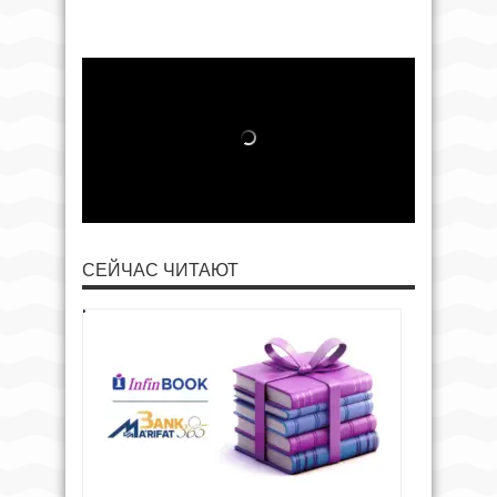
СЕЙЧАС ЧИТАЮТ