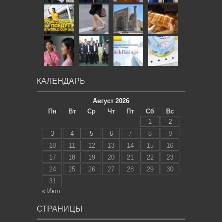
КАЛЕНДАРЬ
Август 2026
Пн
Вт
Ср
Чт
Пт
Сб
Вс
1
2
3
4
5
6
7
8
9
10
11
12
13
14
15
16
17
18
19
20
21
22
23
24
25
26
27
28
29
30
31
« Июл
СТРАНИЦЫ