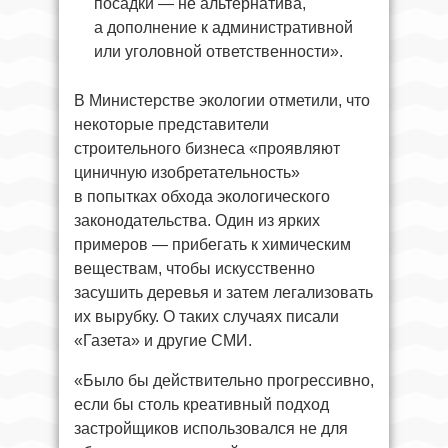
посадки — не альтернатива,
а дополнение к административной
или уголовной ответственности».
В Министерстве экологии отметили, что
некоторые представители
строительного бизнеса «проявляют
циничную изобретательность»
в попытках обхода экологического
законодательства. Один из ярких
примеров — прибегать к химическим
веществам, чтобы искусственно
засушить деревья и затем легализовать
их вырубку. О таких случаях писали
«Газета» и другие СМИ.
«Было бы действительно прогрессивно,
если бы столь креативный подход
застройщиков использовался не для