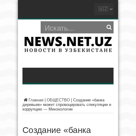
Главная
|
ОБЩЕСТВО
|
Создание «банка
деревьев» может спровоцировать спекуляции и
коррупцию — Минэкологии
Создание «банка