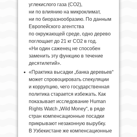
углекислого газа (CO2),
ни по влиянию на микроклимат,
ни по биоразнообразию. По данным
Европейского агентства
по окружающей среде, одно дерево
поглощает до 21 кг CO2 в год.
«Ни один саженец не способен
заменить эту функцию в течение
десятилетий».
«Практика высадки „банка деревьев“
может спровоцировать спекуляции
и коррупцию, чего государственная
политика старается избежать. Как
показывает исследование Human
Rights Watch „Wild Money“, в ряде
стран компенсационные посадки
прикрывают незаконную вырубку.
В Узбекистане же компенсационные