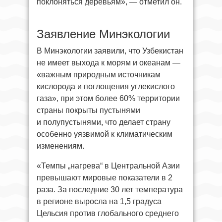
поклоняться деревьям», — отметил он.
Заявление Минэкологии
В Минэкологии заявили, что Узбекистан
не имеет выхода к морям и океанам —
«важным природным источникам
кислорода и поглощения углекислого
газа», при этом более 60% территории
страны покрыты пустынями
и полупустынями, что делает страну
особенно уязвимой к климатическим
изменениям.
«Темпы „нагрева“ в Центральной Азии
превышают мировые показатели в 2
раза. За последние 30 лет температура
в регионе выросла на 1,5 градуса
Цельсия против глобального среднего