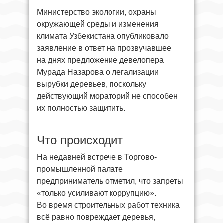
Министерство экологии, охраны
окружающей среды и изменения
климата Узбекистана опубликовало
заявление в ответ на прозвучавшее
на днях предложение девелопера
Мурада Назарова о легализации
вырубки деревьев, поскольку
действующий мораторий не способен
их полностью защитить.
Что происходит
На недавней встрече в Торгово-
промышленной палате
предприниматель отметил, что запреты
«только усиливают коррупцию».
Во время строительных работ техника
всё равно повреждает деревья,