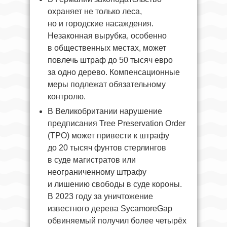
охраняет не только леса,
но и городские насаждения.
Незаконная вырубка, особенно
в общественных местах, может
повлечь штраф до 50 тысяч евро
за одно дерево. Компенсационные
меры подлежат обязательному
контролю.
В Великобритании нарушение
предписания Tree Preservation Order
(TPO) может привести к штрафу
до 20 тысяч фунтов стерлингов
в суде магистратов или
неограниченному штрафу
и лишению свободы в суде короны.
В 2023 году за уничтожение
известного дерева SycamoreGap
обвиняемый получил более четырёх