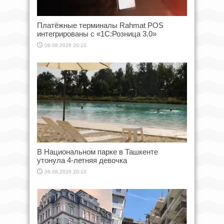
Платёжные терминалы Rahmat POS
интегрированы с «1С:Розница 3.0»
06.08.2026 20:10
В Национальном парке в Ташкенте
утонула 4-летняя девочка
06.08.2026 20:10