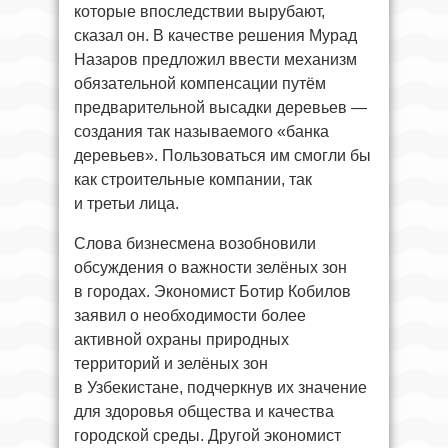
которые впоследствии вырубают,
сказал он. В качестве решения Мурад
Назаров предложил ввести механизм
обязательной компенсации путём
предварительной высадки деревьев —
создания так называемого «банка
деревьев». Пользоваться им смогли бы
как строительные компании, так
и третьи лица.
Слова бизнесмена возобновили
обсуждения о важности зелёных зон
в городах. Экономист Ботир Кобилов
заявил о необходимости более
активной охраны природных
территорий и зелёных зон
в Узбекистане, подчеркнув их значение
для здоровья общества и качества
городской среды. Другой экономист