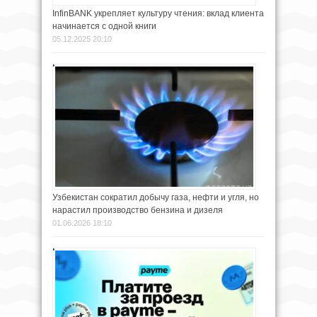
InfinBANK укрепляет культуру чтения: вклад клиента
начинается с одной книги
05.12.2025 20:10
Узбекистан сократил добычу газа, нефти и угля, но
нарастил производство бензина и дизеля
01.06.2026 18:10