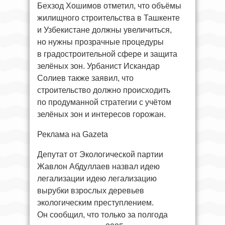
Бехзод Хошимов отметил, что объёмы
жилищного строительства в Ташкенте
и Узбекистане должны увеличиться,
но нужны прозрачные процедуры
в градостроительной сфере и защита
зелёных зон. Урбанист Искандар
Солиев также заявил, что
строительство должно происходить
по продуманной стратегии с учётом
зелёных зон и интересов горожан.
Реклама на Gazeta
Депутат от Экологической партии
Жавлон Абдуллаев назвал идею
легализации идею легализацию
вырубки взрослых деревьев
экологическим преступлением.
Он сообщил, что только за полгода