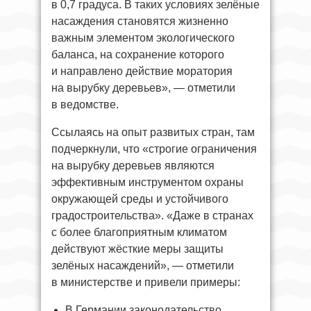
в 0,7 градуса. В таких условиях зелёные
насаждения становятся жизненно
важным элементом экологического
баланса, на сохранение которого
и направлено действие моратория
на вырубку деревьев», — отметили
в ведомстве.
Ссылаясь на опыт развитых стран, там
подчеркнули, что «строгие ограничения
на вырубку деревьев являются
эффективным инструментом охраны
окружающей среды и устойчивого
градостроительства». «Даже в странах
с более благоприятным климатом
действуют жёсткие меры защиты
зелёных насаждений», — отметили
в министерстве и привели примеры:
В Германии законодательство