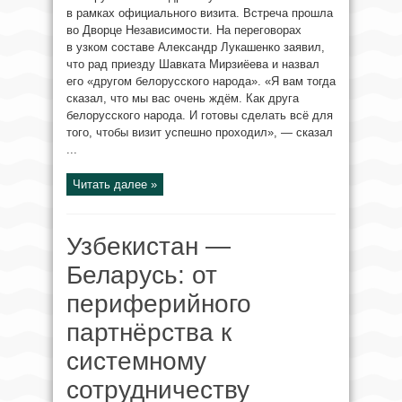
в рамках официального визита. Встреча прошла
во Дворце Независимости. На переговорах
в узком составе Александр Лукашенко заявил,
что рад приезду Шавката Мирзиёева и назвал
его «другом белорусского народа». «Я вам тогда
сказал, что мы вас очень ждём. Как друга
белорусского народа. И готовы сделать всё для
того, чтобы визит успешно проходил», — сказал
...
Читать далее »
Узбекистан —
Беларусь: от
периферийного
партнёрства к
системному
сотрудничеству