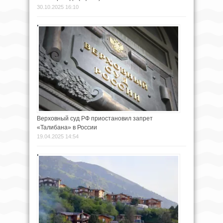
30.10.2025 16:10
Верховный суд РФ приостановил запрет
«Талибана» в России
19.04.2025 14:54