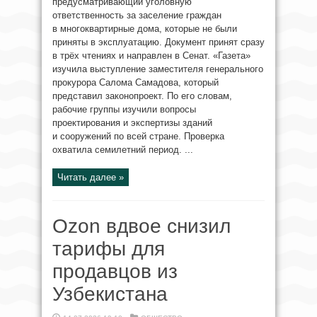
предусматривающий уголовную
ответственность за заселение граждан
в многоквартирные дома, которые не были
приняты в эксплуатацию. Документ принят сразу
в трёх чтениях и направлен в Сенат. «Газета»
изучила выступление заместителя генерального
прокурора Салома Самадова, который
представил законопроект. По его словам,
рабочие группы изучили вопросы
проектирования и экспертизы зданий
и сооружений по всей стране. Проверка
охватила семилетний период. ...
Читать далее »
Ozon вдвое снизил
тарифы для
продавцов из
Узбекистана