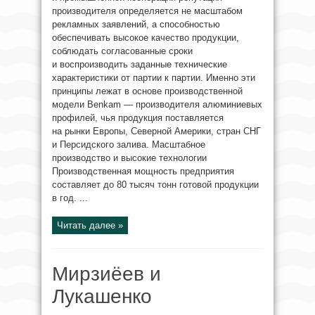
производителя определяется не масштабом
рекламных заявлений, а способностью
обеспечивать высокое качество продукции,
соблюдать согласованные сроки
и воспроизводить заданные технические
характеристики от партии к партии. Именно эти
принципы лежат в основе производственной
модели Benkam — производителя алюминиевых
профилей, чья продукция поставляется
на рынки Европы, Северной Америки, стран СНГ
и Персидского залива. Масштабное
производство и высокие технологии
Производственная мощность предприятия
составляет до 80 тысяч тонн готовой продукции
в год. ...
Читать далее »
Мирзиёев и
Лукашенко