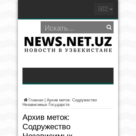
Главная
|
Архив меток: Содружество
Независимых Государств
Архив меток:
Содружество