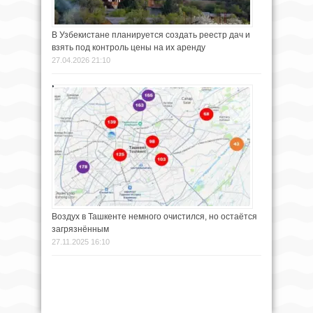
В Узбекистане планируется создать реестр дач и
взять под контроль цены на их аренду
27.04.2026 21:10
Воздух в Ташкенте немного очистился, но остаётся
загрязнённым
27.11.2025 16:10