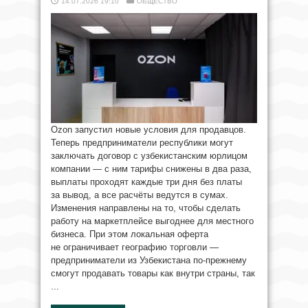
14.07.2026 19:10
ОБЩЕСТВО
Ozon запустил новые условия для продавцов.
Теперь предприниматели республики могут
заключать договор с узбекистанским юрлицом
компании — с ним тарифы снижены в два раза,
выплаты проходят каждые три дня без платы
за вывод, а все расчёты ведутся в сумах.
Изменения направлены на то, чтобы сделать
работу на маркетплейсе выгоднее для местного
бизнеса. При этом локальная оферта
не ограничивает географию торговли —
предприниматели из Узбекистана по-прежнему
смогут продавать товары как внутри страны, так
...