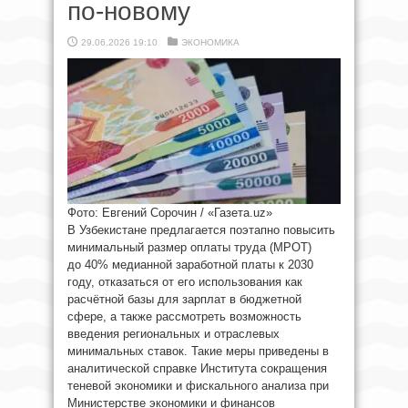
по-новому
29.06.2026 19:10
ЭКОНОМИКА
Фото: Евгений Сорочин / «Газета.uz»
В Узбекистане предлагается поэтапно повысить
минимальный размер оплаты труда (МРОТ)
до 40% медианной заработной платы к 2030
году, отказаться от его использования как
расчётной базы для зарплат в бюджетной
сфере, а также рассмотреть возможность
введения региональных и отраслевых
минимальных ставок. Такие меры приведены в
аналитической справке Института сокращения
теневой экономики и фискального анализа при
Министерстве экономики и финансов