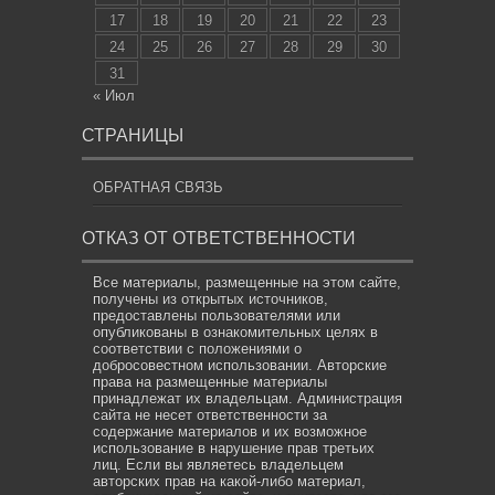
17
18
19
20
21
22
23
24
25
26
27
28
29
30
31
« Июл
СТРАНИЦЫ
ОБРАТНАЯ СВЯЗЬ
ОТКАЗ ОТ ОТВЕТСТВЕННОСТИ
Все материалы, размещенные на этом сайте,
получены из открытых источников,
предоставлены пользователями или
опубликованы в ознакомительных целях в
соответствии с положениями о
добросовестном использовании. Авторские
права на размещенные материалы
принадлежат их владельцам. Администрация
сайта не несет ответственности за
содержание материалов и их возможное
использование в нарушение прав третьих
лиц. Если вы являетесь владельцем
авторских прав на какой-либо материал,