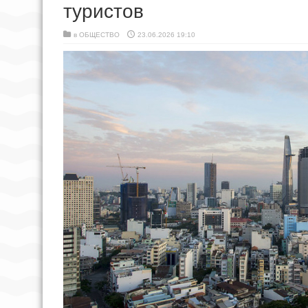
туристов
в
ОБЩЕСТВО
23.06.2026 19:10