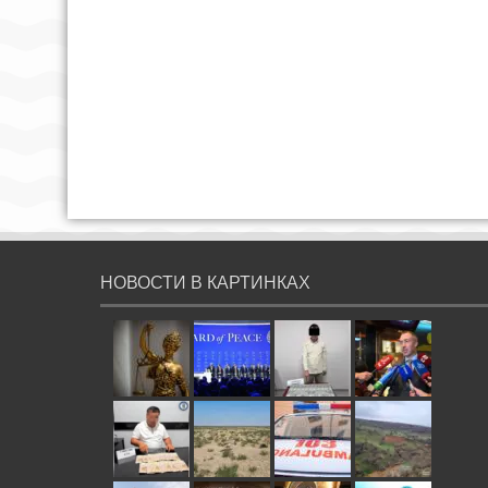
НОВОСТИ В КАРТИНКАХ