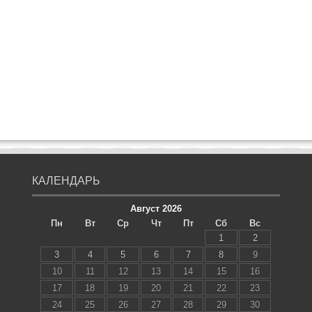
КАЛЕНДАРЬ
Август 2026
Пн
Вт
Ср
Чт
Пт
Сб
Вс
1
2
3
4
5
6
7
8
9
10
11
12
13
14
15
16
17
18
19
20
21
22
23
24
25
26
27
28
29
30