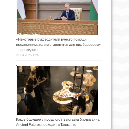
«Некоторые руководители вместо помощи
предпринимателям становятся для них барьером»
— президент
21.04.2025 17:46
Какое будущее у прошлого? Выставка биодизайна
Ancient Futures проходит в Ташкенте