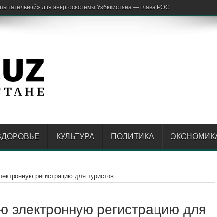
ЗДОРОВЬЕ
КУЛЬТУРА
ПОЛИТИКА
ЭКОНОМИК
лектронную регистрацию для туристов
ю электронную регистрацию для