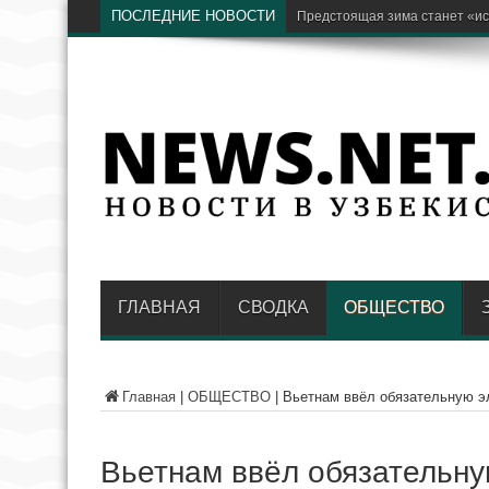
ПОСЛЕДНИЕ НОВОСТИ
ГЛАВНАЯ
СВОДКА
ОБЩЕСТВО
Главная
|
ОБЩЕСТВО
|
Вьетнам ввёл обязательную э
Вьетнам ввёл обязательну