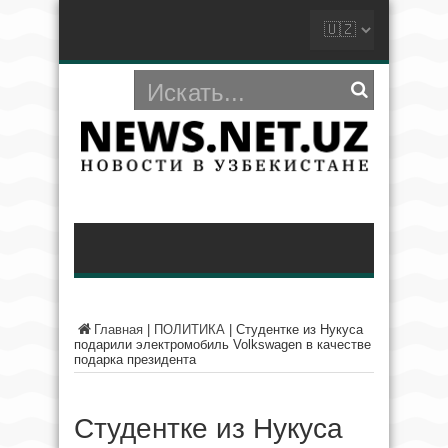
Главная
|
ПОЛИТИКА
|
Студентке из Нукуса
подарили электромобиль Volkswagen в качестве
подарка президента
Студентке из Нукуса