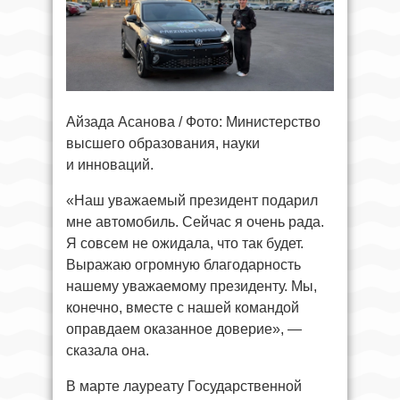
Айзада Асанова / Фото: Министерство
высшего образования, науки
и инноваций.
«Наш уважаемый президент подарил
мне автомобиль. Сейчас я очень рада.
Я совсем не ожидала, что так будет.
Выражаю огромную благодарность
нашему уважаемому президенту. Мы,
конечно, вместе с нашей командой
оправдаем оказанное доверие», —
сказала она.
В марте лауреату Государственной