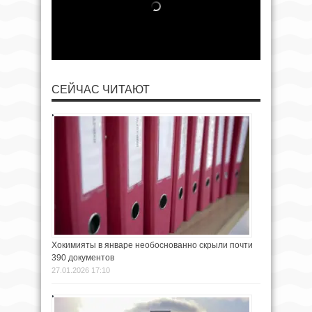
СЕЙЧАС ЧИТАЮТ
Хокимияты в январе необоснованно скрыли почти
390 документов
27.01.2026 17:10