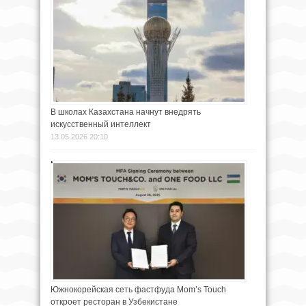
В школах Казахстана начнут внедрять
искусственный интеллект
13.05.2026 20:10
Южнокорейская сеть фастфуда Mom’s Touch
откроет ресторан в Узбекистане