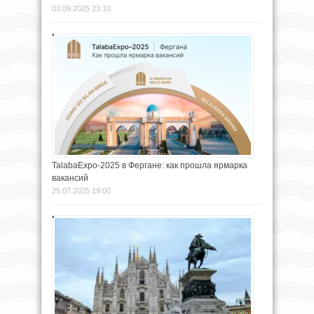
03.09.2025 23:10
TalabaExpo-2025 в Фергане: как прошла ярмарка
вакансий
25.07.2025 19:00