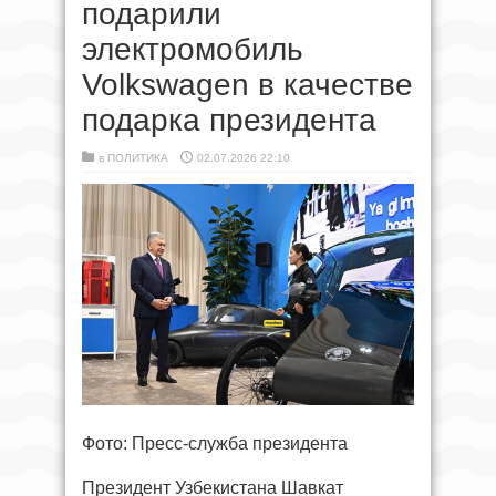
подарили
электромобиль
Volkswagen в качестве
подарка президента
в
ПОЛИТИКА
02.07.2026 22:10
Фото: Пресс-служба президента
Президент Узбекистана Шавкат