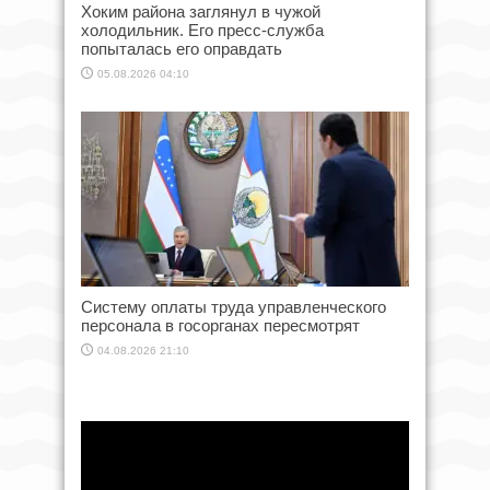
Хоким района заглянул в чужой
холодильник. Его пресс-служба
попыталась его оправдать
05.08.2026 04:10
Систему оплаты труда управленческого
персонала в госорганах пересмотрят
04.08.2026 21:10