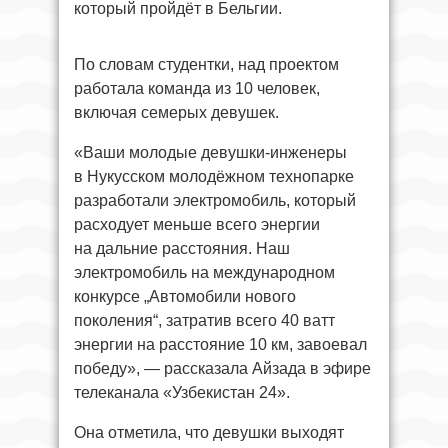
который пройдёт в Бельгии.
По словам студентки, над проектом
работала команда из 10 человек,
включая семерых девушек.
«Ваши молодые девушки-инженеры
в Нукусском молодёжном технопарке
разработали электромобиль, который
расходует меньше всего энергии
на дальние расстояния. Наш
электромобиль на международном
конкурсе „Автомобили нового
поколения“, затратив всего 40 ватт
энергии на расстояние 10 км, завоевал
победу», — рассказала Айзада в эфире
телеканала «Узбекистан 24».
Она отметила, что девушки выходят