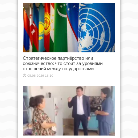
Стратегическое партнёрство или
союзничество: что стоит за уровнями
отношений между государствами
05.08.2026 18:10