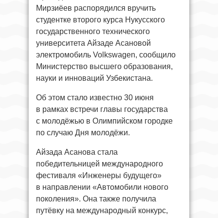
Мирзиёев распорядился вручить
студентке второго курса Нукусского
государственного технического
университета Айзаде Асановой
электромобиль Volkswagen, сообщило
Министерство высшего образования,
науки и инноваций Узбекистана.
Об этом стало известно 30 июня
в рамках встречи главы государства
с молодёжью в Олимпийском городке
по случаю Дня молодёжи.
Айзада Асанова стала
победительницей международного
фестиваля «Инженеры будущего»
в направлении «Автомобили нового
поколения». Она также получила
путёвку на международный конкурс,