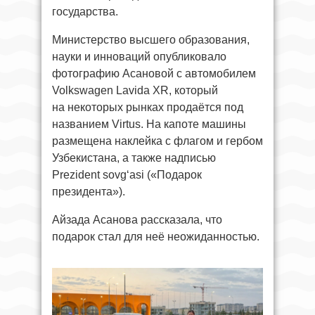
государства.
Министерство высшего образования,
науки и инноваций опубликовало
фотографию Асановой с автомобилем
Volkswagen Lavida XR, который
на некоторых рынках продаётся под
названием Virtus. На капоте машины
размещена наклейка с флагом и гербом
Узбекистана, а также надписью
Prezident sovg‘asi («Подарок
президента»).
Айзада Асанова рассказала, что
подарок стал для неё неожиданностью.