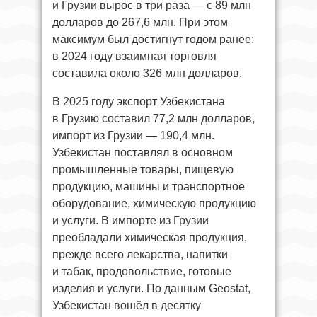
и Грузии вырос в три раза — с 89 млн
долларов до 267,6 млн. При этом
максимум был достигнут годом ранее:
в 2024 году взаимная торговля
составила около 326 млн долларов.
В 2025 году экспорт Узбекистана
в Грузию составил 77,2 млн долларов,
импорт из Грузии — 190,4 млн.
Узбекистан поставлял в основном
промышленные товары, пищевую
продукцию, машины и транспортное
оборудование, химическую продукцию
и услуги. В импорте из Грузии
преобладали химическая продукция,
прежде всего лекарства, напитки
и табак, продовольствие, готовые
изделия и услуги. По данным Geostat,
Узбекистан вошёл в десятку