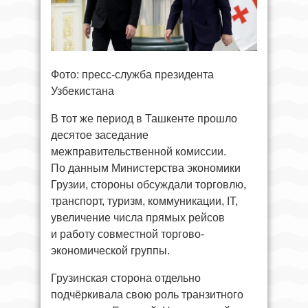
Фото: пресс-служба президента
Узбекистана
В тот же период в Ташкенте прошло
десятое заседание
межправительственной комиссии.
По данным Министерства экономики
Грузии, стороны обсуждали торговлю,
транспорт, туризм, коммуникации, IT,
увеличение числа прямых рейсов
и работу совместной торгово-
экономической группы.
Грузинская сторона отдельно
подчёркивала свою роль транзитного