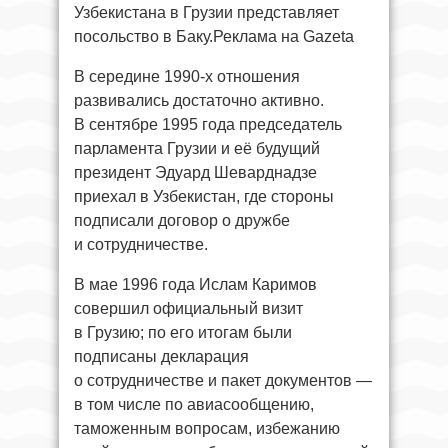
Узбекистана в Грузии представляет
посольство в Баку.Реклама на Gazeta
В середине 1990-х отношения
развивались достаточно активно.
В сентябре 1995 года председатель
парламента Грузии и её будущий
президент Эдуард Шеварднадзе
приехал в Узбекистан, где стороны
подписали договор о дружбе
и сотрудничестве.
В мае 1996 года Ислам Каримов
совершил официальный визит
в Грузию; по его итогам были
подписаны декларация
о сотрудничестве и пакет документов —
в том числе по авиасообщению,
таможенным вопросам, избежанию