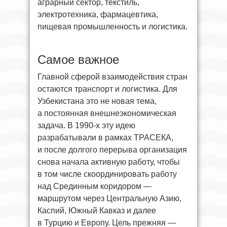
аграрный сектор, текстиль,
электротехника, фармацевтика,
пищевая промышленность и логистика.
Самое важное
Главной сферой взаимодействия стран
остаются транспорт и логистика. Для
Узбекистана это не новая тема,
а постоянная внешнеэкономическая
задача. В 1990-х эту идею
разрабатывали в рамках ТРАСЕКА,
и после долгого перерыва организация
снова начала активную работу, чтобы
в том числе скоординировать работу
над Срединным коридором —
маршрутом через Центральную Азию,
Каспий, Южный Кавказ и далее
в Турцию и Европу. Цель прежняя —