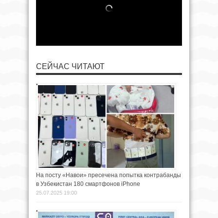
СЕЙЧАС ЧИТАЮТ
На посту «Навои» пресечена попытка контрабанды
в Узбекистан 180 смартфонов iPhone
25.07.2025 19:00