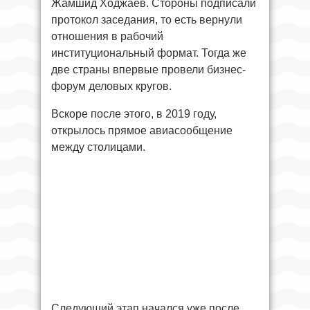
Жамшид Ходжаев. Стороны подписали
протокол заседания, то есть вернули
отношения в рабочий
институциональный формат. Тогда же
две страны впервые провели бизнес-
форум деловых кругов.
Вскоре после этого, в 2019 году,
открылось прямое авиасообщение
между столицами.
Следующий этап начался уже после