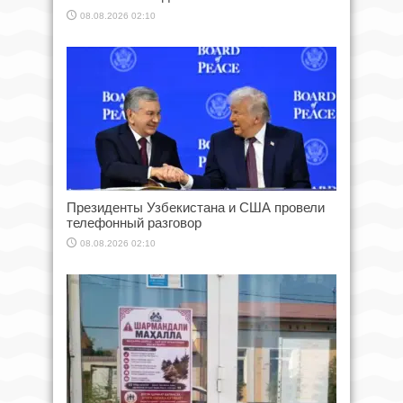
08.08.2026 02:10
Президенты Узбекистана и США провели
телефонный разговор
08.08.2026 02:10