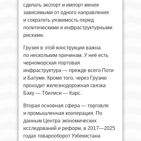
сделать экспорт и импорт менее
зависимыми от одного направления
и сократить уязвимость перед
политическими и инфраструктурными
рисками.
Грузия в этой конструкции важна
по нескольким причинам. У неё есть
черноморская портовая
инфраструктура — прежде всего Поти
и Батуми. Кроме того, через Грузию
проходит железнодорожная связка
Баку — Тбилиси — Карс.
Вторая основная сфера — торговля
и промышленная кооперация. По
данным Центра экономических
исследований и реформ, в 2017—2025
годах товарооборот Узбекистана