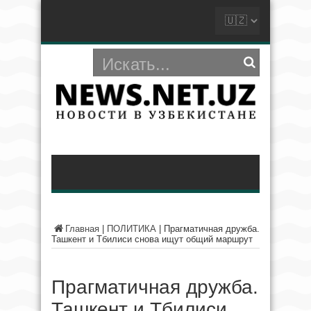
Главная
|
ПОЛИТИКА
|
Прагматичная дружба.
Ташкент и Тбилиси снова ищут общий маршрут
Прагматичная дружба.
Ташкент и Тбилиси