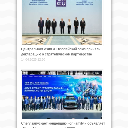
Центральная Азия и Европейский союз приняли
декларацию о стратегическом партнёрстве
14.04.2025 12:50
Chery запускает концепцию For Family и объявляет