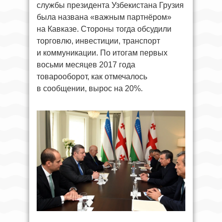
службы президента Узбекистана Грузия
была названа «важным партнёром»
на Кавказе. Стороны тогда обсудили
торговлю, инвестиции, транспорт
и коммуникации. По итогам первых
восьми месяцев 2017 года
товарооборот, как отмечалось
в сообщении, вырос на 20%.