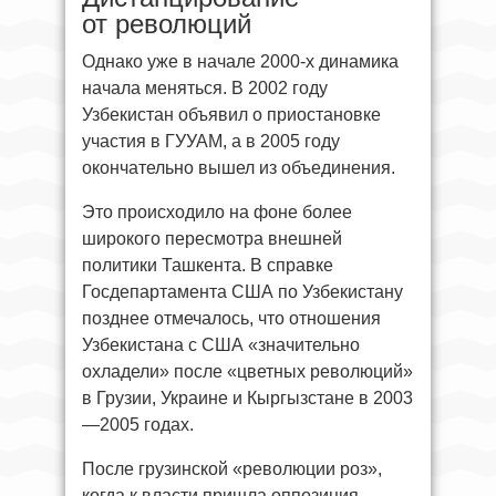
от революций
Однако уже в начале 2000-х динамика
начала меняться. В 2002 году
Узбекистан объявил о приостановке
участия в ГУУАМ, а в 2005 году
окончательно вышел из объединения.
Это происходило на фоне более
широкого пересмотра внешней
политики Ташкента. В справке
Госдепартамента США по Узбекистану
позднее отмечалось, что отношения
Узбекистана с США «значительно
охладели» после «цветных революций»
в Грузии, Украине и Кыргызстане в 2003
—2005 годах.
После грузинской «революции роз»,
когда к власти пришла оппозиция