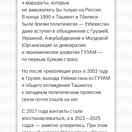
и маршруты, которые
не замыкались бы только на России.
В конце 1990-х Ташкент и Тбилиси
были близки политически — Узбекистан
даже вступил в объединение с Грузией,
Украиной, Азербайджаном и Молдовой
(Организация за демократию
и экономическое развитие ГУУАМ —
по первым буквам стран).
Но после «революции роз» в 2003 году
в Грузии, выхода Узбекистана из ГУУАМ
и общего охлаждения Ташкента
к западным политическим проектам
связи почти сошли на нет.
С 2017 года контакты стали
восстанавливаться, а в 2022—2025
годах — заметно ускорились. При этом