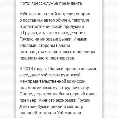
Фото: пресс-служба президента
Узбекистан на этой встрече говорил
о поставках автомобилей, текстиля
и электротехнической продукции
в Грузию, а также о выходе через
Грузию на мировые рынки. Иными
словами, стороны начали
возвращаться к прежним отношениям
прагматичного партнерства.
В 2018 году в Тбилиси прошло восьмое
заседание узбекско-грузинской
межправительственной комиссии
по экономическому сотрудничеству.
Сопредседателями были первый вице-
премьер, министр экономики Грузии
Дмитрий Кумсишвили и министр
внешней торговли Узбекистана