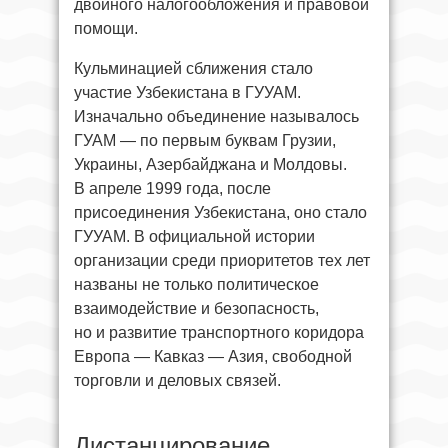
двойного налогообложения и правовой
помощи.
Кульминацией сближения стало
участие Узбекистана в ГУУАМ.
Изначально объединение называлось
ГУАМ — по первым буквам Грузии,
Украины, Азербайджана и Молдовы.
В апреле 1999 года, после
присоединения Узбекистана, оно стало
ГУУАМ. В официальной истории
организации среди приоритетов тех лет
названы не только политическое
взаимодействие и безопасность,
но и развитие транспортного коридора
Европа — Кавказ — Азия, свободной
торговли и деловых связей.
Дистанцирование