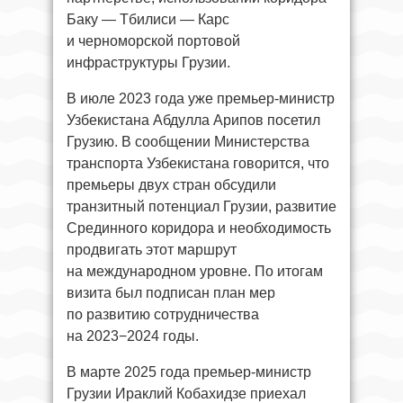
Баку — Тбилиси — Карс
и черноморской портовой
инфраструктуры Грузии.
В июле 2023 года уже премьер-министр
Узбекистана Абдулла Арипов посетил
Грузию. В сообщении Министерства
транспорта Узбекистана говорится, что
премьеры двух стран обсудили
транзитный потенциал Грузии, развитие
Срединного коридора и необходимость
продвигать этот маршрут
на международном уровне. По итогам
визита был подписан план мер
по развитию сотрудничества
на 2023−2024 годы.
В марте 2025 года премьер-министр
Грузии Ираклий Кобахидзе приехал