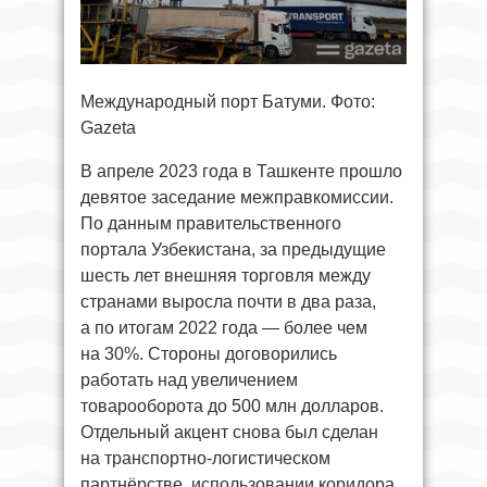
Международный порт Батуми. Фото:
Gazeta
В апреле 2023 года в Ташкенте прошло
девятое заседание межправкомиссии.
По данным правительственного
портала Узбекистана, за предыдущие
шесть лет внешняя торговля между
странами выросла почти в два раза,
а по итогам 2022 года — более чем
на 30%. Стороны договорились
работать над увеличением
товарооборота до 500 млн долларов.
Отдельный акцент снова был сделан
на транспортно-логистическом
партнёрстве, использовании коридора