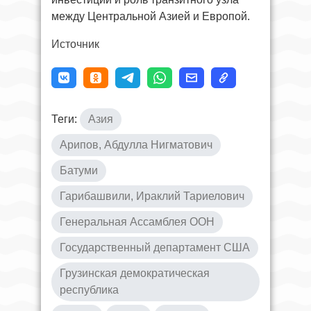
между Центральной Азией и Европой.
Источник
Теги:
Азия
Арипов, Абдулла Нигматович
Батуми
Гарибашвили, Ираклий Тариелович
Генеральная Ассамблея ООН
Государственный департамент США
Грузинская демократическая
республика