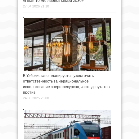
«План 10 миллионов семей 2030»
27.04.2026 21:10
В Узбекистане планируется ужесточить
ответственность за нерациональное
использование энергоресурсов, часть депутатов
против
24.06.2025 23:00