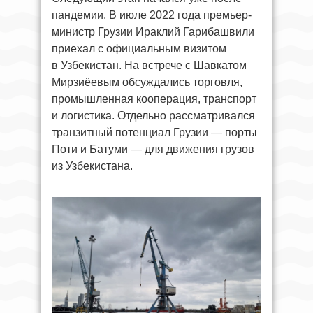
пандемии. В июле 2022 года премьер-
министр Грузии Ираклий Гарибашвили
приехал с официальным визитом
в Узбекистан. На встрече с Шавкатом
Мирзиёевым обсуждались торговля,
промышленная кооперация, транспорт
и логистика. Отдельно рассматривался
транзитный потенциал Грузии — порты
Поти и Батуми — для движения грузов
из Узбекистана.