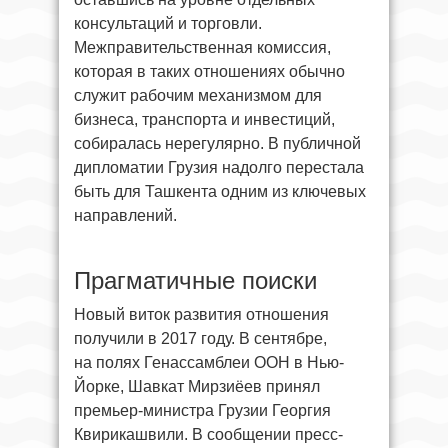
консультаций и торговли.
Межправительственная комиссия,
которая в таких отношениях обычно
служит рабочим механизмом для
бизнеса, транспорта и инвестиций,
собиралась нерегулярно. В публичной
дипломатии Грузия надолго перестала
быть для Ташкента одним из ключевых
направлений.
Прагматичные поиски
Новый виток развития отношения
получили в 2017 году. В сентябре,
на полях Генассамблеи ООН в Нью-
Йорке, Шавкат Мирзиёев принял
премьер-министра Грузии Георгия
Квирикашвили. В сообщении пресс-