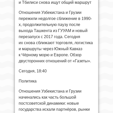
и Тбилиси снова ищут общий маршрут
Отношения Узбекистана и Грузии
пережили недолгое сближение в 1990-
х, продолжительную паузу после
выхода Ташкента из ГУУАМ и новый
перезапуск с 2017 года. Сегодня
их снова сближают торговля, логистика
и маршруты через Южный Кавказ
к Чёрному морю и Европе. Обзор
двусторонних отношений от «Газеты».
Сегодня, 18:40
Политика
Отношения Узбекистана и Грузии
начинались как часть большой
постсоветской динамики: новые
государства искали партнёров, рынки