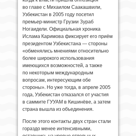
во главе с Михаилом Саакашвили,
Узбекистан в 2005 году посетил
премьер-министр Грузии Зураб
Ногаидели. Официальная хроника
Ислама Каримова фиксирует его приём
президентом Узбекистана — стороны
«обменялись мнениями относительно
более широкого использования
имеющихся возможностей, а также
по некоторым международным
вопросам, интересующим обе
стороны». Но уже тогда, в апреле 2005
года, Узбекистан отказался от участия
в саммите ГУУАМ в Кишинёве, а затем
страна вышла из объединения.
После этого контакты двух стран стали
гораздо менее интенсивными,
оставшись на уровне отдельных