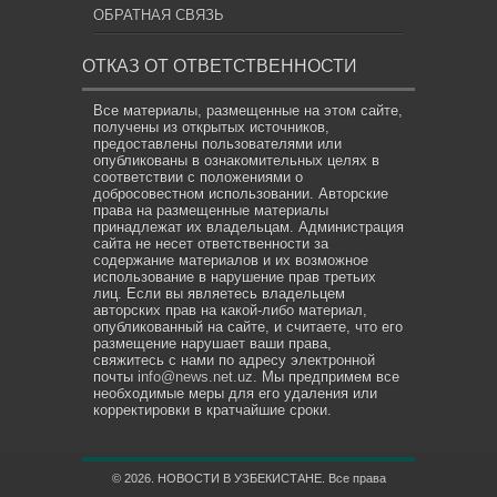
ОБРАТНАЯ СВЯЗЬ
ОТКАЗ ОТ ОТВЕТСТВЕННОСТИ
Все материалы, размещенные на этом сайте,
получены из открытых источников,
предоставлены пользователями или
опубликованы в ознакомительных целях в
соответствии с положениями о
добросовестном использовании. Авторские
права на размещенные материалы
принадлежат их владельцам. Администрация
сайта не несет ответственности за
содержание материалов и их возможное
использование в нарушение прав третьих
лиц. Если вы являетесь владельцем
авторских прав на какой-либо материал,
опубликованный на сайте, и считаете, что его
размещение нарушает ваши права,
свяжитесь с нами по адресу электронной
почты
info@news.net.uz
. Мы предпримем все
необходимые меры для его удаления или
корректировки в кратчайшие сроки.
© 2026. НОВОСТИ В УЗБЕКИСТАНЕ. Все права