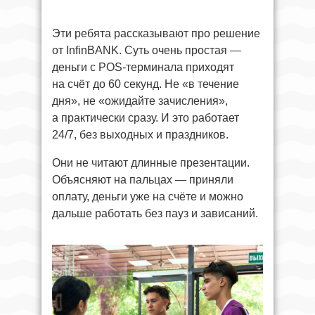
Эти ребята рассказывают про решение
от InfinBANK. Суть очень простая —
деньги с POS-терминала приходят
на счёт до 60 секунд. Не «в течение
дня», не «ожидайте зачисления»,
а практически сразу. И это работает
24/7, без выходных и праздников.
Они не читают длинные презентации.
Объясняют на пальцах — приняли
оплату, деньги уже на счёте и можно
дальше работать без пауз и зависаний.