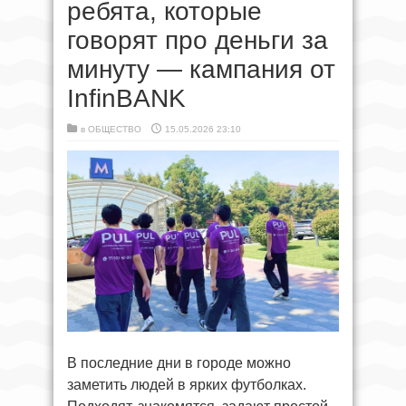
ребята, которые
говорят про деньги за
минуту — кампания от
InfinBANK
в
ОБЩЕСТВО
15.05.2026 23:10
В последние дни в городе можно
заметить людей в ярких футболках.