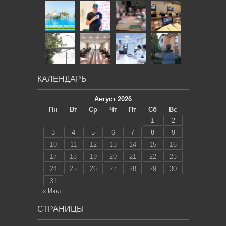
КАЛЕНДАРЬ
Август 2026
Пн
Вт
Ср
Чт
Пт
Сб
Вс
1
2
3
4
5
6
7
8
9
10
11
12
13
14
15
16
17
18
19
20
21
22
23
24
25
26
27
28
29
30
31
« Июл
СТРАНИЦЫ