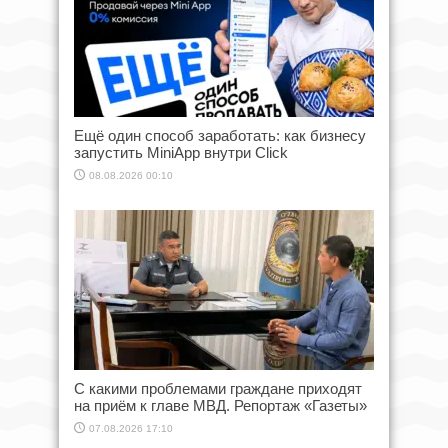
Ещё один способ заработать: как бизнесу
запустить MiniApp внутри Click
08.08.2026 00:10
С какими проблемами граждане приходят
на приём к главе МВД. Репортаж «Газеты»
07.08.2026 17:10