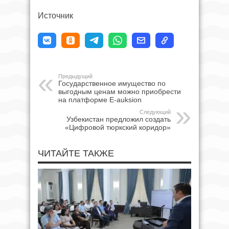
Источник
Предыдущий
Государственное имущество по
выгодным ценам можно приобрести
на платформе E-auksion
Следующий
Узбекистан предложил создать
«Цифровой тюркский коридор»
ЧИТАЙТЕ ТАКЖЕ