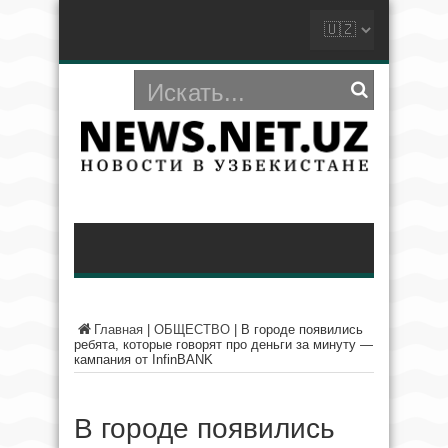
Главная
|
ОБЩЕСТВО
|
В городе появились
ребята, которые говорят про деньги за минуту —
кампания от InfinBANK
В городе появились