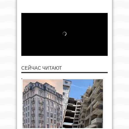
СЕЙЧАС ЧИТАЮТ