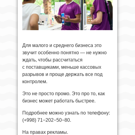
Для малого и среднего бизнеса это
звучит особенно понятно — не нужно
ждать, чтобы рассчитаться
с поставщиками, меньше кассовых
разрывов и проще держать все под
контролем.
Это не просто промо. Это про то, как
бизнес может работать быстрее.
Подробнее можно узнать по телефону:
(+998) 71−202−50−80.
На правах рекламы.