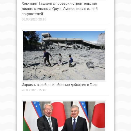
Хокимият Ташкента проверил строительство
жилого комплекса Quyliq Avenue после жалоб
покупателей
06.08.2026 20:10
Израиль возобновил боевые действия в Газе
26.03.2025 15:49