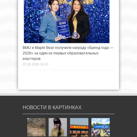
BMU и Maple Bear получили награду «Бренд года —
2026» за один из первых образовательных
кластеров
22.05.2026 16:10
НОВОСТИ В КАРТИНКАХ