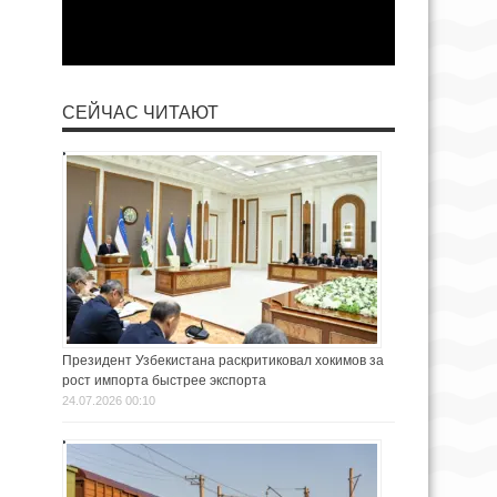
СЕЙЧАС ЧИТАЮТ
Президент Узбекистана раскритиковал хокимов за
рост импорта быстрее экспорта
24.07.2026 00:10