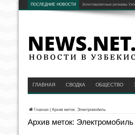
ПОСЛЕДНИЕ НОВОСТИ
Золотовалютные резервы Узбе
ГЛАВНАЯ
СВОДКА
ОБЩЕСТВО
Главная
|
Архив меток: Электромобиль
Архив меток:
Электромобиль