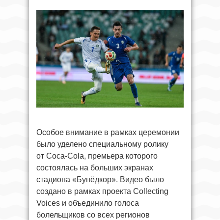
Особое внимание в рамках церемонии
было уделено специальному ролику
от Coca-Cola, премьера которого
состоялась на больших экранах
стадиона «Бунёдкор». Видео было
создано в рамках проекта Collecting
Voices и объединило голоса
болельщиков со всех регионов