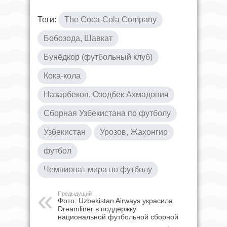
Теги:
The Coca-Cola Company
Бобозода, Шавкат
Бунёдкор (футбольный клуб)
Кока-кола
Назарбеков, Озодбек Ахмадович
Сборная Узбекистана по футболу
Узбекистан
Урозов, Жахонгир
футбол
Чемпионат мира по футболу
Предыдущий
Фото: Uzbekistan Airways украсила
Dreamliner в поддержку
национальной футбольной сборной