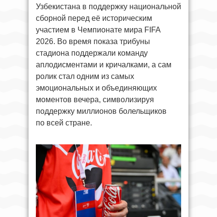
Узбекистана в поддержку национальной
сборной перед её историческим
участием в Чемпионате мира FIFA
2026. Во время показа трибуны
стадиона поддержали команду
аплодисментами и кричалками, а сам
ролик стал одним из самых
эмоциональных и объединяющих
моментов вечера, символизируя
поддержку миллионов болельщиков
по всей стране.