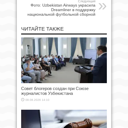
Следующий
Фото: Uzbekistan Airways украсила
Dreamliner в поддержку
национальной футбольной сборной
ЧИТАЙТЕ ТАКЖЕ
Совет блогеров создан при Союзе
журналистов Узбекистана
08.08.2026 14:10