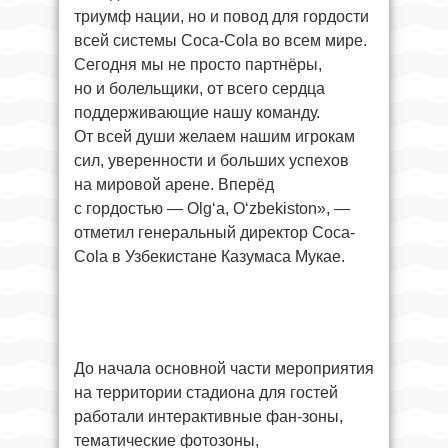
триумф нации, но и повод для гордости
всей системы Coca-Cola во всем мире.
Сегодня мы не просто партнёры,
но и болельщики, от всего сердца
поддерживающие нашу команду.
От всей души желаем нашим игрокам
сил, уверенности и больших успехов
на мировой арене. Вперёд
с гордостью — Olg‘a, O‘zbekiston», —
отметил генеральный директор Coca-
Cola в Узбекистане Казумаса Мукае.
До начала основной части мероприятия
на территории стадиона для гостей
работали интерактивные фан-зоны,
тематические фотозоны,