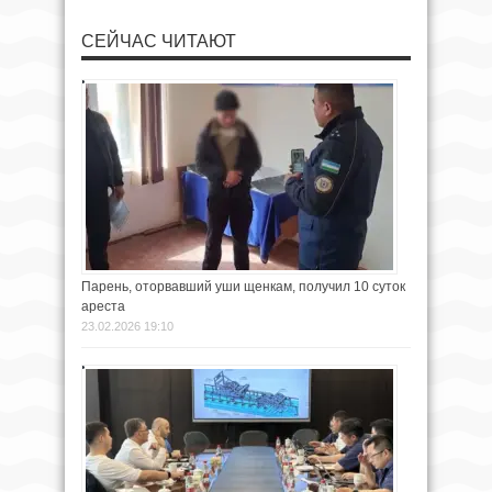
СЕЙЧАС ЧИТАЮТ
Парень, оторвавший уши щенкам, получил 10 суток
ареста
23.02.2026 19:10