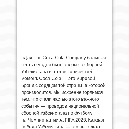
«Для The Coca-Cola Company большая
честь сегодня быть рядом со сборной
Узбекистана в этот исторический
момент. Coca-Cola — это мировой
бренд с сердцем той страны, в которой
производится. Мы искренне гордимся
тем, что стали частью этого важного
события — проводов национальной
сборной Узбекистана по футболу
на Чемпионат мира FIFA 2026. Каждая
победа Узбекистана — это не только