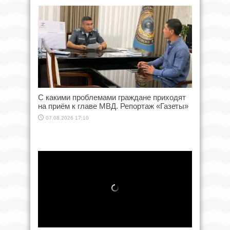
С какими проблемами граждане приходят
на приём к главе МВД. Репортаж «Газеты»
07.08.2026 17:10