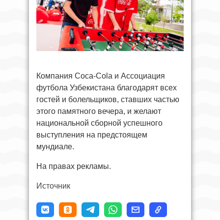
Компания Coca-Cola и Ассоциация
футбола Узбекистана благодарят всех
гостей и болельщиков, ставших частью
этого памятного вечера, и желают
национальной сборной успешного
выступления на предстоящем
мундиале.
На правах рекламы.
Источник