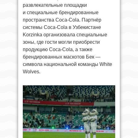
развлекательные площадки
и специальные брендированные
пространства Coca-Cola. Партнёр
системы Coca-Cola в Узбекистане
Korzinka организовала специальные
зоны, где гости могли приобрести
продукцию Coca-Cola, а также
брендированных маскотов Бек —
символа национальной команды White
Wolves.