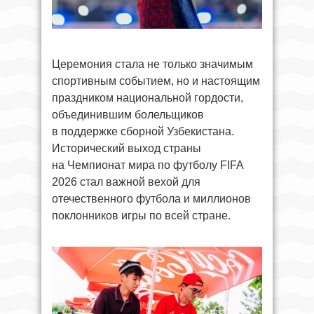
Церемония стала не только значимым
спортивным событием, но и настоящим
праздником национальной гордости,
объединившим болельщиков
в поддержке сборной Узбекистана.
Исторический выход страны
на Чемпионат мира по футболу FIFA
2026 стал важной вехой для
отечественного футбола и миллионов
поклонников игры по всей стране.