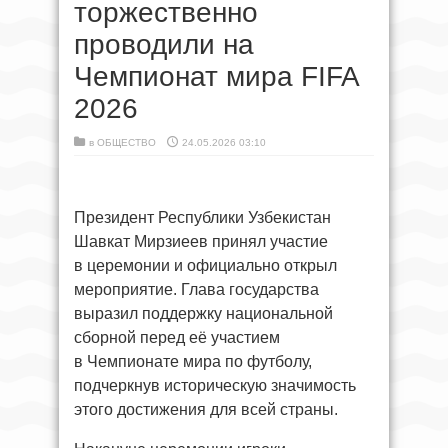
торжественно
проводили на
Чемпионат мира FIFA
2026
в
ОБЩЕСТВО
24.05.2026 03:10
Президент Республики Узбекистан
Шавкат Мирзиеев принял участие
в церемонии и официально открыл
мероприятие. Глава государства
выразил поддержку национальной
сборной перед её участием
в Чемпионате мира по футболу,
подчеркнув историческую значимость
этого достижения для всей страны.