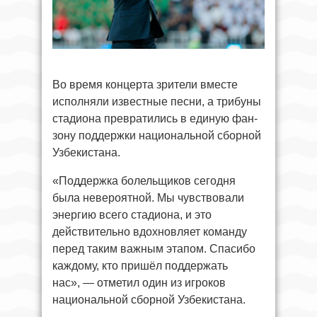
Во время концерта зрители вместе
исполняли известные песни, а трибуны
стадиона превратились в единую фан-
зону поддержки национальной сборной
Узбекистана.
«Поддержка болельщиков сегодня
была невероятной. Мы чувствовали
энергию всего стадиона, и это
действительно вдохновляет команду
перед таким важным этапом. Спасибо
каждому, кто пришёл поддержать
нас», — отметил один из игроков
национальной сборной Узбекистана.