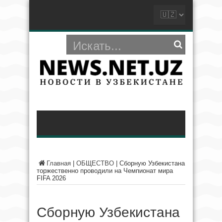
Главная
|
ОБЩЕСТВО
|
Сборную Узбекистана
торжественно проводили на Чемпионат мира
FIFA 2026
Сборную Узбекистана