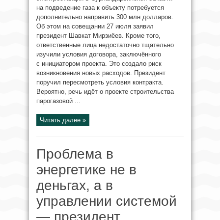
на подведение газа к объекту потребуется
дополнительно направить 300 млн долларов.
Об этом на совещании 27 июля заявил
президент Шавкат Мирзиёев. Кроме того,
ответственные лица недостаточно тщательно
изучили условия договора, заключённого
с инициатором проекта. Это создало риск
возникновения новых расходов. Президент
поручил пересмотреть условия контракта.
Вероятно, речь идёт о проекте строительства
парогазовой ...
Читать далее »
Проблема в
энергетике не в
деньгах, а в
управлении системой
— президент