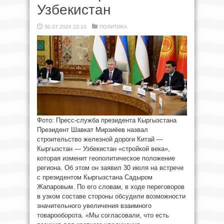
Узбекистан
30.07.2026 22:10
ПОЛИТИКА
Фото: Пресс-служба президента Кыргызстана
Президент Шавкат Мирзиёев назвал
строительство железной дороги Китай —
Кыргызстан — Узбекистан «стройкой века»,
которая изменит геополитическое положение
региона. Об этом он заявил 30 июля на встрече
с президентом Кыргызстана Садыром
Жапаровым. По его словам, в ходе переговоров
в узком составе стороны обсудили возможности
значительного увеличения взаимного
товарооборота. «Мы согласовали, что есть