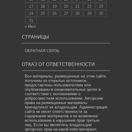
17
18
19
20
21
22
23
24
25
26
27
28
29
30
31
« Июл
СТРАНИЦЫ
ОБРАТНАЯ СВЯЗЬ
ОТКАЗ ОТ ОТВЕТСТВЕННОСТИ
Все материалы, размещенные на этом сайте,
получены из открытых источников,
предоставлены пользователями или
опубликованы в ознакомительных целях в
соответствии с положениями о
добросовестном использовании. Авторские
права на размещенные материалы
принадлежат их владельцам. Администрация
сайта не несет ответственности за
содержание материалов и их возможное
использование в нарушение прав третьих
лиц. Если вы являетесь владельцем
авторских прав на какой-либо материал,