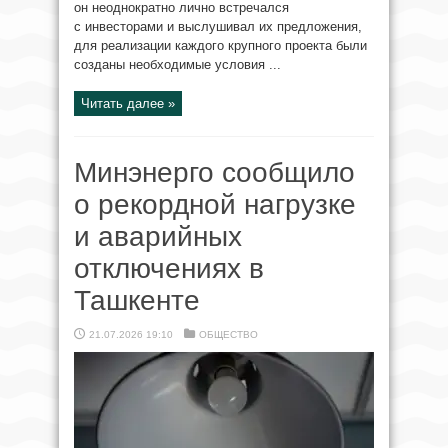
он неоднократно лично встречался
с инвесторами и выслушивал их предложения,
для реализации каждого крупного проекта были
созданы необходимые условия ...
Читать далее »
Минэнерго сообщило
о рекордной нагрузке
и аварийных
отключениях в
Ташкенте
21.07.2026 19:10
ОБЩЕСТВО