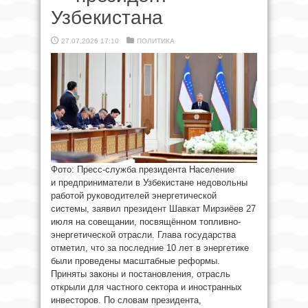
Узбекистана
27.07.2026 17:10
ПОЛИТИКА
Фото: Пресс-служба президента Население
и предприниматели в Узбекистане недовольны
работой руководителей энергетической
системы, заявил президент Шавкат Мирзиёев 27
июля на совещании, посвящённом топливно-
энергетической отрасли. Глава государства
отметил, что за последние 10 лет в энергетике
были проведены масштабные реформы.
Приняты законы и постановления, отрасль
открыли для частного сектора и иностранных
инвесторов. По словам президента,