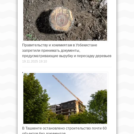
Правительству и хокимиятам в Узбекистане
запретили принимать документы,
предусматривающие вырубку и пересадку деревьев
19.11.2025 19:10
В Ташкенте остановлено строительство почти 60
объектов без документов