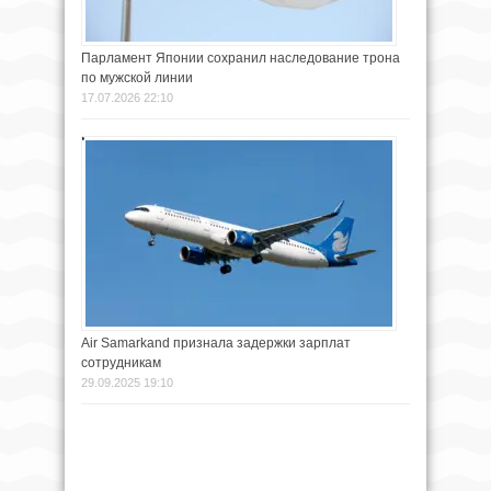
Парламент Японии сохранил наследование трона
по мужской линии
17.07.2026 22:10
Air Samarkand признала задержки зарплат
сотрудникам
29.09.2025 19:10