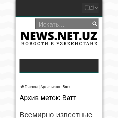
Главная
|
Архив меток: Ватт
Архив меток:
Ватт
Всемирно известные