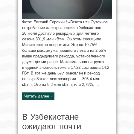
Фото: Евгений Сорочин / «Газета.uz» Суточное
потребление электроэнергии в Узбекистане
20 июля достигло рекордных для летнего
сезона 301,9 млн кВт·ч. Об этом сообщило
Министерство энергетики. Это на 10,75%
больше максимума прошлого лета и на 2,55%
выше предыдущего рекорда, установленного
двумя днями ранее. Максимальная нагрузка
в единой энергосистеме в 17:22 составила 14,2
ГВт. В тот же день был обновлён и рекорд
по выработке электроэнергии — 305,4 млн
кВт·ч. Это на 8,3 млн кВт·ч, или 2,79%, ...
Читать далее »
В Узбекистане
ожидают почти