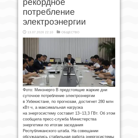
рекордное
потребление
электроэнергии
13.07.2026 22:10
ОБЩЕСТВО
Фото: Минэнерго В предстоящие жаркие дни
суточное потребление электроэнергии
в Узбекистане, по прогнозам, достигнет 280 млн
кВт·ч, а максимальная нагрузка
на энергосистему составит 13−13,3 ГВт. Об этом
сообщила пресс-служба Министерства
энергетики по итогам заседания
Республиканского штаба. На совещании
обсуждались стабильная работа энергосистемы