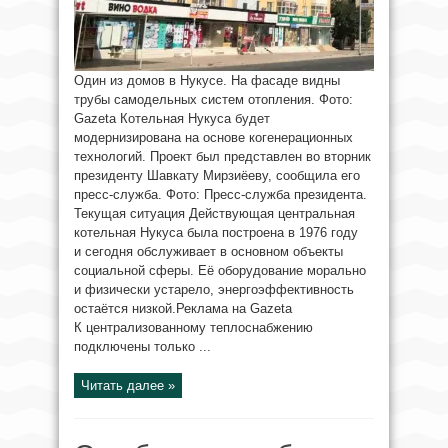
Один из домов в Нукусе. На фасаде видны
трубы самодельных систем отопления. Фото:
Gazeta Котельная Нукуса будет
модернизирована на основе когенерационных
технологий. Проект был представлен во вторник
президенту Шавкату Мирзиёеву, сообщила его
пресс-служба. Фото: Пресс-служба президента.
Текущая ситуация Действующая центральная
котельная Нукуса была построена в 1976 году
и сегодня обслуживает в основном объекты
социальной сферы. Её оборудование морально
и физически устарело, энергоэффективность
остаётся низкой.Реклама на Gazeta
К централизованному теплоснабжению
подключены только ...
Читать далее »