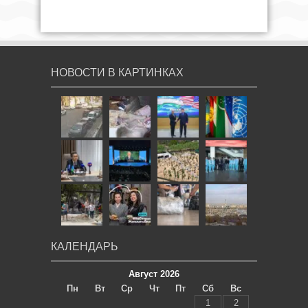
НОВОСТИ В КАРТИНКАХ
КАЛЕНДАРЬ
Август 2026
Пн
Вт
Ср
Чт
Пт
Сб
Вс
1
2