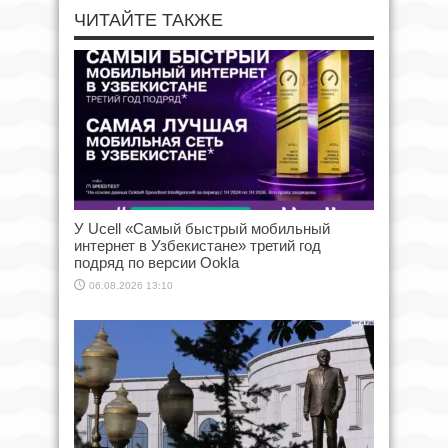
ЧИТАЙТЕ ТАКЖЕ
У Ucell «Самый быстрый мобильный
интернет в Узбекистане» третий год
подряд по версии Ookla
06.08.2026 13:10