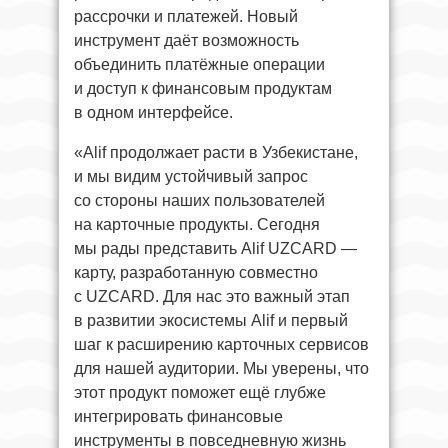
рассрочки и платежей. Новый
инструмент даёт возможность
объединить платёжные операции
и доступ к финансовым продуктам
в одном интерфейсе.
«Alif продолжает расти в Узбекистане,
и мы видим устойчивый запрос
со стороны наших пользователей
на карточные продукты. Сегодня
мы рады представить Alif UZCARD —
карту, разработанную совместно
с UZCARD. Для нас это важный этап
в развитии экосистемы Alif и первый
шаг к расширению карточных сервисов
для нашей аудитории. Мы уверены, что
этот продукт поможет ещё глубже
интегрировать финансовые
инструменты в повседневную жизнь