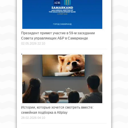
Президент примет участие в 59-м заседании
Совета управляющих АБР в Самарканде
02.05.2026 22:10
Истории, которые хочется смотреть вместе:
семейная подборка в Allplay
28.02.2026 04:10