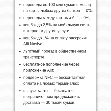
переводы до 100 млн сумов в месяц
на карты любых других банков — 0%;
переводы между картами Alif — 0%;
кешбэк до 2,5% на мобильную связь,
интернет и другие услуги;
кешбэк до 1% на оплату рассрочки
Alif Nasiya;
льготный проезд в общественном
транспорте;
бесплатное пополнение через
приложение Alif;
поддержка NFC — бесконтактная
оплата на любых терминалах;
выпуск карты — бесплатно
в ограниченном предложении,
доставка — 30 тысяч сумов.