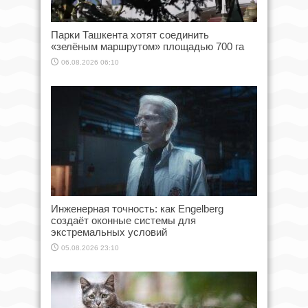
Парки Ташкента хотят соединить
«зелёным маршрутом» площадью 700 га
06.08.2026 06:10
Инженерная точность: как Engelberg
создаёт оконные системы для
экстремальных условий
05.08.2026 23:10