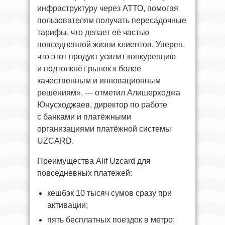
инфраструктуру через АТТО, помогая
пользователям получать пересадочные
тарифы, что делает её частью
повседневной жизни клиентов. Уверен,
что этот продукт усилит конкуренцию
и подтолкнёт рынок к более
качественным и инновационным
решениям», — отметил Алишерходжа
Юнусходжаев, директор по работе
с банками и платёжными
организациями платёжной системы
UZCARD.
Преимущества Alif Uzcard для
повседневных платежей:
кешбэк 10 тысяч сумов сразу при
активации;
пять бесплатных поездок в метро;