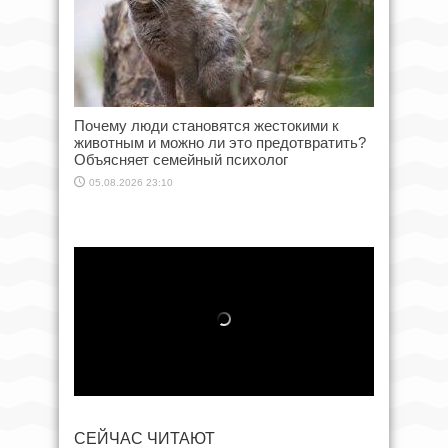
Почему люди становятся жестокими к
животным и можно ли это предотвратить?
Объясняет семейный психолог
05.08.2026 23:10
СЕЙЧАС ЧИТАЮТ