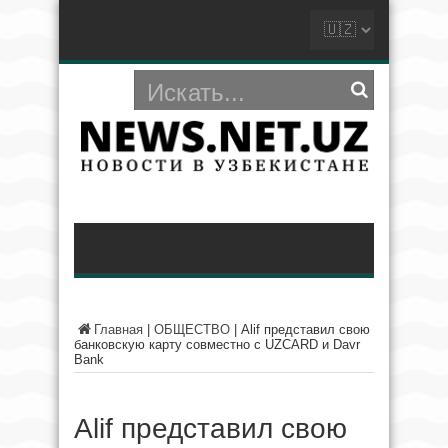
Главная
|
ОБЩЕСТВО
|
Alif представил свою
банковскую карту совместно с UZCARD и Davr
Bank
Alif представил свою