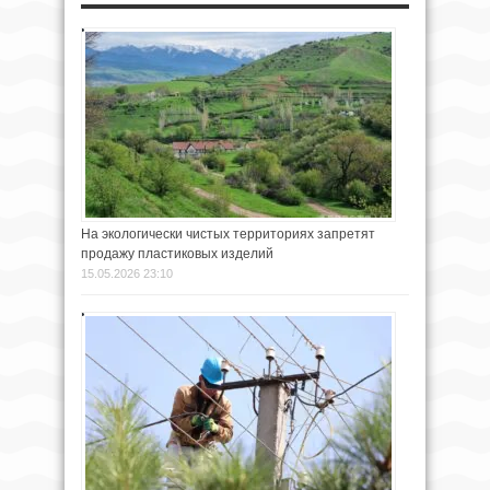
На экологически чистых территориях запретят
продажу пластиковых изделий
15.05.2026 23:10