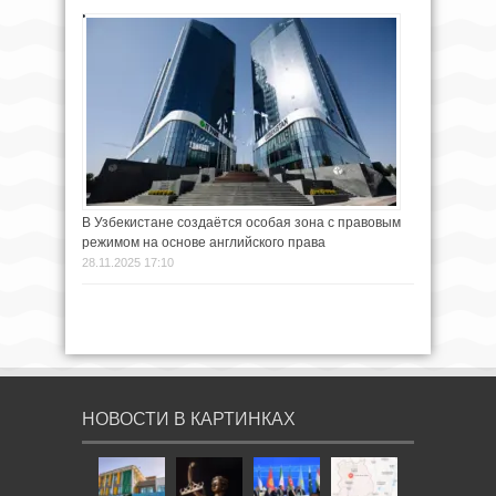
В Узбекистане создаётся особая зона с правовым
режимом на основе английского права
28.11.2025 17:10
НОВОСТИ В КАРТИНКАХ