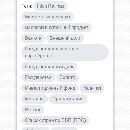
Теги:
Fitch Ratings
Бюджетный дефицит
Валовой внутренний продукт
Валюта
Внешний долг
Государственно-частное
партнёрство
Государственный долг
Государство
Золото
Инвестиционный фонд
Капитал
Металлы
Приватизация
Россия
Список стран по ВВП (ППС)