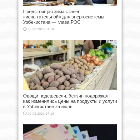
Предстоящая зима станет
«испытательной» для энергосистемы
Узбекистана — глава РЭС
08.08.2026 04:10
Овощи подешевели, бензин подорожал:
как изменились цены на продукты и услуги
в Узбекистане за июль
06.08.2026 17:10