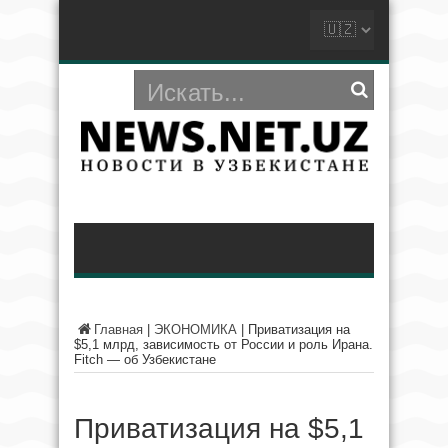
Главная
|
ЭКОНОМИКА
|
Приватизация на
$5,1 млрд, зависимость от России и роль Ирана.
Fitch — об Узбекистане
Приватизация на $5,1