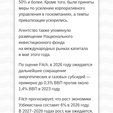
50% и более. Кроме того, были приняты
меры по усилению корпоративного
управления в госкомпаниях, а темпы
приватизации ускорились.
Агентство также упомянуло
размещение Национального
инвестиционного фонда
на международных рынках капитала
в мае этого года.
По оценке Fitch, в 2026 году ожидается
дальнейшее сокращение
энергетических и газовых субсидий —
примерно до 0,3% ВВП против около
1,4% ВВП в 2023 году.
Fitch прогнозирует, что рост экономики
Узбекистана составит 6% в 2026 году.
В 2027−2028 годах рост, как ожидается,