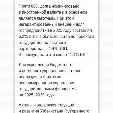
Почти 80% долга номинировано
в иностранной валюте и в основном
является льготным. При этом
негарантированный внешний долг
госпредприятий в 2025 году составлял
6,2% ВВП, а обязательства по проектам
государственно-частного
партнёрства — 4,9% ВВП.
В совокупности это около 11,1% ВВП.
Для укрепления бюджетного
и долгового управления в стране
реализуется стратегия
реформирования управления
государственными финансами
на 2025−2030 годы.
Активы Фонда реконструкции
и развития Узбекистана (суверенного