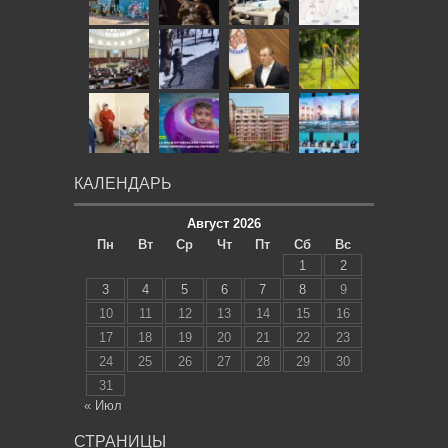
КАЛЕНДАРЬ
Август 2026
Пн
Вт
Ср
Чт
Пт
Сб
Вс
1
2
3
4
5
6
7
8
9
10
11
12
13
14
15
16
17
18
19
20
21
22
23
24
25
26
27
28
29
30
31
« Июл
СТРАНИЦЫ