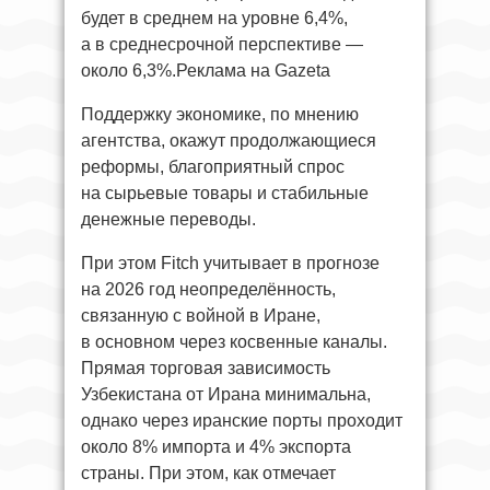
будет в среднем на уровне 6,4%,
а в среднесрочной перспективе —
около 6,3%.Реклама на Gazeta
Поддержку экономике, по мнению
агентства, окажут продолжающиеся
реформы, благоприятный спрос
на сырьевые товары и стабильные
денежные переводы.
При этом Fitch учитывает в прогнозе
на 2026 год неопределённость,
связанную с войной в Иране,
в основном через косвенные каналы.
Прямая торговая зависимость
Узбекистана от Ирана минимальна,
однако через иранские порты проходит
около 8% импорта и 4% экспорта
страны. При этом, как отмечает