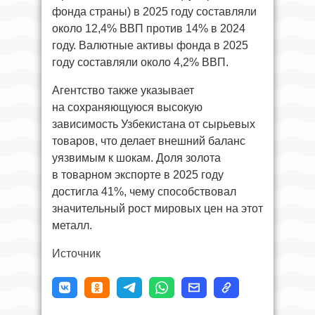
фонда страны) в 2025 году составляли
около 12,4% ВВП против 14% в 2024
году. Валютные активы фонда в 2025
году составляли около 4,2% ВВП.
Агентство также указывает
на сохраняющуюся высокую
зависимость Узбекистана от сырьевых
товаров, что делает внешний баланс
уязвимым к шокам. Доля золота
в товарном экспорте в 2025 году
достигла 41%, чему способствовал
значительный рост мировых цен на этот
металл.
Источник