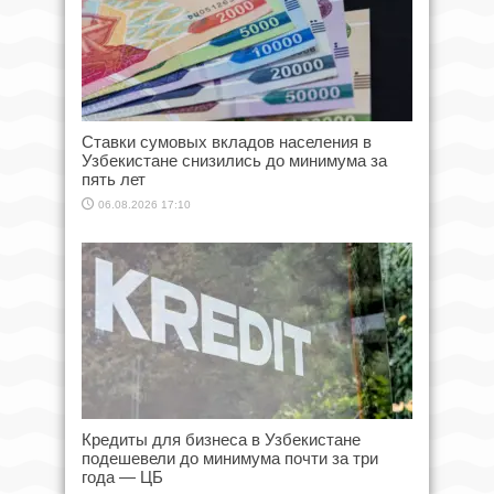
Ставки сумовых вкладов населения в
Узбекистане снизились до минимума за
пять лет
06.08.2026 17:10
Кредиты для бизнеса в Узбекистане
подешевели до минимума почти за три
года — ЦБ