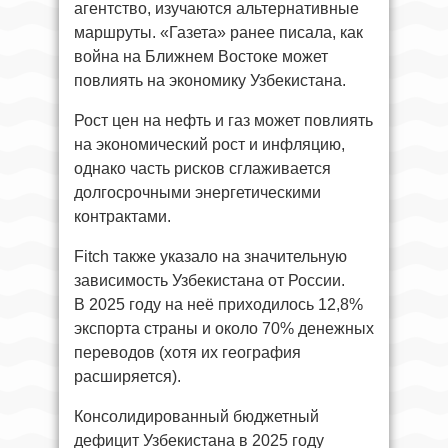
агентство, изучаются альтернативные
маршруты. «Газета» ранее писала, как
война на Ближнем Востоке может
повлиять на экономику Узбекистана.
Рост цен на нефть и газ может повлиять
на экономический рост и инфляцию,
однако часть рисков сглаживается
долгосрочными энергетическими
контрактами.
Fitch также указало на значительную
зависимость Узбекистана от России.
В 2025 году на неё приходилось 12,8%
экспорта страны и около 70% денежных
переводов (хотя их география
расширяется).
Консолидированный бюджетный
дефицит Узбекистана в 2025 году