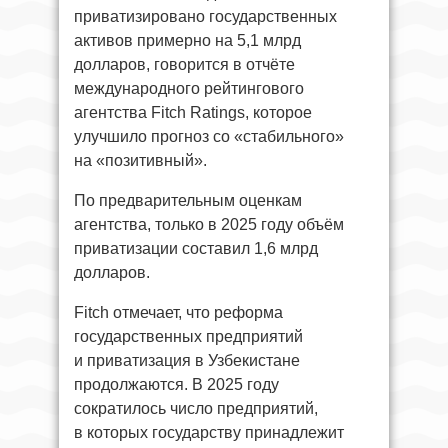
приватизировано государственных
активов примерно на 5,1 млрд
долларов, говорится в отчёте
международного рейтингового
агентства Fitch Ratings, которое
улучшило прогноз со «стабильного»
на «позитивный».
По предварительным оценкам
агентства, только в 2025 году объём
приватизации составил 1,6 млрд
долларов.
Fitch отмечает, что реформа
государственных предприятий
и приватизация в Узбекистане
продолжаются. В 2025 году
сократилось число предприятий,
в которых государству принадлежит