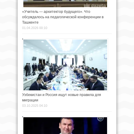
«Учитель — архитектор будущего». Что
обсуждалось на педагогической конференции в
Ташкенте
01.04.2026 00:10
Узбекистан и Россия ищут новые правила для
миграции
03.10.2025 04:10