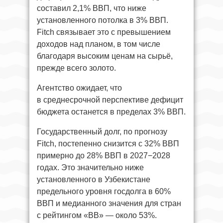
составил 2,1% ВВП, что ниже
установленного потолка в 3% ВВП.
Fitch связывает это с превышением
доходов над планом, в том числе
благодаря высоким ценам на сырьё,
прежде всего золото.
Агентство ожидает, что
в среднесрочной перспективе дефицит
бюджета останется в пределах 3% ВВП.
Государственный долг, по прогнозу
Fitch, постепенно снизится с 32% ВВП
примерно до 28% ВВП в 2027−2028
годах. Это значительно ниже
установленного в Узбекистане
предельного уровня госдолга в 60%
ВВП и медианного значения для стран
с рейтингом «BB» — около 53%.