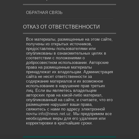
ОБРАТНАЯ СВЯЗЬ
ОТКАЗ ОТ ОТВЕТСТВЕННОСТИ
Все материалы, размещенные на этом сайте,
получены из открытых источников,
предоставлены пользователями или
опубликованы в ознакомительных целях в
соответствии с положениями о
добросовестном использовании. Авторские
права на размещенные материалы
принадлежат их владельцам. Администрация
сайта не несет ответственности за
содержание материалов и их возможное
использование в нарушение прав третьих
лиц. Если вы являетесь владельцем
авторских прав на какой-либо материал,
опубликованный на сайте, и считаете, что его
размещение нарушает ваши права,
свяжитесь с нами по адресу электронной
почты
info@news.net.uz
. Мы предпримем все
необходимые меры для его удаления или
корректировки в кратчайшие сроки.