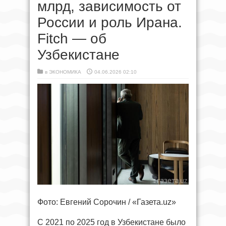
млрд, зависимость от
России и роль Ирана.
Fitch — об
Узбекистане
в
ЭКОНОМИКА
04.06.2026 02:10
Фото: Евгений Сорочин / «Газета.uz»
С 2021 по 2025 год в Узбекистане было