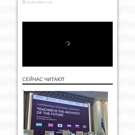
06.08.2026 17:10
СЕЙЧАС ЧИТАЮТ