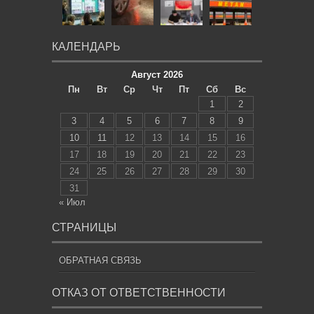
КАЛЕНДАРЬ
Август 2026
Пн
Вт
Ср
Чт
Пт
Сб
Вс
1
2
3
4
5
6
7
8
9
10
11
12
13
14
15
16
17
18
19
20
21
22
23
24
25
26
27
28
29
30
31
« Июл
СТРАНИЦЫ
ОБРАТНАЯ СВЯЗЬ
ОТКАЗ ОТ ОТВЕТСТВЕННОСТИ