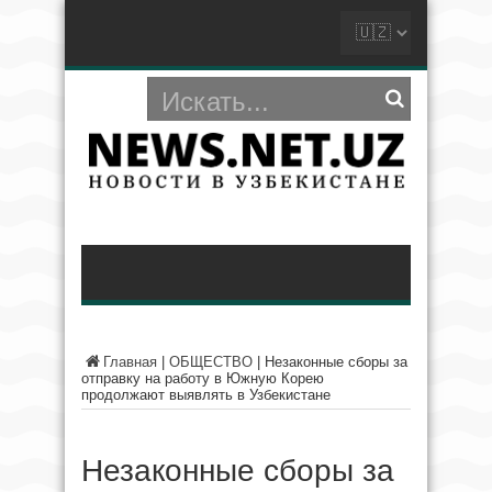
Главная
|
ОБЩЕСТВО
|
Незаконные сборы за
отправку на работу в Южную Корею
продолжают выявлять в Узбекистане
Незаконные сборы за