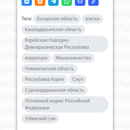
Теги:
Бухарская область
взятка
Кашкадарьинская область
Корейская Народно-
Демократическая Республика
коррупция
Мошенничество
Наманганская область
Республика Корея
Сеул
Сурхандарьинская область
Уголовный кодекс Российской
Федерации
Узбекский сум