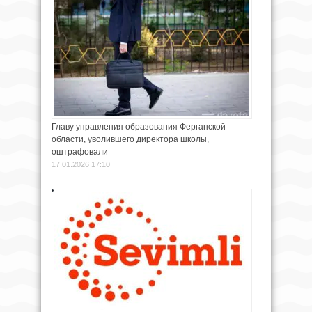
Главу управления образования Ферганской
области, уволившего директора школы,
оштрафовали
17.01.2026 17:10