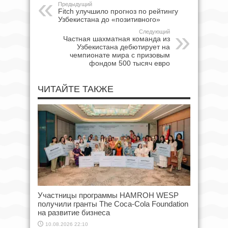
Предыдущий
Fitch улучшило прогноз по рейтингу
Узбекистана до «позитивного»
Следующий
Частная шахматная команда из
Узбекистана дебютирует на
чемпионате мира с призовым
фондом 500 тысяч евро
ЧИТАЙТЕ ТАКЖЕ
Участницы программы HAMROH WESP
получили гранты The Coca-Cola Foundation
на развитие бизнеса
10.08.2026 22:10