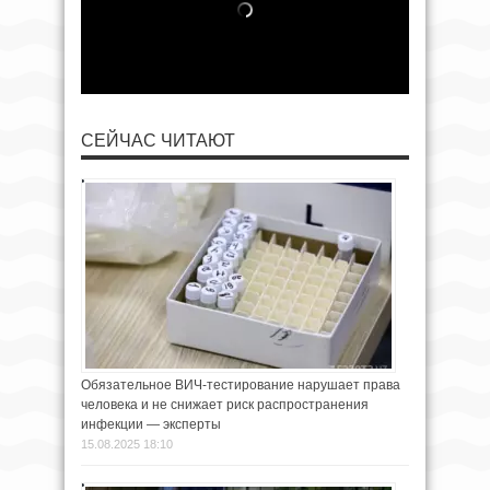
СЕЙЧАС ЧИТАЮТ
Обязательное ВИЧ-тестирование нарушает права
человека и не снижает риск распространения
инфекции — эксперты
15.08.2025 18:10