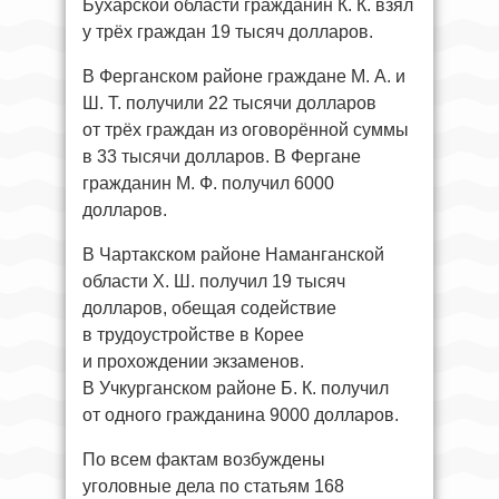
Бухарской области гражданин К. К. взял
у трёх граждан 19 тысяч долларов.
В Ферганском районе граждане М. А. и
Ш. Т. получили 22 тысячи долларов
от трёх граждан из оговорённой суммы
в 33 тысячи долларов. В Фергане
гражданин М. Ф. получил 6000
долларов.
В Чартакском районе Наманганской
области Х. Ш. получил 19 тысяч
долларов, обещая содействие
в трудоустройстве в Корее
и прохождении экзаменов.
В Учкурганском районе Б. К. получил
от одного гражданина 9000 долларов.
По всем фактам возбуждены
уголовные дела по статьям 168