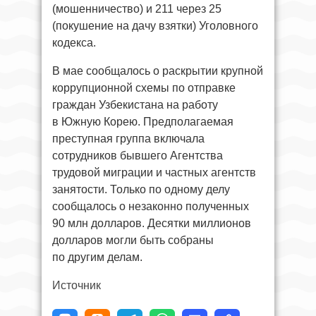
(мошенничество) и 211 через 25
(покушение на дачу взятки) Уголовного
кодекса.
В мае сообщалось о раскрытии крупной
коррупционной схемы по отправке
граждан Узбекистана на работу
в Южную Корею. Предполагаемая
преступная группа включала
сотрудников бывшего Агентства
трудовой миграции и частных агентств
занятости. Только по одному делу
сообщалось о незаконно полученных
90 млн долларов. Десятки миллионов
долларов могли быть собраны
по другим делам.
Источник