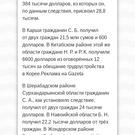
384 тысячи долларов, из которых он,
по данным следствия, присвоил 28,8
тысячи.
В Карши гражданин С. Б. получил
от двух граждан 21,5 млн сумов и 600
долларов. В Китабском районе этой же
области граждане Н. Р. и Р. К. получили
6600 долларов из оговорённых 12
тысяч за обещание трудоустройства
в Корее.Реклама на Gazeta
В Шерабадском районе
Сурхандарьинской области гражданин
С. А., как установило следствие,
получил от двух граждан 24 тысячи
долларов. В Навоийской области Б. Н.
получил 22,2 тысячи долларов от трёх
граждан. В Жондорском районе