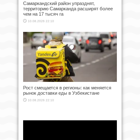
Самаркандский район упразднят,
территорию Самарканда расширят более
чем на 17 тысяч га
10.08.2026 22:10
Рост смещается в регионы: как меняется
рынок доставки еды в Узбекистане
10.08.2026 22:10