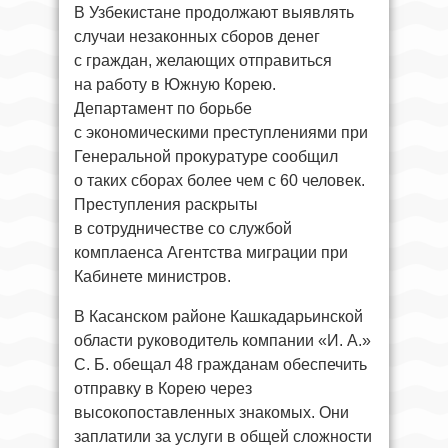
В Узбекистане продолжают выявлять
случаи незаконных сборов денег
с граждан, желающих отправиться
на работу в Южную Корею.
Департамент по борьбе
с экономическими преступлениями при
Генеральной прокуратуре сообщил
о таких сборах более чем с 60 человек.
Преступления раскрыты
в сотрудничестве со службой
комплаенса Агентства миграции при
Кабинете министров.
В Касанском районе Кашкадарьинской
области руководитель компании «И. А.»
С. Б. обещал 48 гражданам обеспечить
отправку в Корею через
высокопоставленных знакомых. Они
заплатили за услуги в общей сложности