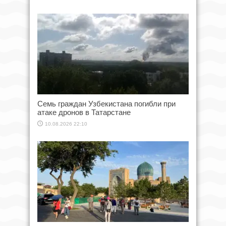
Семь граждан Узбекистана погибли при
атаке дронов в Татарстане
10.08.2026 22:10