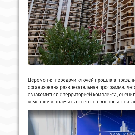
Церемония передачи ключей прошла в праздни
организована развлекательная программа, дет
ознакомиться с территорией комплекса, оцени
компании и получить ответы на вопросы, связа