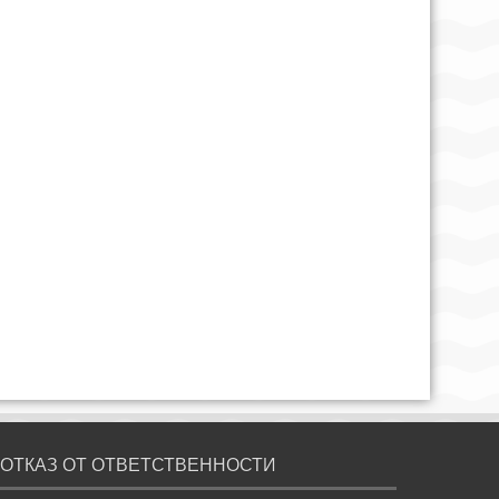
ОТКАЗ ОТ ОТВЕТСТВЕННОСТИ