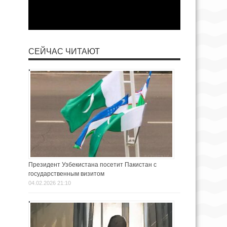
СЕЙЧАС ЧИТАЮТ
Президент Узбекистана посетит Пакистан с
государственным визитом
04.02.2026 21:10