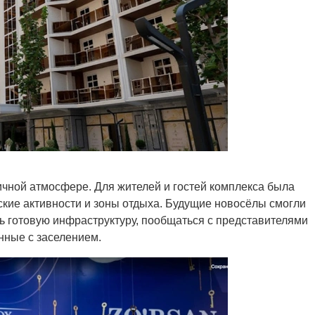
чной атмосфере. Для жителей и гостей комплекса была
ские активности и зоны отдыха. Будущие новосёлы смогли
ть готовую инфраструктуру, пообщаться с представителями
нные с заселением.