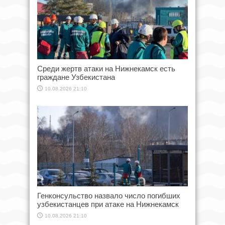
Среди жертв атаки на Нижнекамск есть
граждане Узбекистана
10.08.2026 21:10
Генконсульство назвало число погибших
узбекистанцев при атаке на Нижнекамск
10.08.2026 21:10