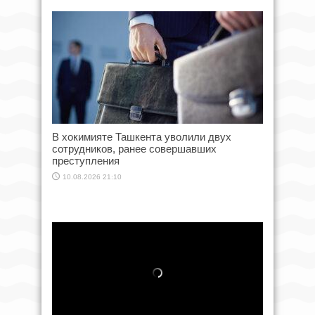
В хокимияте Ташкента уволили двух
сотрудников, ранее совершавших
преступления
10.08.2026 21:10