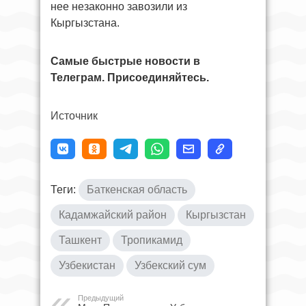
нее незаконно завозили из
Кыргызстана.
Самые быстрые новости в
Телеграм. Присоединяйтесь.
Источник
Теги:
Баткенская область
Кадамжайский район
Кыргызстан
Ташкент
Тропикамид
Узбекистан
Узбекский сум
Предыдущий