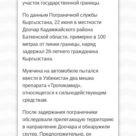
участок государственной границы.
По данным Пограничной службы
Кыргызстана, 22 июня в местности
Доочар Кадамжайского района
Баткенской области, примерно в 100
метрах от линии границы, наряд
задержал 26-летнего гражданина
Кыргызстана.
Мужчина на автомобиле пытался
ввести в Узбекистан два мешка
препарата «Тропикамид»,
относящегося к сильнодействующим
средствам.
После задержания пограничники
обследовали прилегающую территорию
в направлении Доочара и обнаружили
скутер. Предположительно, он