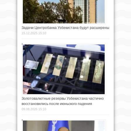
Задачи Центробанка Узбекистана будут расширены
15.12.2025 15:10
Золотовалютные резервы Узбекистана частично
восстановились после июньского падения
09.08.2026 15:10