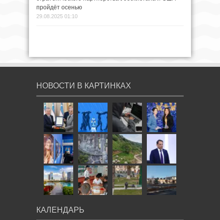
пройдёт осенью
29.08.2025 01:10
НОВОСТИ В КАРТИНКАХ
КАЛЕНДАРЬ