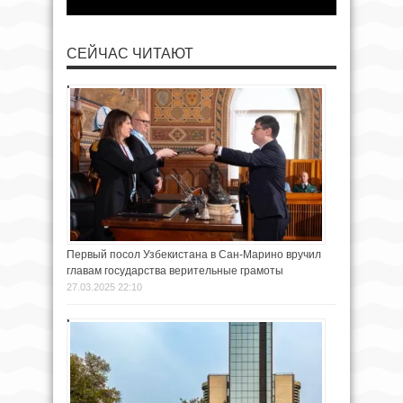
СЕЙЧАС ЧИТАЮТ
Первый посол Узбекистана в Сан-Марино вручил
главам государства верительные грамоты
27.03.2025 22:10