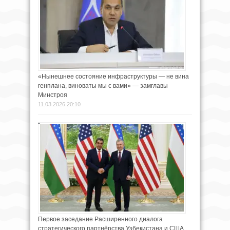
«Нынешнее состояние инфраструктуры — не вина
генплана, виноваты мы с вами» — замглавы
Минстроя
11.03.2026 20:10
Первое заседание Расширенного диалога
стратегического партнёрства Узбекистана и США