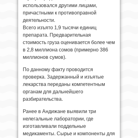
использовался другими лицами,
причастными к противоправной
деятельности.
Всего изъято 1,9 тысячи единиц
препарата. Предварительная
стоимость груза оценивается более чем
в 2,8 миллиона сомов (примерно 386
миллионов сумов).
По данному факту проводится
проверка. Задержанный и изъятые
лекарства переданы компетентным
органам для дальнейшего
разбирательства.
Ранее в Андижане выявили три
нелегальные лаборатории, где
изготавливали поддельные
медикаменты. Сырье и компоненты для