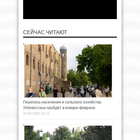
СЕЙЧАС ЧИТАЮТ
Перепись населения и сельского хозяйства
Узбекистана пройдёт в январе-феврале
12.09.2025 03:10