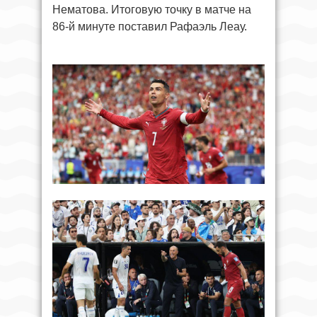
Нематова. Итоговую точку в матче на
86-й минуте поставил Рафаэль Леау.