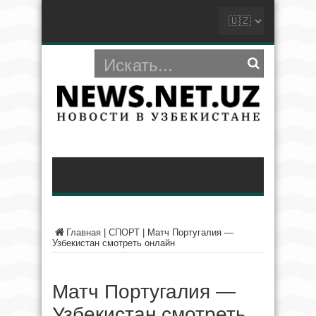
Главная
|
СПОРТ
|
Матч Португалия —
Узбекистан смотреть онлайн
Матч Португалия —
Узбекистан смотреть