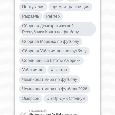
Португалия
прямая трансляция
Рафаэль
Рейтер
Сборная Демократической
Республики Конго по футболу
Сборная Марокко по футболу
Сборная Узбекистана по футболу
Соединённые Штаты Америки
Узбекистан
Хьюстон
Чемпионат мира по футболу
Чемпионат мира по футболу 2026
Эмерсон
Эн-Эр-Джи Стэдиум
Предыдущий
Французская Voltalia начала