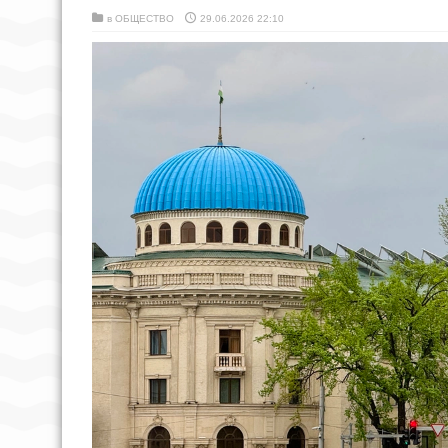
в
ОБЩЕСТВО
29.06.2026 22:10