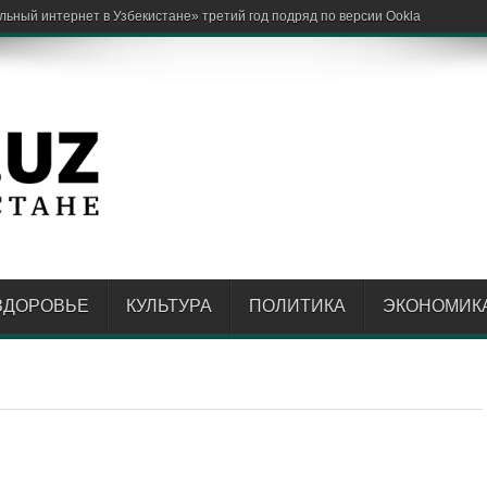
ЗДОРОВЬЕ
КУЛЬТУРА
ПОЛИТИКА
ЭКОНОМИК