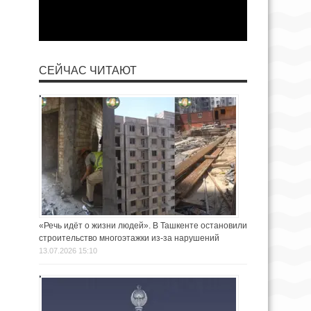
СЕЙЧАС ЧИТАЮТ
«Речь идёт о жизни людей». В Ташкенте остановили
строительство многоэтажки из-за нарушений
13.07.2026 15:10