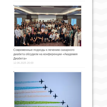
Современные подходы к лечению сахарного
диабета обсудили на конференции «Академия
Диабета»
12.06.2025 20:00