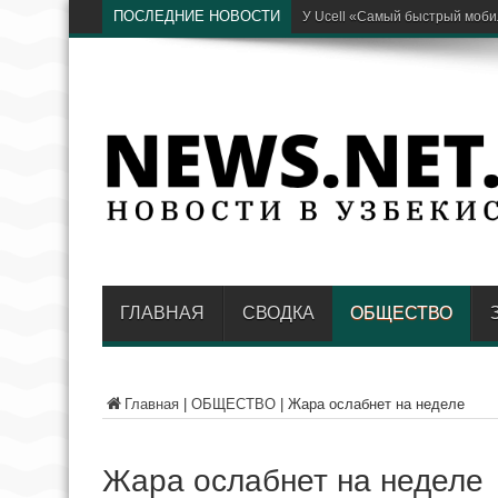
ПОСЛЕДНИЕ НОВОСТИ
Глава районн
ГЛАВНАЯ
СВОДКА
ОБЩЕСТВО
Главная
|
ОБЩЕСТВО
|
Жара ослабнет на неделе
Жара ослабнет на неделе