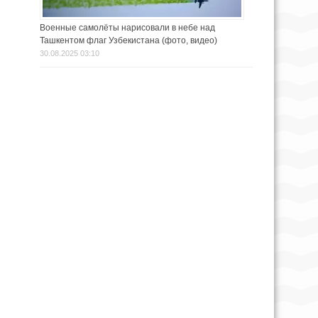
Военные самолёты нарисовали в небе над
Ташкентом флаг Узбекистана (фото, видео)
30.08.2025 03:10