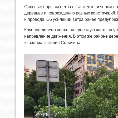
Сильные порывы ветра в Ташкенте вечером во 
деревьев и повреждению разных конструкций.
и провода. Об усилении ветра ранее предупре
Крупное дерево упало на проезжую часть на у
направление движения. В этом же районе дере
«Газеты» Евгения Сорочина.