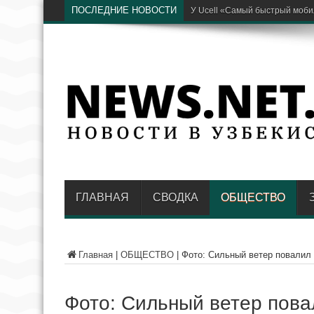
ПОСЛЕДНИЕ НОВОСТИ
Глава районного энергопредп
ГЛАВНАЯ
СВОДКА
ОБЩЕСТВО
Главная
|
ОБЩЕСТВО
|
Фото: Сильный ветер повалил
Фото: Сильный ветер пова