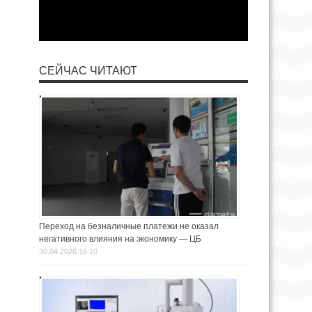
СЕЙЧАС ЧИТАЮТ
Переход на безналичные платежи не оказал
негативного влияния на экономику — ЦБ
30.04.2026 16:10