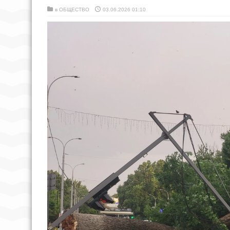
в
ОБЩЕСТВО
03.06.2026 01:10