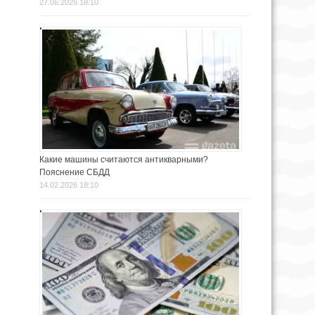
27.06.2026 18:10
Какие машины считаются антикварными?
Пояснение СБДД
14.02.2026 18:10