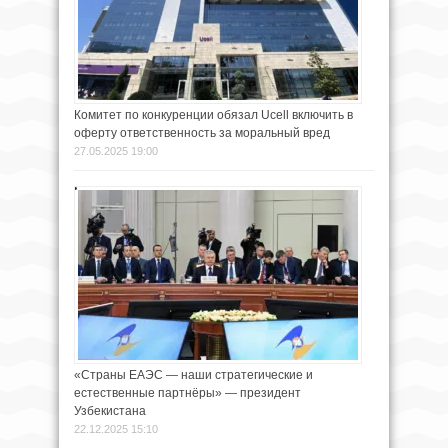
Комитет по конкуренции обязал Ucell включить в
оферту ответственность за моральный вред
27.05.2025 19:00
«Страны ЕАЭС — наши стратегические и
естественные партнёры» — президент
Узбекистана
22.12.2025 15:10