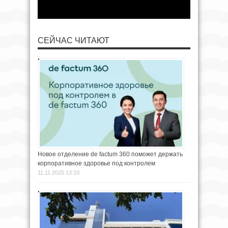
СЕЙЧАС ЧИТАЮТ
Новое отделение de factum 360 поможет держать
корпоративное здоровье под контролем
11.11.2025 13:10