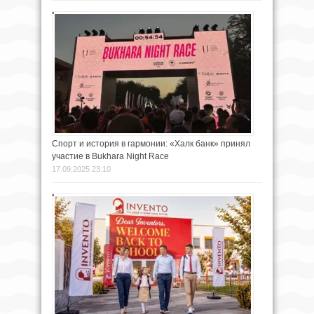
Спорт и история в гармонии: «Халк банк» принял
участие в Bukhara Night Race
17.09.2025 23:10