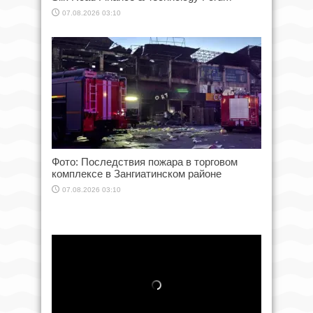
07.08.2026 03:10
Фото: Последствия пожара в торговом
комплексе в Зангиатинском районе
07.08.2026 03:10