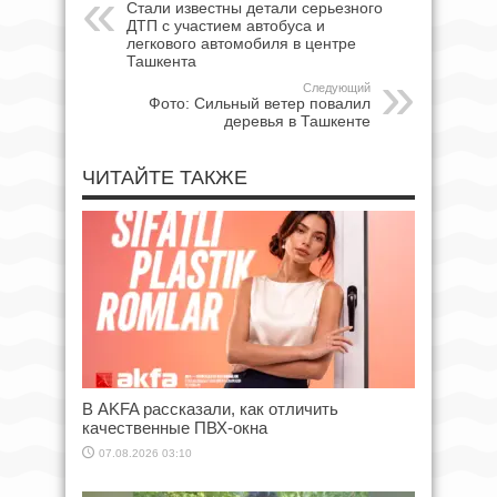
Стали известны детали серьезного
ДТП с участием автобуса и
легкового автомобиля в центре
Ташкента
Следующий
Фото: Сильный ветер повалил
деревья в Ташкенте
ЧИТАЙТЕ ТАКЖЕ
В AKFA рассказали, как отличить
качественные ПВХ-окна
07.08.2026 03:10