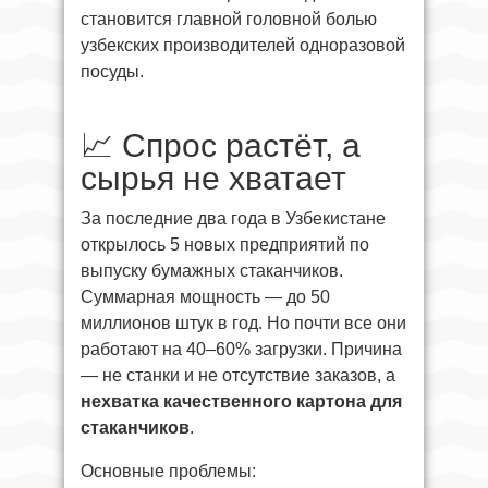
становится главной головной болью
узбекских производителей одноразовой
посуды.
📈 Спрос растёт, а
сырья не хватает
За последние два года в Узбекистане
открылось 5 новых предприятий по
выпуску бумажных стаканчиков.
Суммарная мощность — до 50
миллионов штук в год. Но почти все они
работают на 40–60% загрузки. Причина
— не станки и не отсутствие заказов, а
нехватка качественного картона для
стаканчиков
.
Основные проблемы: