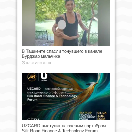
В Ташкенте спасли тонувшего в канале
Бурджар мальчика
07.08.2026 03:10
UZCARD выступит ключевым партнёром
Silk Road Finance & Technology Forum