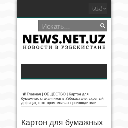
Главная
|
ОБЩЕСТВО
|
Картон для
бумажных стаканчиков в Узбекистане: скрытый
дефицит, о котором молчат производители
Картон для бумажных