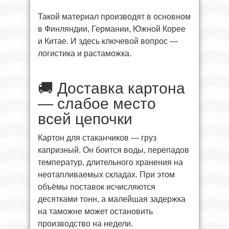
Такой материал производят в основном
в Финляндии, Германии, Южной Корее
и Китае. И здесь ключевой вопрос —
логистика и растаможка.
🚚 Доставка картона
— слабое место
всей цепочки
Картон для стаканчиков — груз
капризный. Он боится воды, перепадов
температур, длительного хранения на
неотапливаемых складах. При этом
объёмы поставок исчисляются
десятками тонн, а малейшая задержка
на таможне может остановить
производство на недели.