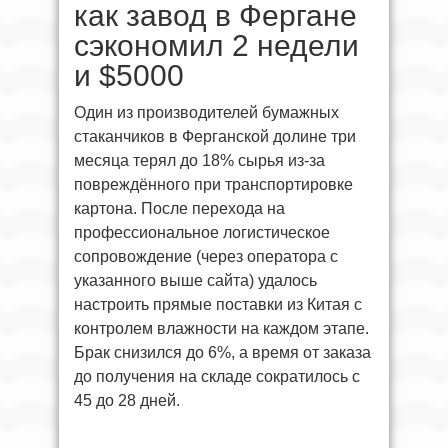
как завод в Фергане
сэкономил 2 недели
и $5000
Один из производителей бумажных
стаканчиков в Ферганской долине три
месяца терял до 18% сырья из-за
повреждённого при транспортировке
картона. После перехода на
профессиональное логистическое
сопровождение (через оператора с
указанного выше сайта) удалось
настроить прямые поставки из Китая с
контролем влажности на каждом этапе.
Брак снизился до 6%, а время от заказа
до получения на складе сократилось с
45 до 28 дней.