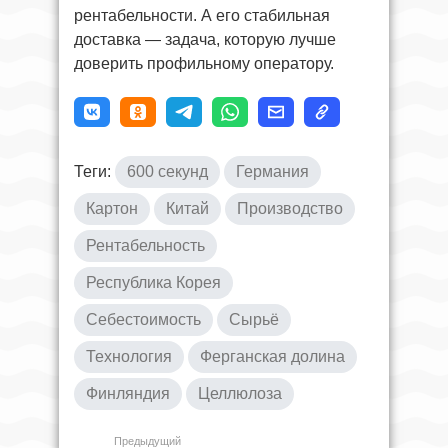
рентабельности. А его стабильная
доставка — задача, которую лучше
доверить профильному оператору.
Теги:
600 секунд
Германия
Картон
Китай
Производство
Рентабельность
Республика Корея
Себестоимость
Сырьё
Технология
Ферганская долина
Финляндия
Целлюлоза
Предыдущий