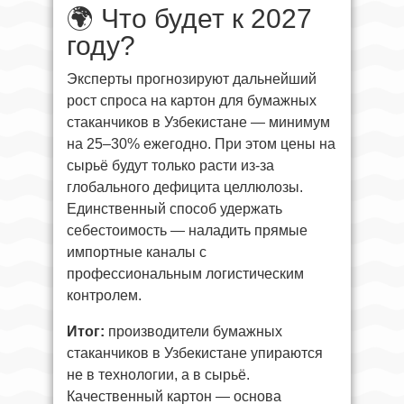
🌍 Что будет к 2027
году?
Эксперты прогнозируют дальнейший
рост спроса на картон для бумажных
стаканчиков в Узбекистане — минимум
на 25–30% ежегодно. При этом цены на
сырьё будут только расти из-за
глобального дефицита целлюлозы.
Единственный способ удержать
себестоимость — наладить прямые
импортные каналы с
профессиональным логистическим
контролем.
Итог:
производители бумажных
стаканчиков в Узбекистане упираются
не в технологии, а в сырьё.
Качественный картон — основа