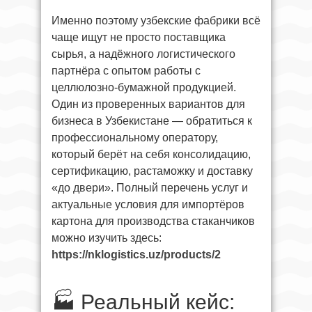
Именно поэтому узбекские фабрики всё
чаще ищут не просто поставщика
сырья, а надёжного логистического
партнёра с опытом работы с
целлюлозно-бумажной продукцией.
Один из проверенных вариантов для
бизнеса в Узбекистане — обратиться к
профессиональному оператору,
который берёт на себя консолидацию,
сертификацию, растаможку и доставку
«до двери». Полный перечень услуг и
актуальные условия для импортёров
картона для производства стаканчиков
можно изучить здесь:
https://nklogistics.uz/products/2
🏭 Реальный кейс: