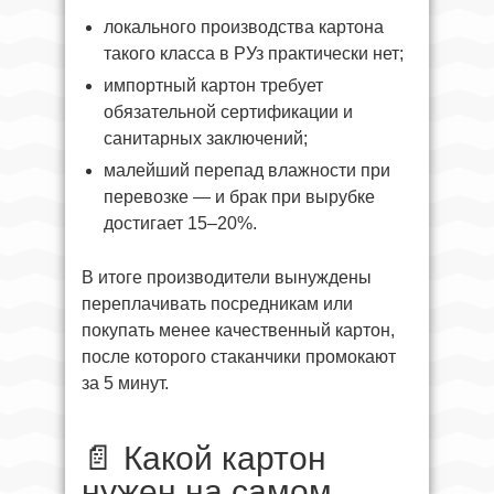
локального производства картона
такого класса в РУз практически нет;
импортный картон требует
обязательной сертификации и
санитарных заключений;
малейший перепад влажности при
перевозке — и брак при вырубке
достигает 15–20%.
В итоге производители вынуждены
переплачивать посредникам или
покупать менее качественный картон,
после которого стаканчики промокают
за 5 минут.
📄 Какой картон
нужен на самом