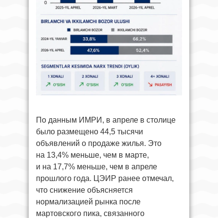
По данным ИМРИ, в апреле в столице
было размещено 44,5 тысячи
объявлений о продаже жилья. Это
на 13,4% меньше, чем в марте,
и на 17,7% меньше, чем в апреле
прошлого года. ЦЭИР ранее отмечал,
что снижение объясняется
нормализацией рынка после
мартовского пика, связанного