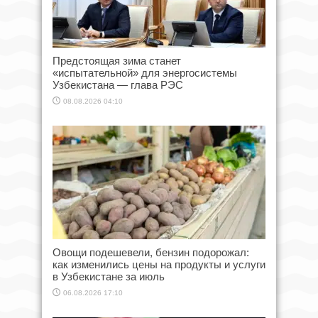
Предстоящая зима станет
«испытательной» для энергосистемы
Узбекистана — глава РЭС
08.08.2026 04:10
Овощи подешевели, бензин подорожал:
как изменились цены на продукты и услуги
в Узбекистане за июль
06.08.2026 17:10