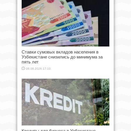
Ставки сумовых вкладов населения в
Узбекистане снизились до минимума за
пять лет
06.08.2026 17:10
Кредиты для бизнеса в Узбекистане