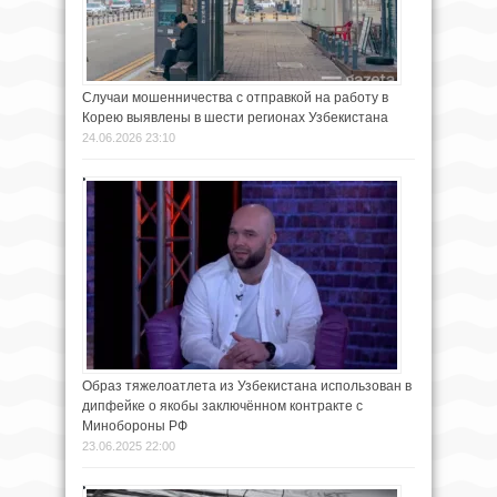
Случаи мошенничества с отправкой на работу в
Корею выявлены в шести регионах Узбекистана
24.06.2026 23:10
Образ тяжелоатлета из Узбекистана использован в
дипфейке о якобы заключённом контракте с
Минобороны РФ
23.06.2025 22:00