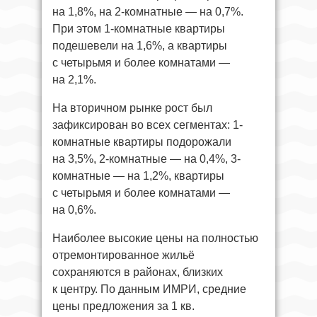
на 1,8%, на 2-комнатные — на 0,7%.
При этом 1-комнатные квартиры
подешевели на 1,6%, а квартиры
с четырьмя и более комнатами —
на 2,1%.
На вторичном рынке рост был
зафиксирован во всех сегментах: 1-
комнатные квартиры подорожали
на 3,5%, 2-комнатные — на 0,4%, 3-
комнатные — на 1,2%, квартиры
с четырьмя и более комнатами —
на 0,6%.
Наиболее высокие цены на полностью
отремонтированное жильё
сохраняются в районах, близких
к центру. По данным ИМРИ, средние
цены предложения за 1 кв.