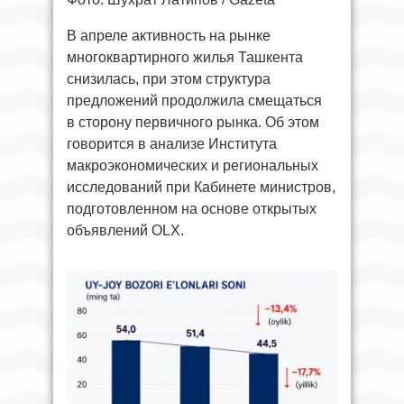
В апреле активность на рынке
многоквартирного жилья Ташкента
снизилась, при этом структура
предложений продолжила смещаться
в сторону первичного рынка. Об этом
говорится в анализе Института
макроэкономических и региональных
исследований при Кабинете министров,
подготовленном на основе открытых
объявлений OLX.