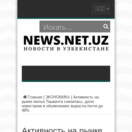
Главная
|
ЭКОНОМИКА
|
Активность на
рынке жилья Ташкента снизилась, доля
новостроек в объявлениях выросла почти до
48%
Активность на рынке