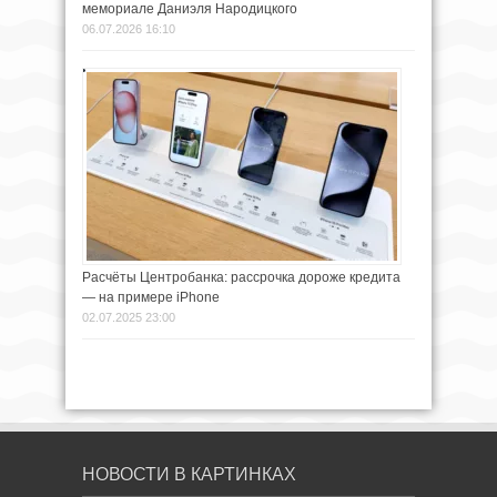
мемориале Даниэля Народицкого
06.07.2026 16:10
Расчёты Центробанка: рассрочка дороже кредита
— на примере iPhone
02.07.2025 23:00
НОВОСТИ В КАРТИНКАХ