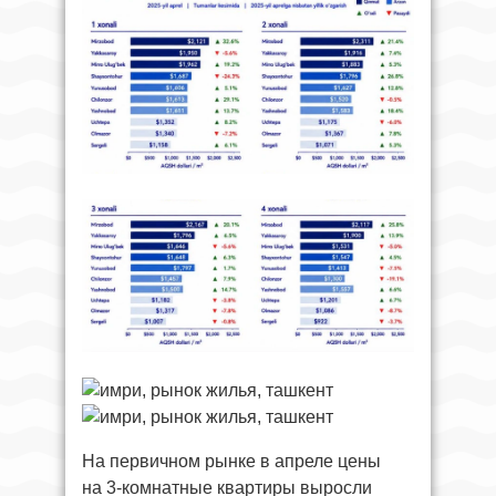
На первичном рынке в апреле цены
на 3-комнатные квартиры выросли