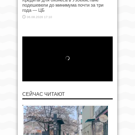
подешевели до минимума почти за три
года — ЦБ
06.08.2026 17:10
СЕЙЧАС ЧИТАЮТ