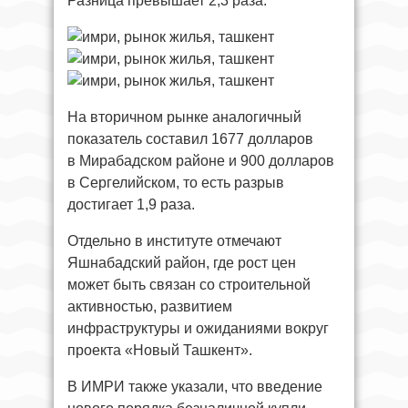
Разница превышает 2,3 раза.
На вторичном рынке аналогичный
показатель составил 1677 долларов
в Мирабадском районе и 900 долларов
в Сергелийском, то есть разрыв
достигает 1,9 раза.
Отдельно в институте отмечают
Яшнабадский район, где рост цен
может быть связан со строительной
активностью, развитием
инфраструктуры и ожиданиями вокруг
проекта «Новый Ташкент».
В ИМРИ также указали, что введение