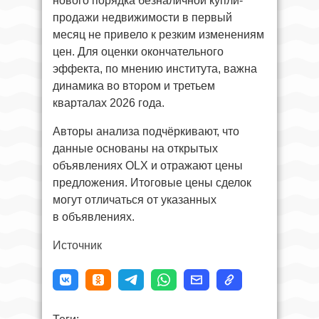
нового порядка безналичной купли-
продажи недвижимости в первый
месяц не привело к резким изменениям
цен. Для оценки окончательного
эффекта, по мнению института, важна
динамика во втором и третьем
кварталах 2026 года.
Авторы анализа подчёркивают, что
данные основаны на открытых
объявлениях OLX и отражают цены
предложения. Итоговые цены сделок
могут отличаться от указанных
в объявлениях.
Источник