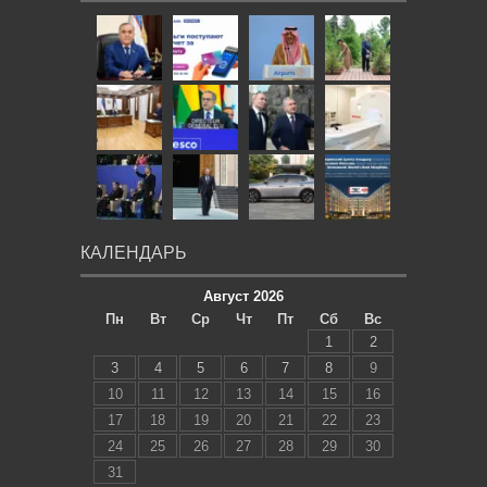
КАЛЕНДАРЬ
Август 2026
Пн
Вт
Ср
Чт
Пт
Сб
Вс
1
2
3
4
5
6
7
8
9
10
11
12
13
14
15
16
17
18
19
20
21
22
23
24
25
26
27
28
29
30
31