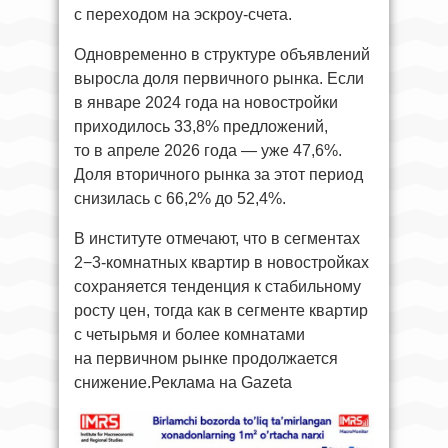
с переходом на эскроу-счета.
Одновременно в структуре объявлений
выросла доля первичного рынка. Если
в январе 2024 года на новостройки
приходилось 33,8% предложений,
то в апреле 2026 года — уже 47,6%.
Доля вторичного рынка за этот период
снизилась с 66,2% до 52,4%.
В институте отмечают, что в сегментах
2−3-комнатных квартир в новостройках
сохраняется тенденция к стабильному
росту цен, тогда как в сегменте квартир
с четырьмя и более комнатами
на первичном рынке продолжается
снижение.Реклама на Gazeta