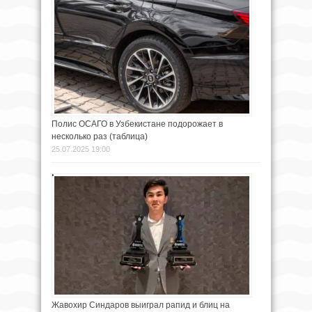
Полис ОСАГО в Узбекистане подорожает в
несколько раз (таблица)
25.07.2025 19:00
Жавохир Синдаров выиграл рапид и блиц на