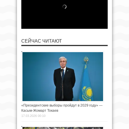
СЕЙЧАС ЧИТАЮТ
«Президентские выборы пройдут в 2029 году» —
Касым-Жомарт Токаев
17.03.2026 00:10