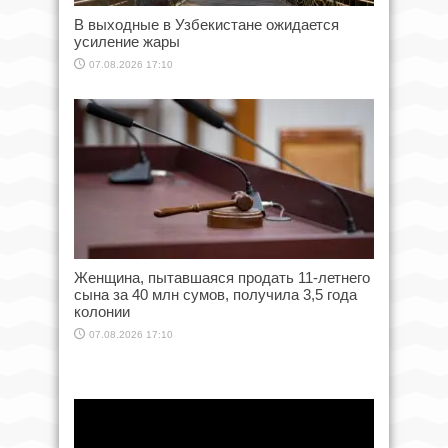
В выходные в Узбекистане ожидается
усиление жары
07.08.2026 17:10
Женщина, пытавшаяся продать 11-летнего
сына за 40 млн сумов, получила 3,5 года
колонии
07.08.2026 17:10