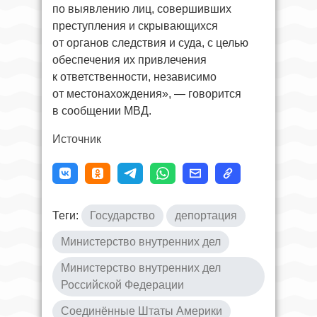
по выявлению лиц, совершивших
преступления и скрывающихся
от органов следствия и суда, с целью
обеспечения их привлечения
к ответственности, независимо
от местонахождения», — говорится
в сообщении МВД.
Источник
Теги:
Государство
депортация
Министерство внутренних дел
Министерство внутренних дел
Российской Федерации
Соединённые Штаты Америки