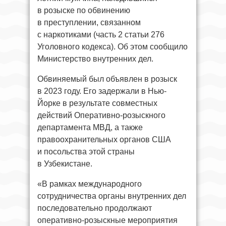
в розыске по обвинению
в преступлении, связанном
с наркотиками (часть 2 статьи 276
Уголовного кодекса). Об этом сообщило
Министерство внутренних дел.
Обвиняемый был объявлен в розыск
в 2023 году. Его задержали в Нью-
Йорке в результате совместных
действий Оперативно-розыскного
департамента МВД, а также
правоохранительных органов США
и посольства этой страны
в Узбекистане.
«В рамках международного
сотрудничества органы внутренних дел
последовательно продолжают
оперативно-розыскные мероприятия