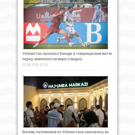
Узбекистан проиграл Канаде в товарищеском матче
перед чемпионатом мира (+видео)
02.06.2026 12:10
Восемь паломников из Узбекистана скончались во