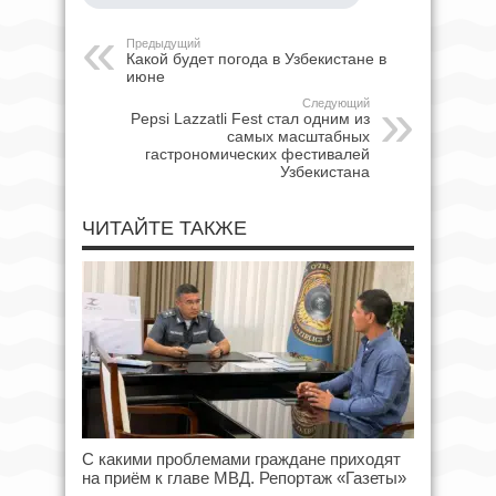
Предыдущий
Какой будет погода в Узбекистане в
июне
Следующий
Pepsi Lazzatli Fest стал одним из
самых масштабных
гастрономических фестивалей
Узбекистана
ЧИТАЙТЕ ТАКЖЕ
С какими проблемами граждане приходят
на приём к главе МВД. Репортаж «Газеты»