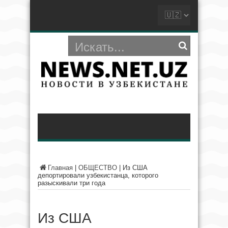
Главная
|
ОБЩЕСТВО
|
Из США
депортировали узбекистанца, которого
разыскивали три года
Из США