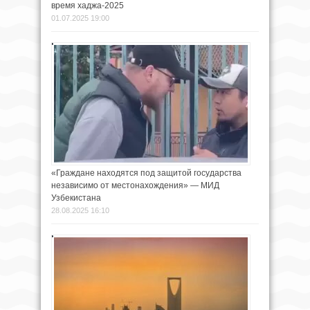
время хаджа-2025
01.07.2025 19:00
«Граждане находятся под защитой государства
независимо от местонахождения» — МИД
Узбекистана
28.08.2025 16:10