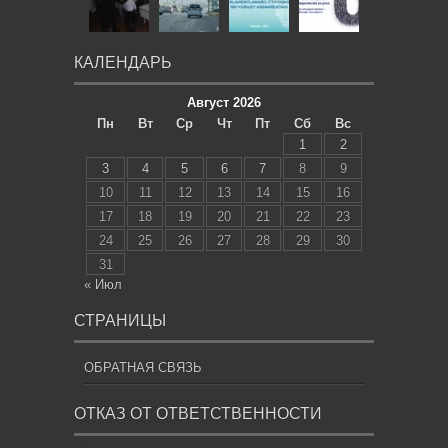
КАЛЕНДАРЬ
Август 2026
Пн
Вт
Ср
Чт
Пт
Сб
Вс
1
2
3
4
5
6
7
8
9
10
11
12
13
14
15
16
17
18
19
20
21
22
23
24
25
26
27
28
29
30
31
« Июл
СТРАНИЦЫ
ОБРАТНАЯ СВЯЗЬ
ОТКАЗ ОТ ОТВЕТСТВЕННОСТИ