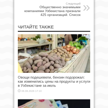
Следующий
Общественно значимыми
компаниями Узбекистана признали
425 организаций. Список
ЧИТАЙТЕ ТАКЖЕ
Овощи подешевели, бензин подорожал:
как изменились цены на продукты и услуги
в Узбекистане за июль
06.08.2026 17:10