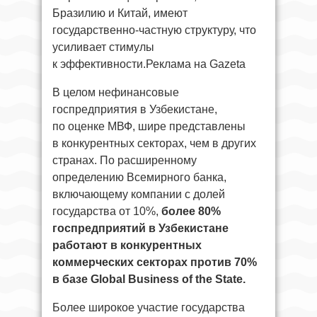
Бразилию и Китай, имеют
государственно-частную структуру, что
усиливает стимулы
к эффективности.Реклама на Gazeta
В целом нефинансовые
госпредприятия в Узбекистане,
по оценке МВФ, шире представлены
в конкурентных секторах, чем в других
странах. По расширенному
определению Всемирного банка,
включающему компании с долей
государства от 10%,
более 80%
госпредприятий в Узбекистане
работают в конкурентных
коммерческих секторах против 70%
в базе Global Business of the State.
Более широкое участие государства