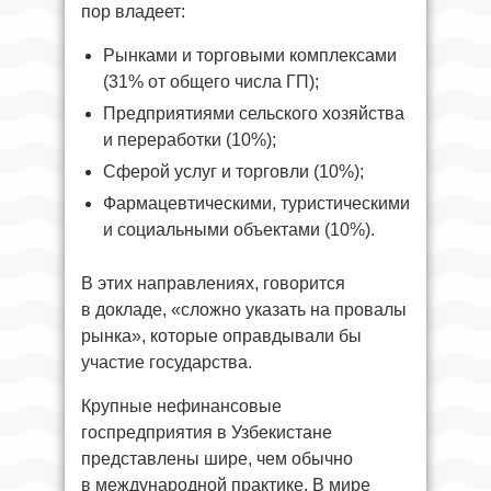
пор владеет:
Рынками и торговыми комплексами
(31% от общего числа ГП);
Предприятиями сельского хозяйства
и переработки (10%);
Сферой услуг и торговли (10%);
Фармацевтическими, туристическими
и социальными объектами (10%).
В этих направлениях, говорится
в докладе, «сложно указать на провалы
рынка», которые оправдывали бы
участие государства.
Крупные нефинансовые
госпредприятия в Узбекистане
представлены шире, чем обычно
в международной практике. В мире