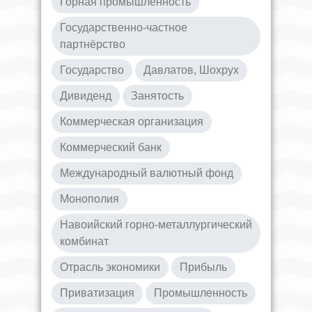
Горная промышленность
Государственно-частное
партнёрство
Государство
Давлатов, Шохрух
Дивиденд
Занятость
Коммерческая организация
Коммерческий банк
Международный валютный фонд
Монополия
Навоийский горно-металлургический
комбинат
Отрасль экономики
Прибыль
Приватизация
Промышленность