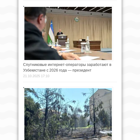
Спутниковые интернет-операторы заработают в
Узбекистане с 2026 года — президент
21.10.2025 17:10