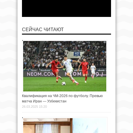
СЕЙЧАС ЧИТАЮТ
Квалификация на ЧМ-2026 по футболу. Превью
матча Иран — Узбекистан
26.03.2025 15:20