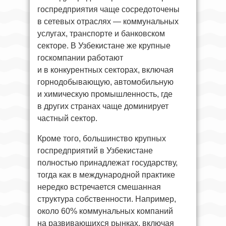
госпредприятия чаще сосредоточены
в сетевых отраслях — коммунальных
услугах, транспорте и банковском
секторе. В Узбекистане же крупные
госкомпании работают
и в конкурентных секторах, включая
горнодобывающую, автомобильную
и химическую промышленность, где
в других странах чаще доминирует
частный сектор.
Кроме того, большинство крупных
госпредприятий в Узбекистане
полностью принадлежат государству,
тогда как в международной практике
нередко встречается смешанная
структура собственности. Например,
около 60% коммунальных компаний
на развивающихся рынках, включая