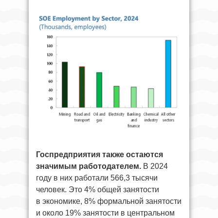
Госпредприятия также остаются
значимым работодателем.
В 2024
году в них работали 566,3 тысячи
человек. Это 4% общей занятости
в экономике, 8% формальной занятости
и около 19% занятости в центральном