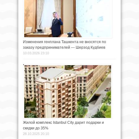
Изменения генплана Ташкента не вносятся по
заказу предпринимателей — Шерзод Кудбиев
10.03.2026 23:10
Жилой комплекс Istanbul City дарит подарки и
скидки до 35%
28.10.2025 20:10