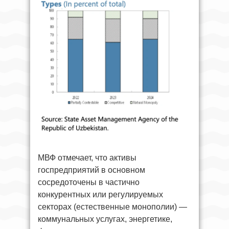
МВФ отмечает, что активы
госпредприятий в основном
сосредоточены в частично
конкурентных или регулируемых
секторах (естественные монополии) —
коммунальных услугах, энергетике,