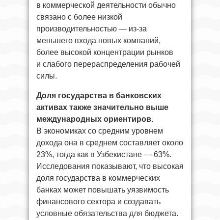
в коммерческой деятельности обычно
связано с более низкой
производительностью — из-за
меньшего входа новых компаний,
более высокой концентрации рынков
и слабого перераспределения рабочей
силы.
Доля государства в банковских
активах также значительно выше
международных ориентиров.
В экономиках со средним уровнем
дохода она в среднем составляет около
23%, тогда как в Узбекистане — 63%.
Исследования показывают, что высокая
доля государства в коммерческих
банках может повышать уязвимость
финансового сектора и создавать
условные обязательства для бюджета.