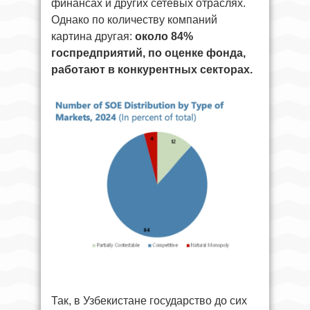
финансах и других сетевых отраслях.
Однако по количеству компаний
картина другая:
около 84%
госпредприятий, по оценке фонда,
работают в конкурентных секторах.
Так, в Узбекистане государство до сих