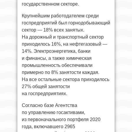
государственном секторе.
Крупнейшим работодателем среди
госпредприятий был горнодобывающий
сектор — 18% всех занятых.
На дорожный и транспортный сектор
приходилось 16%, на нефтегазовый —
14%. Электроэнергетика, банки
и финансы, а также химическая
промышленность обеспечивали
примерно по 8% занятости каждая.
На все остальные сектора приходилось
27% общей занятости
на госпредприятиях.
Согласно базе Агентства
по управлению госактивами,
из первоначального портфеля 2020
года, включавшего 2965