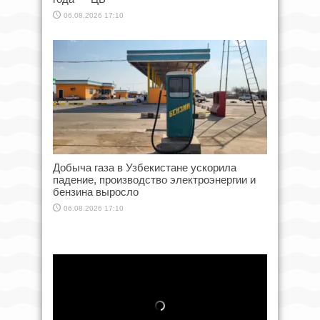
06.08.2026 17:10
Добыча газа в Узбекистане ускорила
падение, производство электроэнергии и
бензина выросло
06.08.2026 17:10