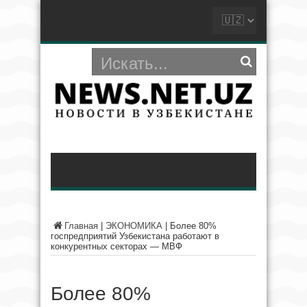
Главная
|
ЭКОНОМИКА
|
Более 80%
госпредприятий Узбекистана работают в
конкурентных секторах — МВФ
Более 80%