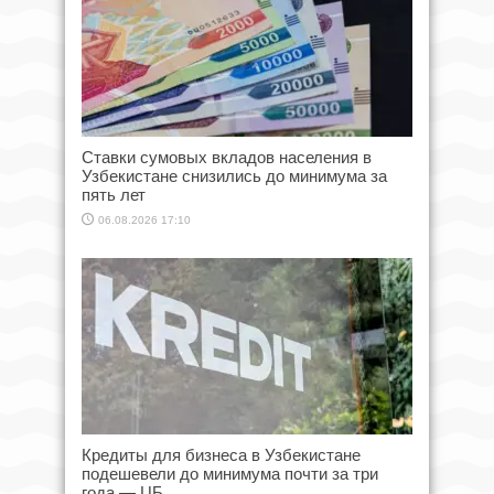
Ставки сумовых вкладов населения в
Узбекистане снизились до минимума за
пять лет
06.08.2026 17:10
Кредиты для бизнеса в Узбекистане
подешевели до минимума почти за три
года — ЦБ