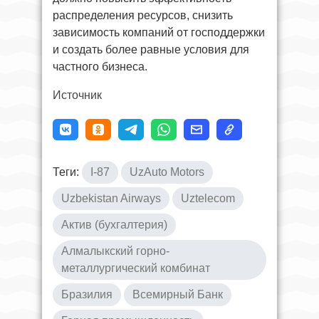
распределения ресурсов, снизить
зависимость компаний от господдержки
и создать более равные условия для
частного бизнеса.
Источник
Теги:
I-87
UzAuto Motors
Uzbekistan Airways
Uztelecom
Актив (бухгалтерия)
Алмалыкский горно-
металлургический комбинат
Бразилия
Всемирный Банк