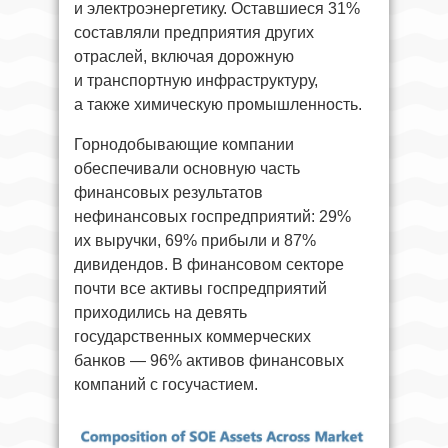
и электроэнергетику. Оставшиеся 31%
составляли предприятия других
отраслей, включая дорожную
и транспортную инфраструктуру,
а также химическую промышленность.
Горнодобывающие компании
обеспечивали основную часть
финансовых результатов
нефинансовых госпредприятий: 29%
их выручки, 69% прибыли и 87%
дивидендов. В финансовом секторе
почти все активы госпредприятий
приходились на девять
государственных коммерческих
банков — 96% активов финансовых
компаний с госучастием.