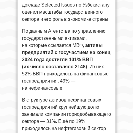
докладе Selected Issues по Узбекистану
оценил масштабы государственного
сектора и его роль в экономике страны.
По данным Агентства по управлению
государственными активами,
на которые ссылается МВФ,
активы
предприятий с госучастием на конец
2024 года достигли 101% ВВП
(их число составляло 2148)
. Из них
52% ВВП приходилось на финансовые
госпредприятия, 49% —
на нефинансовые.
В структуре активов нефинансовых
госпредприятий крупнейшую долю
занимали компании горнодобывающего
сектора — 31%. Ещё по 19%
приходилось на нефтегазовый сектор