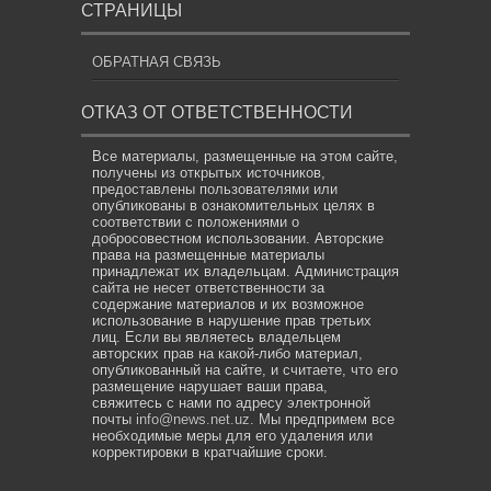
СТРАНИЦЫ
ОБРАТНАЯ СВЯЗЬ
ОТКАЗ ОТ ОТВЕТСТВЕННОСТИ
Все материалы, размещенные на этом сайте,
получены из открытых источников,
предоставлены пользователями или
опубликованы в ознакомительных целях в
соответствии с положениями о
добросовестном использовании. Авторские
права на размещенные материалы
принадлежат их владельцам. Администрация
сайта не несет ответственности за
содержание материалов и их возможное
использование в нарушение прав третьих
лиц. Если вы являетесь владельцем
авторских прав на какой-либо материал,
опубликованный на сайте, и считаете, что его
размещение нарушает ваши права,
свяжитесь с нами по адресу электронной
почты
info@news.net.uz
. Мы предпримем все
необходимые меры для его удаления или
корректировки в кратчайшие сроки.