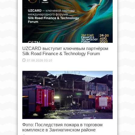
UZCARD выступит ключевым партнёром
Silk Road Finance & Technology Forum
07.08.2026 03:10
Фото: Последствия пожара в торговом
комплексе в Зангиатинском районе