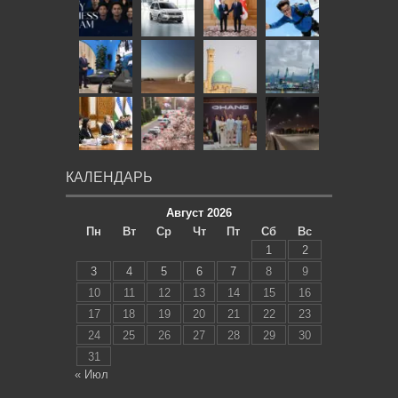
КАЛЕНДАРЬ
Август 2026
Пн
Вт
Ср
Чт
Пт
Сб
Вс
1
2
3
4
5
6
7
8
9
10
11
12
13
14
15
16
17
18
19
20
21
22
23
24
25
26
27
28
29
30
31
« Июл