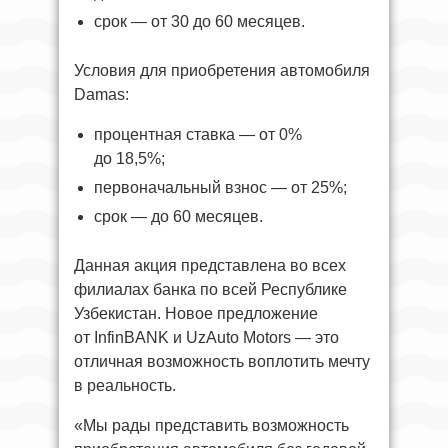
срок — от 30 до 60 месяцев.
Условия для приобретения автомобиля
Damas:
процентная ставка — от 0%
до 18,5%;
первоначальный взнос — от 25%;
срок — до 60 месяцев.
Данная акция представлена во всех
филиалах банка по всей Республике
Узбекистан. Новое предложение
от InfinBANK и UzAuto Motors — это
отличная возможность воплотить мечту
в реальность.
«Мы рады представить возможность