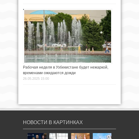
Рабочая неделя в Узбекистане будет нежаркой,
временами ожидаются дожди
26.05.2025 15:00
НОВОСТИ В КАРТИНКАХ