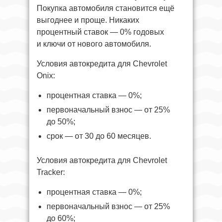
Покупка автомобиля становится ещё
выгоднее и проще. Никаких
процентный ставок — 0% годовых
и ключи от нового автомобиля.
Условия автокредита для Chevrolet
Onix:
процентная ставка — 0%;
первоначальный взнос — от 25%
до 50%;
срок — от 30 до 60 месяцев.
Условия автокредита для Chevrolet
Tracker:
процентная ставка — 0%;
первоначальный взнос — от 25%
до 60%;