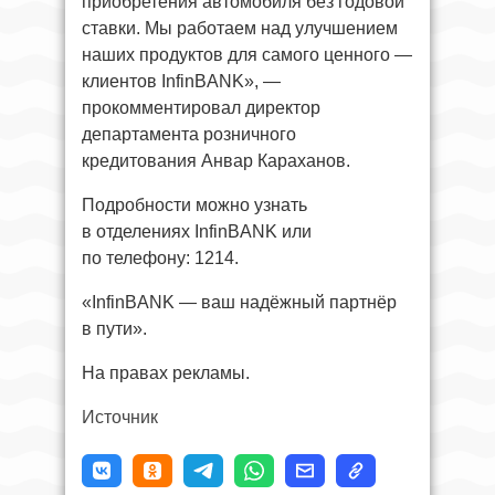
приобретения автомобиля без годовой
ставки. Мы работаем над улучшением
наших продуктов для самого ценного —
клиентов InfinBANK», —
прокомментировал директор
департамента розничного
кредитования Анвар Караханов.
Подробности можно узнать
в отделениях InfinBANK или
по телефону: 1214.
«InfinBANK — ваш надёжный партнёр
в пути».
На правах рекламы.
Источник