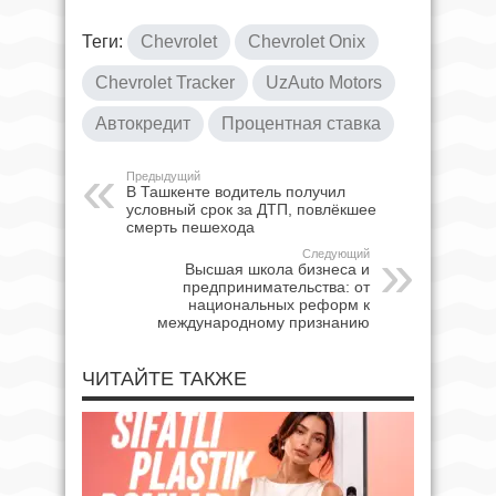
Теги:
Chevrolet
Chevrolet Onix
Chevrolet Tracker
UzAuto Motors
Автокредит
Процентная ставка
Предыдущий
В Ташкенте водитель получил
условный срок за ДТП, повлёкшее
смерть пешехода
Следующий
Высшая школа бизнеса и
предпринимательства: от
национальных реформ к
международному признанию
ЧИТАЙТЕ ТАКЖЕ