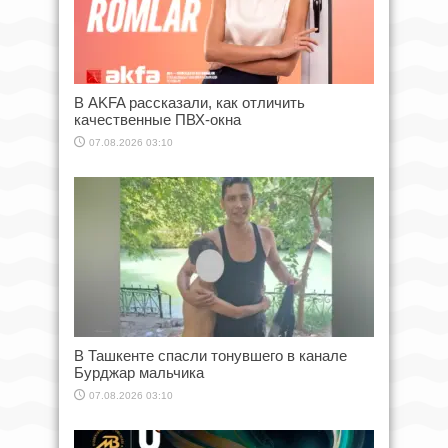
В AKFA рассказали, как отличить
качественные ПВХ-окна
07.08.2026 03:10
В Ташкенте спасли тонувшего в канале
Бурджар мальчика
07.08.2026 03:10