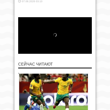
07.08.2026 03:10
СЕЙЧАС ЧИТАЮТ