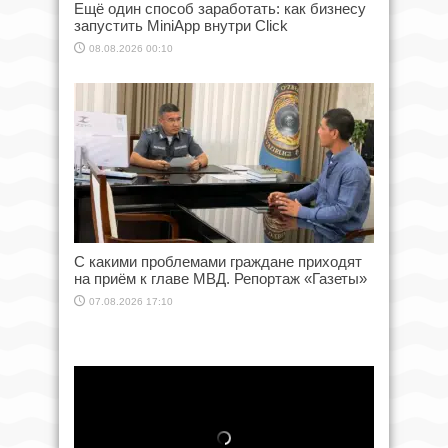
Ещё один способ заработать: как бизнесу
запустить MiniApp внутри Click
08.08.2026 00:10
С какими проблемами граждане приходят
на приём к главе МВД. Репортаж «Газеты»
07.08.2026 17:10