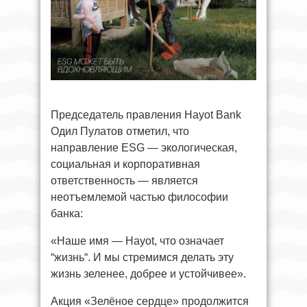
Председатель правления Hayot Bank
Одил Пулатов отметил, что
направление ESG — экологическая,
социальная и корпоративная
ответственность — является
неотъемлемой частью философии
банка:
«Наше имя — Hayot, что означает
“жизнь“. И мы стремимся делать эту
жизнь зеленее, добрее и устойчивее».
Акция «Зелёное сердце» продолжится