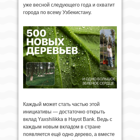
уже весной следующего года и охватит
города по всему Узбекистану.
Каждый может стать частью этой
инициативы — достаточно открыть
вклад Yaxshilikka в Hayot Bank. Ведь с
каждым новым вкладом в стране
появляется ещё одно дерево, а вместе