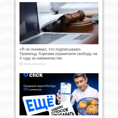
«Я не понимал, что подписываю».
Уроженцу Хорезма ограничили свободу на
4 года за наёмничество
08.08.2026 00:10