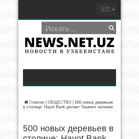
Главная
|
ОБЩЕСТВО
|
500 новых деревьев
в столице: Hayot Bank делает Ташкент зеленее
500 новых деревьев в
столице: Hayot Bank