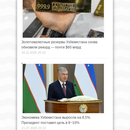
Золотовалютные резервы Узбекистана снова
обновили рекорд — почти $60 млрд
10.11.2025 20:10
Экономика Узбекистана выросла на 8,5%.
Президент поставил цель в 9−10%
21.07.2026 23:10