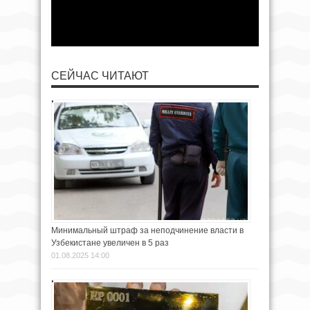
СЕЙЧАС ЧИТАЮТ
Минимальный штраф за неподчинение власти в
Узбекистане увеличен в 5 раз
01.08.2025 14:00