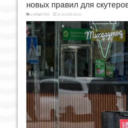
новых правил для скутеро
в
ОБЩЕСТВО
21.10.2025 20:10