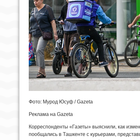
Фото: Мурод Юсуф / Gazeta
Реклама на Gazeta
Корреспонденты «Газеты» выяснили, как измен
пообщались в Ташкенте с курьерами, представ