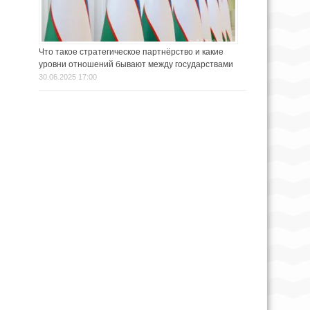
Что такое стратегическое партнёрство и какие
уровни отношений бывают между государствами
30.06.2025 17:00