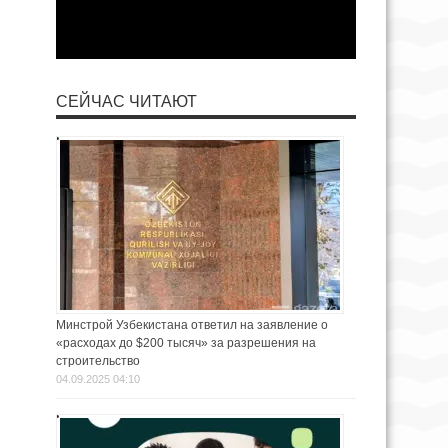
СЕЙЧАС ЧИТАЮТ
Минстрой Узбекистана ответил на заявление о
«расходах до $200 тысяч» за разрешения на
строительство
04.09.2025 04:10