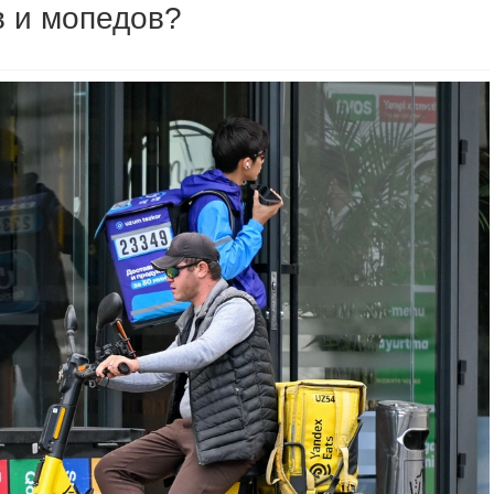
в и мопедов?