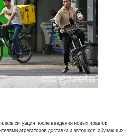
илась ситуация после введения новых правил:
ителями агрегаторов доставки и автошкол, обучающих