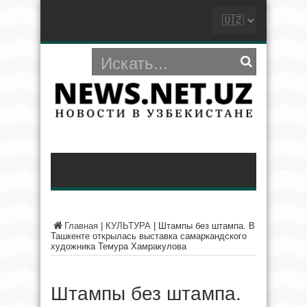
Главная
|
КУЛЬТУРА
|
Штампы без штампа. В
Ташкенте открылась выставка самаркандского
художника Темура Хамракулова
Штампы без штампа.