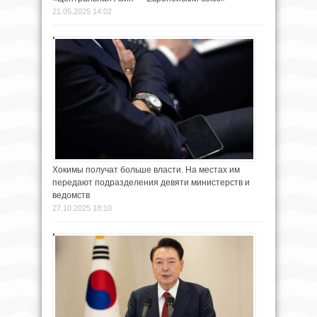
21.05.2025 14:02
Хокимы получат больше власти. На местах им
передают подразделения девяти министерств и
ведомств
27.10.2025 18:10