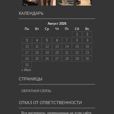
КАЛЕНДАРЬ
Август 2026
Пн
Вт
Ср
Чт
Пт
Сб
Вс
1
2
3
4
5
6
7
8
9
10
11
12
13
14
15
16
17
18
19
20
21
22
23
24
25
26
27
28
29
30
31
« Июл
СТРАНИЦЫ
ОБРАТНАЯ СВЯЗЬ
ОТКАЗ ОТ ОТВЕТСТВЕННОСТИ
Все материалы, размещенные на этом сайте,