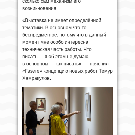
сколько сам механизм его
возникновения.
«Выставка не имеет определённой
тематики. В основном что-то
беспредметное, потому что в данный
момент мне особо интересна
техническая часть работы. Что
писать — я об этом не думаю,
в основном — как писать», — пояснил
«Газете» концепцию новых работ Темур
Хамракулов.