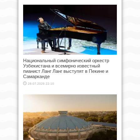
Национальный симфонический оркестр
Узбекистана и всемирно известный
пианист Ланг Ланг выступят в Пекине и
Самарканде
28.07.2026 22:10