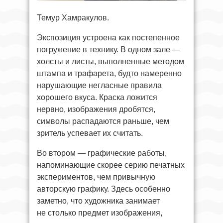
Темур Хамракулов.
Экспозиция устроена как постепенное
погружение в технику. В одном зале —
холсты и листы, выполненные методом
штампа и трафарета, будто намеренно
нарушающие негласные правила
хорошего вкуса. Краска ложится
нервно, изображения дробятся,
символы распадаются раньше, чем
зритель успевает их считать.
Во втором — графические работы,
напоминающие скорее серию печатных
экспериментов, чем привычную
авторскую графику. Здесь особенно
заметно, что художника занимает
не столько предмет изображения,