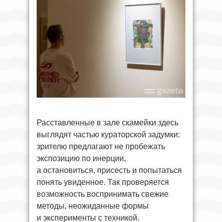
Расставленные в зале скамейки здесь
выглядят частью кураторской задумки:
зрителю предлагают не пробежать
экспозицию по инерции,
а остановиться, присесть и попытаться
понять увиденное. Так проверяется
возможность воспринимать свежие
методы, неожиданные формы
и эксперименты с техникой.