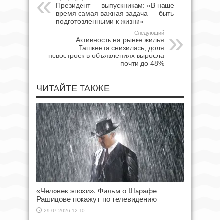
Президент — выпускникам: «В наше
время самая важная задача — быть
подготовленными к жизни»
Следующий
Активность на рынке жилья
Ташкента снизилась, доля
новостроек в объявлениях выросла
почти до 48%
ЧИТАЙТЕ ТАКЖЕ
«Человек эпохи». Фильм о Шарафе
Рашидове покажут по телевидению
29.07.2026 12:10