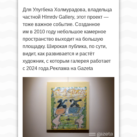
Для Улугбека Холмурадова, владельца
частной Hlmrdv Gallery, этот проект —
тоже важное событие. Созданное
им в 2010 году небольшое камерное
пространство выходит на большую
площадку. Широкая публика, по сути,
видит, как развивается и растёт
художник, с которым галерея работает
с 2024 года.Реклама на Gazeta