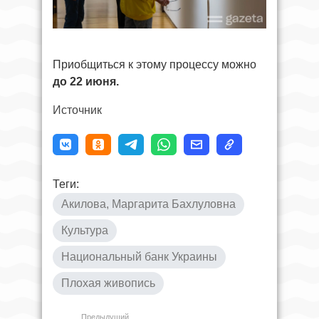
Приобщиться к этому процессу можно
до 22 июня.
Источник
Теги:
Акилова, Маргарита Бахлуловна
Культура
Национальный банк Украины
Плохая живопись
Предыдущий