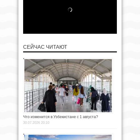
СЕЙЧАС ЧИТАЮТ
Что изменится в Узбекистане с 1 августа?
30.07.2026 20:10