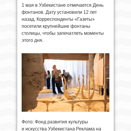
1 мая в Узбекистане отмечается День
фонтанов. Дату установили 12 лет
назад. Корреспонденты «Газеты»
посетили крупнейшие фонтаны
столицы, чтобы запечатлеть моменты
этого дня.
Фото: Фонд развития культуры
и искусства Узбекистана Реклама на