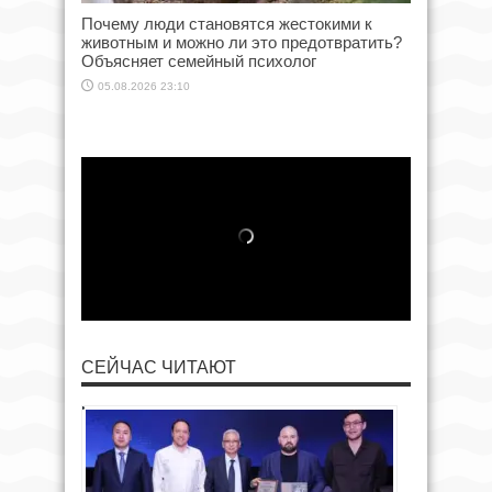
Почему люди становятся жестокими к
животным и можно ли это предотвратить?
Объясняет семейный психолог
05.08.2026 23:10
СЕЙЧАС ЧИТАЮТ