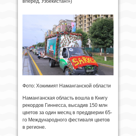
вперёд, Узбекистан!»)
Фото: Хокимият Наманганской области
Наманганская область вошла в Книгу
рекордов Гиннесса, высадив 150 млн
цветов за один месяц в преддверии 65-
го Международного фестиваля цветов
в регионе.