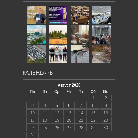
КАЛЕНДАРЬ
Август 2026
Пн
Вт
Ср
Чт
Пт
Сб
Вс
1
2
3
4
5
6
7
8
9
10
11
12
13
14
15
16
17
18
19
20
21
22
23
24
25
26
27
28
29
30
31