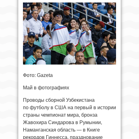
Фото: Gazeta
Май в фотографиях
Проводы сборной Узбекистана
по футболу в США на первый в истории
страны чемпионат мира, бронза
Жавохира Синдарова в Румынии,
Наманганская область — в Книге
рекордов Гиннесса, празднование