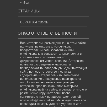
« Июл
СТРАНИЦЫ
ОБРАТНАЯ СВЯЗЬ
ОТКАЗ ОТ ОТВЕТСТВЕННОСТИ
Все материалы, размещенные на этом сайте,
получены из открытых источников,
предоставлены пользователями или
опубликованы в ознакомительных целях в
соответствии с положениями о
добросовестном использовании. Авторские
права на размещенные материалы
принадлежат их владельцам. Администрация
сайта не несет ответственности за
содержание материалов и их возможное
использование в нарушение прав третьих
лиц. Если вы являетесь владельцем
авторских прав на какой-либо материал,
опубликованный на сайте, и считаете, что его
размещение нарушает ваши права,
свяжитесь с нами по адресу электронной
почты
info@news.net.uz
. Мы предпримем все
необходимые меры для его удаления или