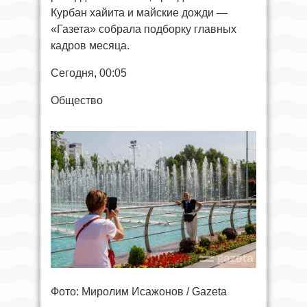
Курбан хайита и майские дожди —
«Газета» собрала подборку главных
кадров месяца.
Сегодня, 00:05
Общество
Фото: Миролим Исажонов / Gazeta