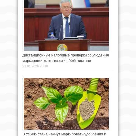
Дистанционные налоговые проверки соблюдения
маркировки хотят ввести в Узбекистане
21.01.2026 23:10
В Узбекистане начнут маркировать удобрения и