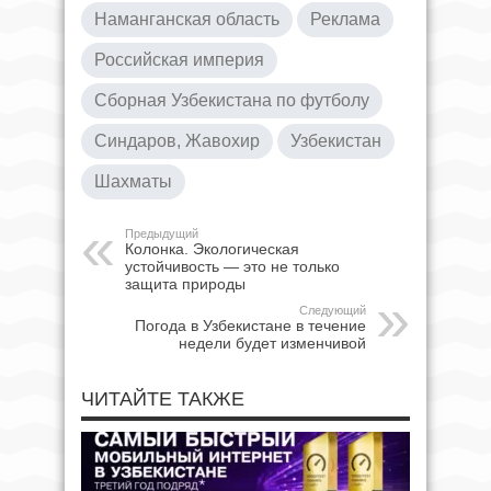
Наманганская область
Реклама
Российская империя
Сборная Узбекистана по футболу
Синдаров, Жавохир
Узбекистан
Шахматы
Предыдущий
Колонка. Экологическая
устойчивость — это не только
защита природы
Следующий
Погода в Узбекистане в течение
недели будет изменчивой
ЧИТАЙТЕ ТАКЖЕ