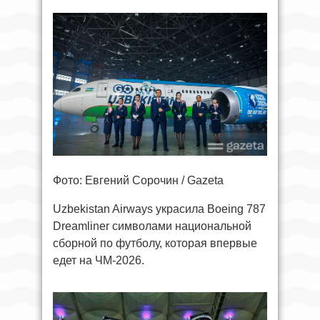
Фото: Евгений Сорочин / Gazeta
Uzbekistan Airways украсила Boeing 787
Dreamliner символами национальной
сборной по футболу, которая впервые
едет на ЧМ-2026.