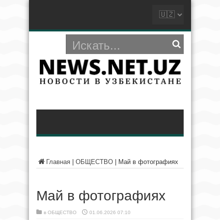
Главная
|
ОБЩЕСТВО
|
Май в фотографиях
Май в фотографиях
в
ОБЩЕСТВО
01.06.2026 07:10