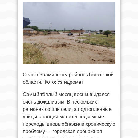
Сель в Зааминском районе Джизакской
области. Фото: Узгидромет
Самый тёплый месяц весны выдался
очень дождливым. В нескольких
регионах сошли сели, а подтопленные
улицы, станции метро и подземные
переходы вновь обнажили хроническую
проблему — городская дренажная