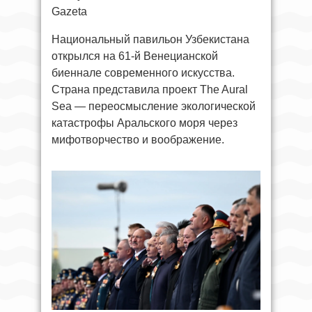
Gazeta
Национальный павильон Узбекистана
открылся на 61-й Венецианской
биеннале современного искусства.
Страна представила проект The Aural
Sea — переосмысление экологической
катастрофы Аральского моря через
мифотворчество и воображение.