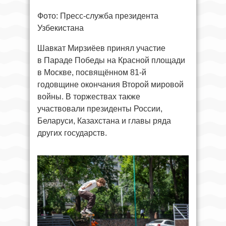
Фото: Пресс-служба президента
Узбекистана
Шавкат Мирзиёев принял участие
в Параде Победы на Красной площади
в Москве, посвящённом 81-й
годовщине окончания Второй мировой
войны. В торжествах также
участвовали президенты России,
Беларуси, Казахстана и главы ряда
других государств.