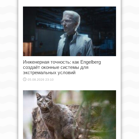
Инженерная точность: как Engelberg
создаёт оконные системы для
экстремальных условий
05.08.2026 23:10