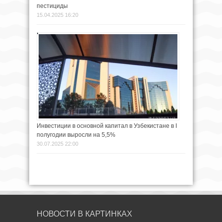
пестициды
15.04.2025 16:20
Инвестиции в основной капитал в Узбекистане в I
полугодии выросли на 5,5%
30.07.2025 22:00
НОВОСТИ В КАРТИНКАХ