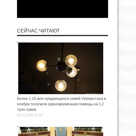
СЕЙЧАС ЧИТАЮТ
Более 1,16 млн нуждающихся семей Узбекистана в
ноябре получили единовременную помощь на 1,2
трлн сумов
09.01.2026 20:10