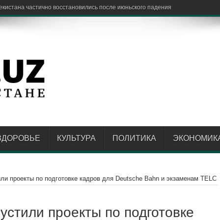
ЗДОРОВЬЕ
КУЛЬТУРА
ПОЛИТИКА
ЭКОНОМИК
или проекты по подготовке кадров для Deutsche Bahn и экзаменам TELC
устили проекты по подготовке