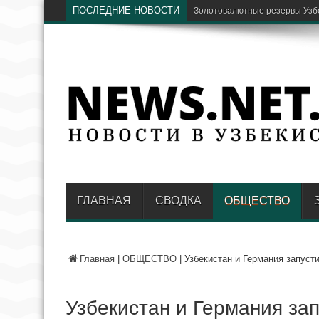
ПОСЛЕДНИЕ НОВОСТИ
ГЛАВНАЯ
СВОДКА
ОБЩЕСТВО
Главная
|
ОБЩЕСТВО
|
Узбекистан и Германия запуст
Узбекистан и Германия зап