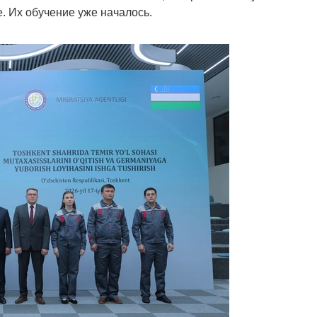
. Их обучение уже началось.