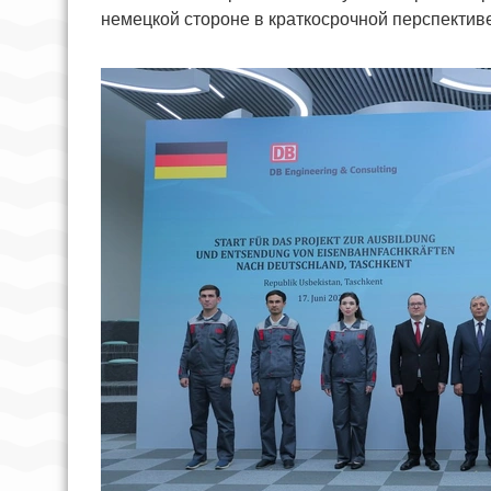
немецкой стороне в краткосрочной перспективе