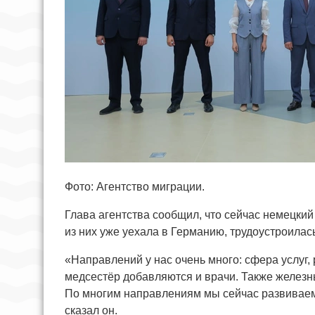
Фото: Агентство миграции.
Глава агентства сообщил, что сейчас немецкий
из них уже уехала в Германию, трудоустроилась
«Направлений у нас очень много: сфера услуг,
медсестёр добавляются и врачи. Также железны
По многим направлениям мы сейчас развиваем
сказал он.