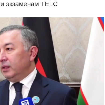
 и экзаменам TELC