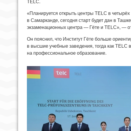
TELC.
«Планируется открыть центры TELC в четырёх 
в Самарканде, сегодня старт будет дан в Ташке
экзаменационных центра — Гёте и TELC», — о
Он пояснил, что Институт Гёте больше ориентир
в высшие учебные заведения, тогда как TELC
на профессиональное образование.