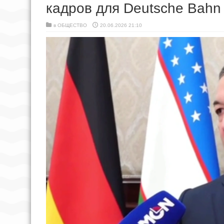
кадров для Deutsche Bahn
в
ОБЩЕСТВО
20.06.2026 21:10