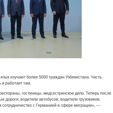
 язык изучают более 5000 граждан Узбекистана. Часть
 и работает там.
 рестораны, гостиницы, медсестринское дело. Теперь после
е дороги, водители автобусов, водители грузовиков.
 сотрудничество с Германией в сфере миграции», —