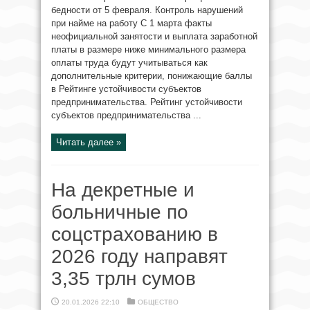
бедности от 5 февраля. Контроль нарушений
при найме на работу С 1 марта факты
неофициальной занятости и выплата заработной
платы в размере ниже минимального размера
оплаты труда будут учитываться как
дополнительные критерии, понижающие баллы
в Рейтинге устойчивости субъектов
предпринимательства. Рейтинг устойчивости
субъектов предпринимательства ...
Читать далее »
На декретные и
больничные по
соцстрахованию в
2026 году направят
3,35 трлн сумов
20.01.2026 22:10
ОБЩЕСТВО