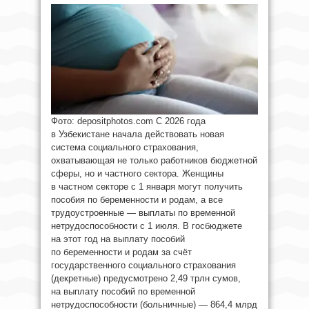
Фото: depositphotos.com С 2026 года
в Узбекистане начала действовать новая
система социального страхования,
охватывающая не только работников бюджетной
сферы, но и частного сектора. Женщины
в частном секторе с 1 января могут получить
пособия по беременности и родам, а все
трудоустроенные — выплаты по временной
нетрудоспособности с 1 июля. В госбюджете
на этот год на выплату пособий
по беременности и родам за счёт
государственного социального страхования
(декретные) предусмотрено 2,49 трлн сумов,
на выплату пособий по временной
нетрудоспособности (больничные) — 864,4 млрд