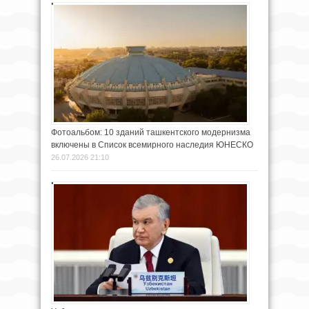
Фотоальбом: 10 зданий ташкентского модернизма
включены в Список всемирного наследия ЮНЕСКО
26.07.2026 21:10