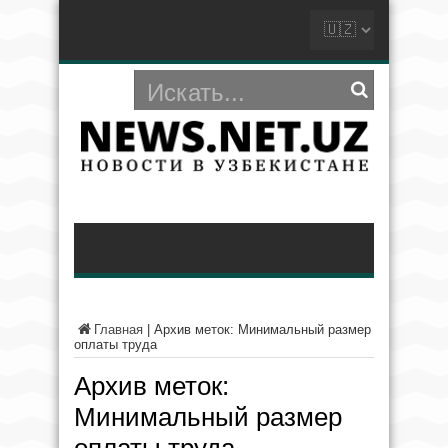
Главная
|
Архив меток: Минимальный размер
оплаты труда
Архив меток:
Минимальный размер