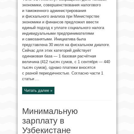
экономики, совершенствования налогового
и таможенного администрирования
и фискального анализа при Министерстве
экономики и финансов предложил ввести
единый подход к уплате социального налога
индивидуальными предпринимателями
и самозанятыми. Инициатива была
представлена 30 июля на фискальном диалоге.
Сейчас для этих категорий действует
одинаковая база — 1 базовая расчётная
величина (412 тысяч сумов, с 1 сентября — 440
тысяч сумов), однако платежи вносятся
с разной периодичностью. Согласно части 1
статьи ...
Читать далее »
Минимальную
зарплату в
Узбекистане