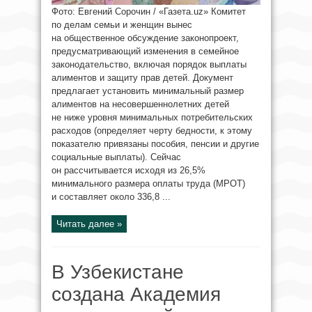
Фото: Евгений Сорочин / «Газета.uz» Комитет
по делам семьи и женщин вынес
на общественное обсуждение законопроект,
предусматривающий изменения в семейное
законодательство, включая порядок выплаты
алиментов и защиту прав детей. Документ
предлагает установить минимальный размер
алиментов на несовершеннолетних детей
не ниже уровня минимальных потребительских
расходов (определяет черту бедности, к этому
показателю привязаны пособия, пенсии и другие
социальные выплаты). Сейчас
он рассчитывается исходя из 26,5%
минимального размера оплаты труда (МРОТ)
и составляет около 336,8 ...
Читать далее »
В Узбекистане
создана Академия