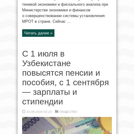
теневой экономики и фискального анализа при
Министерстве экономики и финансов
о совершенствовании системы установления
МРОТ в стране. Сейчас ...
Читать далее »
С 1 июля в
Узбекистане
повысятся пенсии и
пособия, с 1 сентября
— зарплаты и
стипендии
24.06.2026 02:10
ОБЩЕСТВО