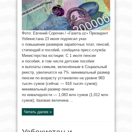
Фото: Евгений Сорочин / «Газета.uz» Президент
Узбекистана 23 июня подписал указ
о повышении размеров заработных плат, пенсий,
стипендий и пособий, сообщила пресс-служба
Министерства юстиции. С 1 июля пенсии
и пособия, в том числе детские пособия
и выплаты семьям, включённым в Социальный
реестр, увеличатся на 7%: минимальный размер
пенсии по возрасту установлен на уровне 983
тысяч сумов (сейчас — 918 тысяч сумов);
минимальный размер пенсии
по инвалидности — 1,083 млн сумов (1,012 млн
сумов); базовая величина ...
Читать далее »