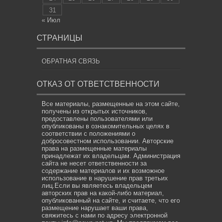
31
« Июл
СТРАНИЦЫ
ОБРАТНАЯ СВЯЗЬ
ОТКАЗ ОТ ОТВЕТСТВЕННОСТИ
Все материалы, размещенные на этом сайте,
получены из открытых источников,
предоставлены пользователями или
опубликованы в ознакомительных целях в
соответствии с положениями о
добросовестном использовании. Авторские
права на размещенные материалы
принадлежат их владельцам. Администрация
сайта не несет ответственности за
содержание материалов и их возможное
использование в нарушение прав третьих
лиц.Если вы являетесь владельцем
авторских прав на какой-либо материал,
опубликованный на сайте, и считаете, что его
размещение нарушает ваши права,
свяжитесь с нами по адресу электронной