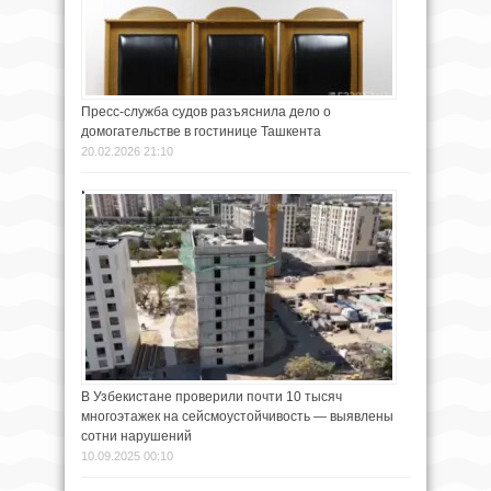
Пресс-служба судов разъяснила дело о
домогательстве в гостинице Ташкента
20.02.2026 21:10
В Узбекистане проверили почти 10 тысяч
многоэтажек на сейсмоустойчивость — выявлены
сотни нарушений
10.09.2025 00:10