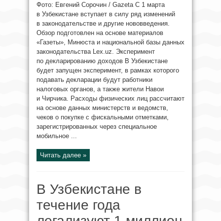
Фото: Евгений Сорочин / Gazeta С 1 марта
в Узбекистане вступает в силу ряд изменений
в законодательстве и другие нововведения.
Обзор подготовлен на основе материалов
«Газеты», Минюста и национальной базы данных
законодательства Lex.uz. Эксперимент
по декларированию доходов В Узбекистане
будет запущен эксперимент, в рамках которого
подавать декларации будут работники
налоговых органов, а также жители Навои
и Чирчика. Расходы физических лиц рассчитают
на основе данных министерств и ведомств,
чеков о покупке с фискальными отметками,
зарегистрированных через специальное
мобильное ...
Читать далее »
В Узбекистане в
течение года
легализуют 1 миллион