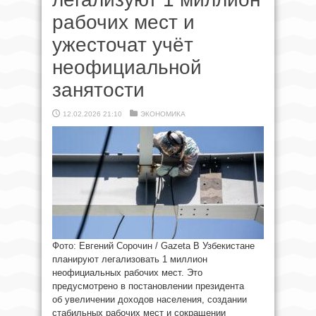
рабочих мест и
ужесточат учёт
неофициальной
занятости
12.02.2026 21:10
ЭКОНОМИКА
Фото: Евгений Сорочин / Gazeta В Узбекистане
планируют легализовать 1 миллион
неофициальных рабочих мест. Это
предусмотрено в постановлении президента
об увеличении доходов населения, создании
стабильных рабочих мест и сокращении