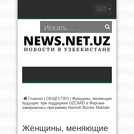
Главная
|
ОБЩЕСТВО
|
Женщины, меняющие
будущее: при поддержке UZCARD в Фергане
завершилась программа Hamroh Biznes Maktabi
Женщины, меняющие