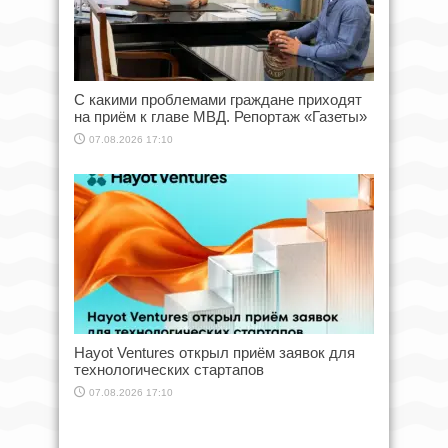
С какими проблемами граждане приходят
на приём к главе МВД. Репортаж «Газеты»
07.08.2026 17:10
Hayot Ventures открыл приём заявок для
технологических стартапов
07.08.2026 17:10