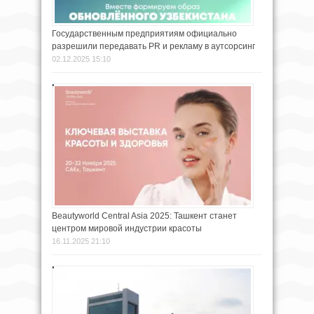
Государственным предприятиям официально
разрешили передавать PR и рекламу в аутсорсинг
02.12.2025 15:10
Beautyworld Central Asia 2025: Ташкент станет
центром мировой индустрии красоты
16.11.2025 21:10