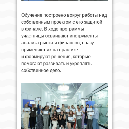
Обучение построено вокруг работы над
собственным проектом с его защитой
в финале. В ходе программы
участницы осваивают инструменты
анализа рынка и финансов, сразу
применяют их на практике
и формируют решения, которые
помогают развивать и укреплять
собственное дело.