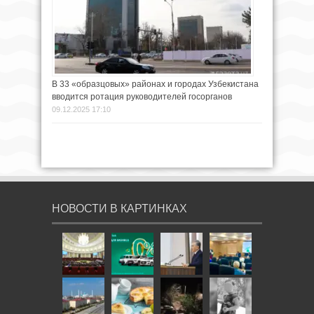
В 33 «образцовых» районах и городах Узбекистана
вводится ротация руководителей госорганов
09.12.2025 17:10
НОВОСТИ В КАРТИНКАХ