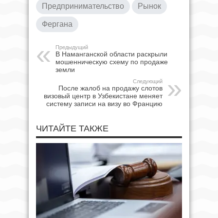
Предпринимательство
Рынок
Фергана
Предыдущий
В Наманганской области раскрыли
мошенническую схему по продаже
земли
Следующий
После жалоб на продажу слотов
визовый центр в Узбекистане меняет
систему записи на визу во Францию
ЧИТАЙТЕ ТАКЖЕ