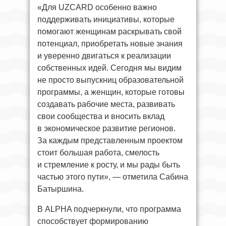
«Для UZCARD особенно важно
поддерживать инициативы, которые
помогают женщинам раскрывать свой
потенциал, приобретать новые знания
и уверенно двигаться к реализации
собственных идей. Сегодня мы видим
не просто выпускниц образовательной
программы, а женщин, которые готовы
создавать рабочие места, развивать
свои сообщества и вносить вклад
в экономическое развитие регионов.
За каждым представленным проектом
стоит большая работа, смелость
и стремление к росту, и мы рады быть
частью этого пути», — отметила Сабина
Батыршина.
В ALPHA подчеркнули, что программа
способствует формированию