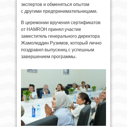
экспертов и обменяться опытом
с другими предпринимательницами.
В церемонии вручения сертификатов
от HAMROH принял участие
заместитель генерального директора
Жамолиддин Рузимов, который лично
поздравил выпускниц с успешным
завершением программы.