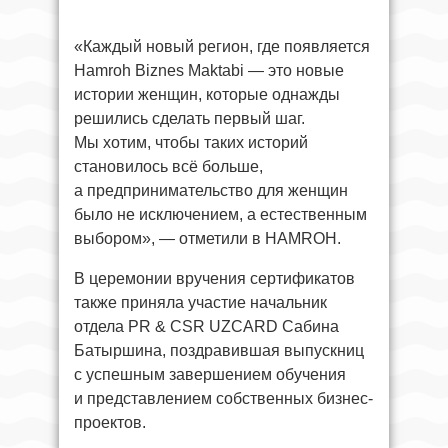
«Каждый новый регион, где появляется
Hamroh Biznes Maktabi — это новые
истории женщин, которые однажды
решились сделать первый шаг.
Мы хотим, чтобы таких историй
становилось всё больше,
а предпринимательство для женщин
было не исключением, а естественным
выбором», — отметили в HAMROH.
В церемонии вручения сертификатов
также приняла участие начальник
отдела PR & CSR UZCARD Сабина
Батыршина, поздравившая выпускниц
с успешным завершением обучения
и представлением собственных бизнес-
проектов.