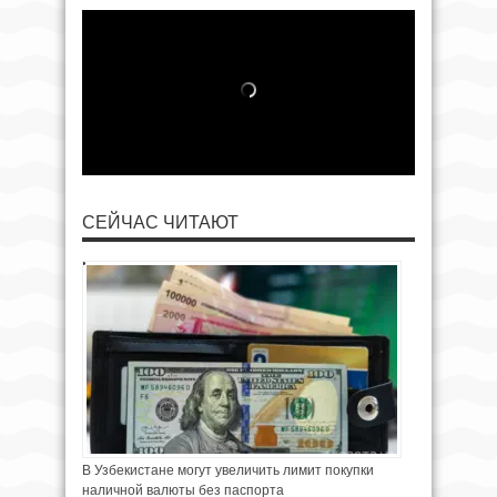
СЕЙЧАС ЧИТАЮТ
В Узбекистане могут увеличить лимит покупки
наличной валюты без паспорта