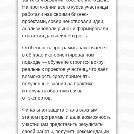
На протяжении всего курса участницы
работали над своими бизнес-
проектами, совершенствовали идеи,
анализировали рынок и формировали
стратегии дальнейшего роста.
Особенность программы заключается
в её практико-ориентированном
подходе — обучение строится вокруг
реальных проектов участниц, что даёт
возможность сразу применять
полученные знания на практике
и получать обратную связь
от экспертов.
Финальная защита стала важным
этапом программы и дала возможность
участницам представить результаты
своей работы, получить рекомендации