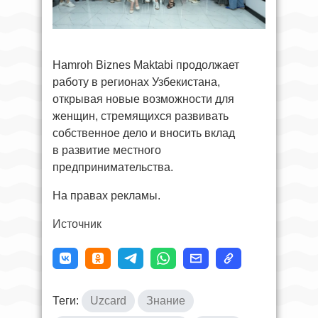
Hamroh Biznes Maktabi продолжает
работу в регионах Узбекистана,
открывая новые возможности для
женщин, стремящихся развивать
собственное дело и вносить вклад
в развитие местного
предпринимательства.
На правах рекламы.
Источник
Теги:
Uzcard
Знание