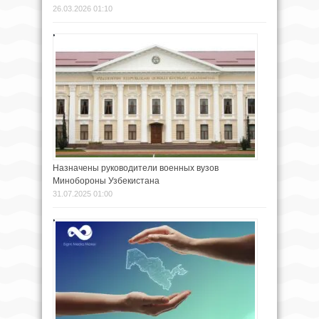
26.03.2026 01:10
Назначены руководители военных вузов
Минобороны Узбекистана
31.07.2025 01:00