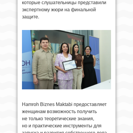
которые слушательницы представили
экспертному жюри на финальной
защите.
Hamroh Biznes Maktabi предоставляет
женщинам возможность получить
не только теоретические знания,
но и практические инструменты для
запуска и развития собственного дела.