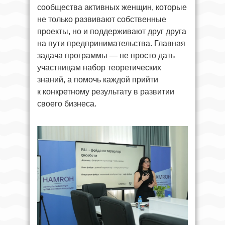
сообщества активных женщин, которые
не только развивают собственные
проекты, но и поддерживают друг друга
на пути предпринимательства. Главная
задача программы — не просто дать
участницам набор теоретических
знаний, а помочь каждой прийти
к конкретному результату в развитии
своего бизнеса.