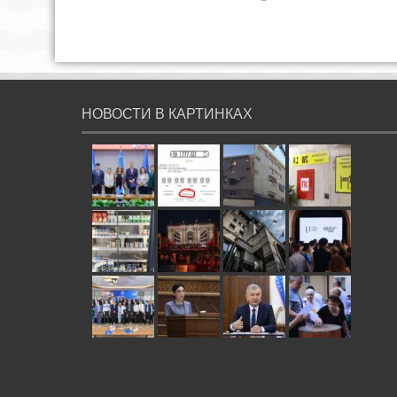
НОВОСТИ В КАРТИНКАХ