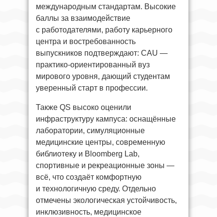
международным стандартам. Высокие
баллы за взаимодействие
с работодателями, работу карьерного
центра и востребованность
выпускников подтверждают: CAU —
практико-ориентированный вуз
мирового уровня, дающий студентам
уверенный старт в профессии.
Также QS высоко оценили
инфраструктуру кампуса: оснащённые
лаборатории, симуляционные
медицинские центры, современную
библиотеку и Bloomberg Lab,
спортивные и рекреационные зоны —
всё, что создаёт комфортную
и технологичную среду. Отдельно
отмечены экологическая устойчивость,
инклюзивность, медицинское