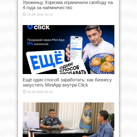
Уроженцу Хорезма ограничили свободу на
4 года за наёмничество
08.08.2026 00:10
Ещё один способ заработать: как бизнесу
запустить MiniApp внутри Click
08.08.2026 00:10