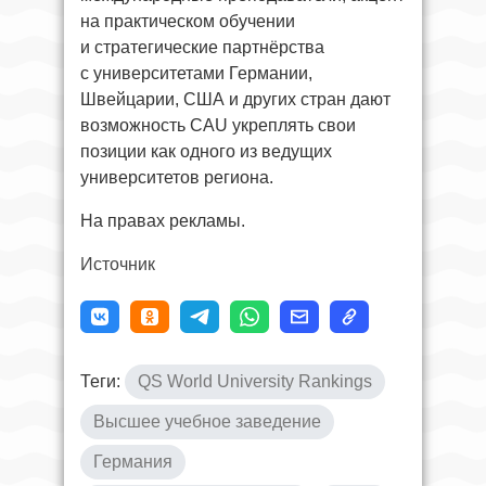
на практическом обучении
и стратегические партнёрства
с университетами Германии,
Швейцарии, США и других стран дают
возможность CAU укреплять свои
позиции как одного из ведущих
университетов региона.
На правах рекламы.
Источник
Теги:
QS World University Rankings
Высшее учебное заведение
Германия