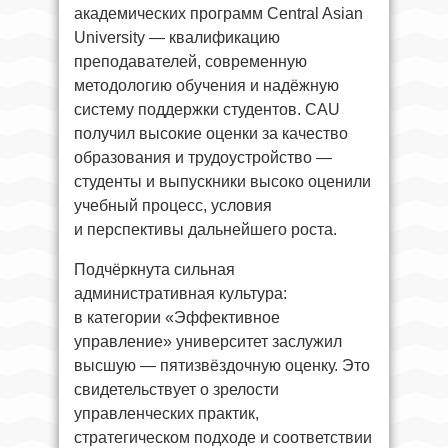
академических программ Central Asian
University — квалификацию
преподавателей, современную
методологию обучения и надёжную
систему поддержки студентов. CAU
получил высокие оценки за качество
образования и трудоустройство —
студенты и выпускники высоко оценили
учебный процесс, условия
и перспективы дальнейшего роста.
Подчёркнута сильная
административная культура:
в категории «Эффективное
управление» университет заслужил
высшую — пятизвёздочную оценку. Это
свидетельствует о зрелости
управленческих практик,
стратегическом подходе и соответствии