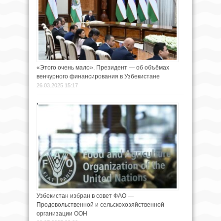
«Этого очень мало». Президент — об объёмах
венчурного финансирования в Узбекистане
26.03.2025 15:17
Узбекистан избран в совет ФАО —
Продовольственной и сельскохозяйственной
организации ООН