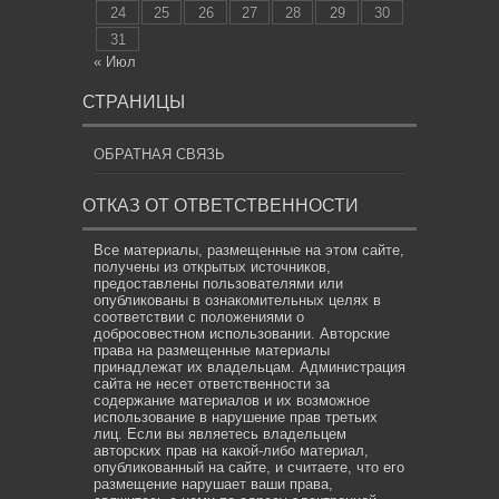
24
25
26
27
28
29
30
31
« Июл
СТРАНИЦЫ
ОБРАТНАЯ СВЯЗЬ
ОТКАЗ ОТ ОТВЕТСТВЕННОСТИ
Все материалы, размещенные на этом сайте,
получены из открытых источников,
предоставлены пользователями или
опубликованы в ознакомительных целях в
соответствии с положениями о
добросовестном использовании. Авторские
права на размещенные материалы
принадлежат их владельцам. Администрация
сайта не несет ответственности за
содержание материалов и их возможное
использование в нарушение прав третьих
лиц. Если вы являетесь владельцем
авторских прав на какой-либо материал,
опубликованный на сайте, и считаете, что его
размещение нарушает ваши права,