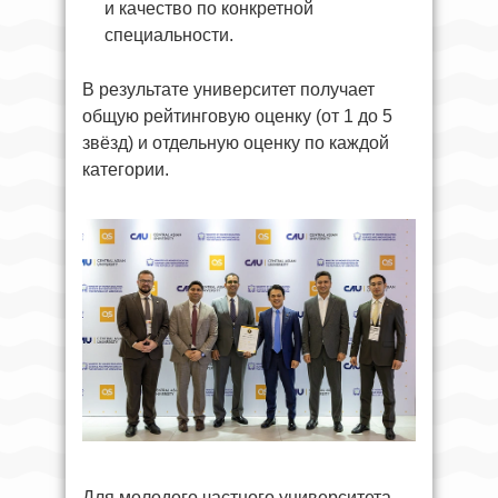
и качество по конкретной
специальности.
В результате университет получает
общую рейтинговую оценку (от 1 до 5
звёзд) и отдельную оценку по каждой
категории.
Для молодого частного университета