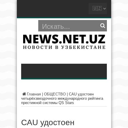
Главная
|
ОБЩЕСТВО
|
CAU удостоен
четырёхзвездочного международного рейтинга
престижной системы QS Stars
CAU удостоен