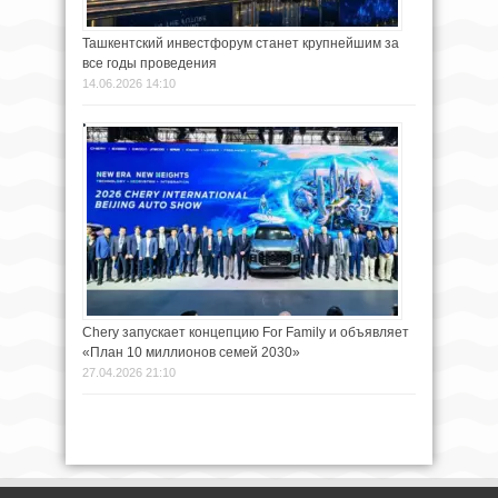
Ташкентский инвестфорум станет крупнейшим за
все годы проведения
14.06.2026 14:10
Chery запускает концепцию For Family и объявляет
«План 10 миллионов семей 2030»
27.04.2026 21:10