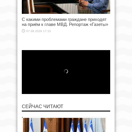
С какими проблемами граждане приходят
на приём к главе МВД. Репортаж «Газеты»
07.08.2026 17:10
СЕЙЧАС ЧИТАЮТ