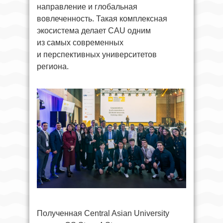
направление и глобальная
вовлеченность. Такая комплексная
экосистема делает CAU одним
из самых современных
и перспективных университетов
региона.
Полученная Central Asian University