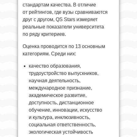
стандартам качества. В отличие
от рейтингов, где вузы сравниваются
друг с другом, QS Stars измеряет
реальные показатели университета
по ряду критериев.
Оценка проводится по 13 основным
категориям. Среди них:
качество образования,
трудоустройство выпускников,
научная деятельность,
международное признание,
академическое развитие,
доступность, дистанционное
обучение, инновации, искусство
и культура, инклюзивность,
социальная ответственность,
экологическая устойчивость