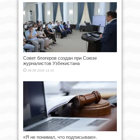
Совет блогеров создан при Союзе
журналистов Узбекистана
08.08.2026 14:10
«Я не понимал, что подписываю».