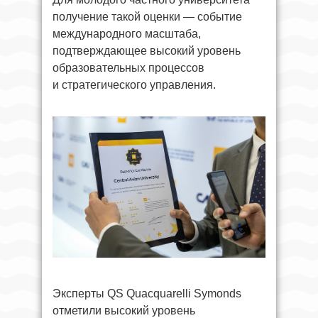
получение такой оценки — событие
международного масштаба,
подтверждающее высокий уровень
образовательных процессов
и стратегического управления.
Эксперты QS Quacquarelli Symonds
отметили высокий уровень