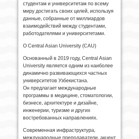
студентам и университетам по всему
миру достигать своих целей, используя
данные, собранные от миллиардов
взаимодействий между студентами,
работодателями и университетами.
О Central Asian University (CAU)
Основанный в 2019 году, Central Asian
University является одним из наиболее
динамично развивающихся частных
университетов Узбекистана.
Он предлагает международные
программы в медицине, стоматологии,
бизнесе, архитектуре и дизайне,
инженерии, туризме и других
востребованных направлениях.
Современная инфраструктура,
международные преподаватели, акцент