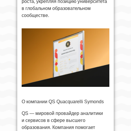
роста, укрепляя позицию университета
в глобальном образовательном
сообществе.
О компании QS Quacquarelli Symonds
QS — мировой провайдер аналитики
и сервисов в сфере высшего
образования. Компания помогает