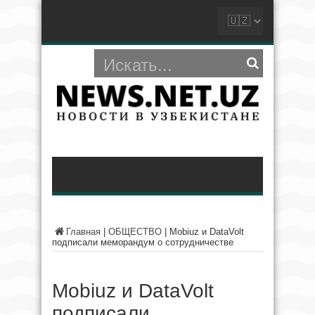
Главная
|
ОБЩЕСТВО
|
Mobiuz и DataVolt
подписали меморандум о сотрудничестве
Mobiuz и DataVolt
подписали