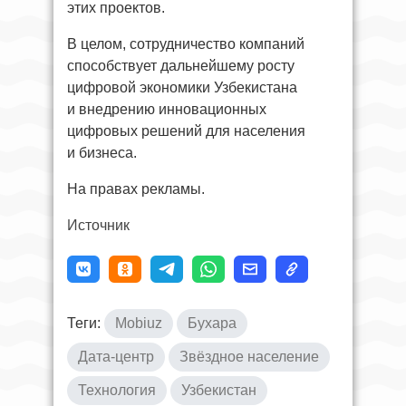
этих проектов.
В целом, сотрудничество компаний
способствует дальнейшему росту
цифровой экономики Узбекистана
и внедрению инновационных
цифровых решений для населения
и бизнеса.
На правах рекламы.
Источник
Теги:
Mobiuz
Бухара
Дата-центр
Звёздное население
Технология
Узбекистан