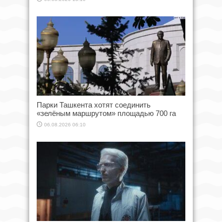
Парки Ташкента хотят соединить
«зелёным маршрутом» площадью 700 га
06.08.2026 06:10