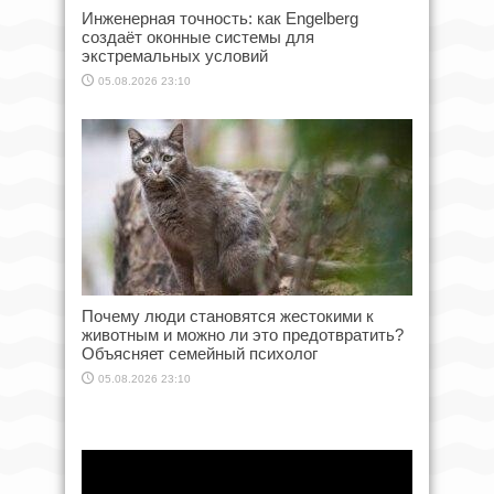
Инженерная точность: как Engelberg
создаёт оконные системы для
экстремальных условий
05.08.2026 23:10
Почему люди становятся жестокими к
животным и можно ли это предотвратить?
Объясняет семейный психолог
05.08.2026 23:10