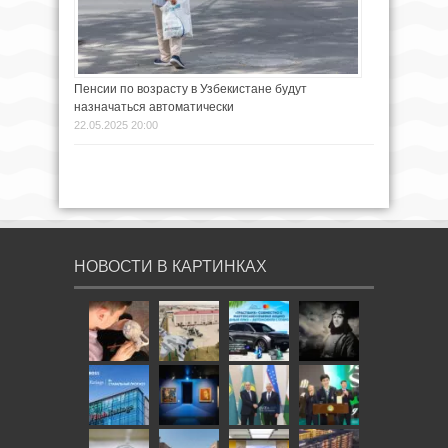
Пенсии по возрасту в Узбекистане будут
назначаться автоматически
22.05.2025 20:00
НОВОСТИ В КАРТИНКАХ