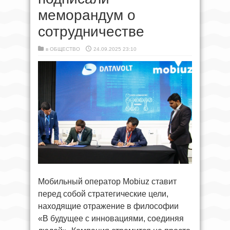
меморандум о
сотрудничестве
в
ОБЩЕСТВО
24.09.2025 23:10
Мобильный оператор Mobiuz ставит
перед собой стратегические цели,
находящие отражение в философии
«В будущее с инновациями, соединяя