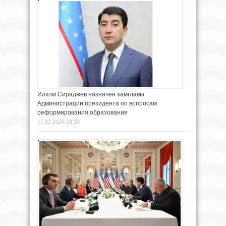
Илхом Сираджев назначен замглавы
Администрации президента по вопросам
реформирования образования
17.02.2026 04:10