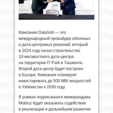
Компания DataVolt — это
международный провайдер облачных
и дата‑центровых решений, который
в 2024 году начал строительство
10‑мегаваттного дата‑центра
на территории IT Park в Ташкенте.
Второй дата-центр будет построен
в Бухаре. Компания планирует
инвестировать до 500 МВт мощностей
в Узбекистан к 2030 году.
В рамках подписанного меморандума
Mobiuz будет оказывать содействие
в реализации и дальнейшем развитии