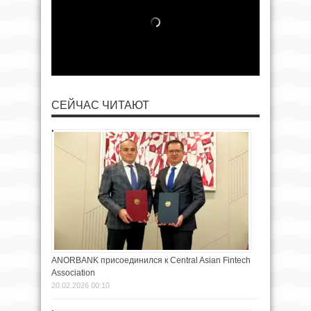
СЕЙЧАС ЧИТАЮТ
ANORBANK присоединился к Central Asian Fintech
Association
20.02.2026 00:10