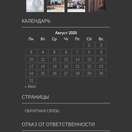
КАЛЕНДАРЬ
Август 2026
Пн
Вт
Ср
Чт
Пт
Сб
Вс
1
2
3
4
5
6
7
8
9
10
11
12
13
14
15
16
17
18
19
20
21
22
23
24
25
26
27
28
29
30
31
« Июл
СТРАНИЦЫ
ОБРАТНАЯ СВЯЗЬ
ОТКАЗ ОТ ОТВЕТСТВЕННОСТИ