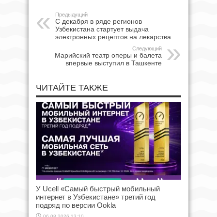
Предыдущий
С декабря в ряде регионов
Узбекистана стартует выдача
электронных рецептов на лекарства
Следующий
Марийский театр оперы и балета
впервые выступил в Ташкенте
ЧИТАЙТЕ ТАКЖЕ
У Ucell «Самый быстрый мобильный
интернет в Узбекистане» третий год
подряд по версии Ookla
06.08.2026 13:10