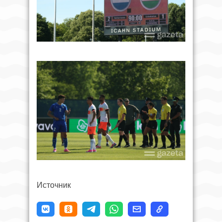
Источник