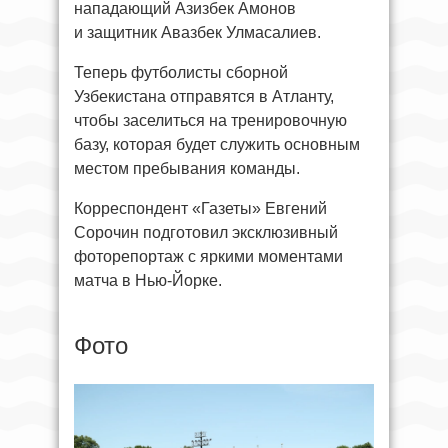
нападающий Азизбек Амонов
и защитник Авазбек Улмасалиев.
Теперь футболисты сборной
Узбекистана отправятся в Атланту,
чтобы заселиться на тренировочную
базу, которая будет служить основным
местом пребывания команды.
Корреспондент «Газеты» Евгений
Сорочин подготовил эксклюзивный
фоторепортаж с яркими моментами
матча в Нью-Йорке.
Фото