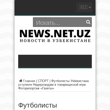
Главная
|
СПОРТ
|
Футболисты Узбекистана
уступили Нидерландам в товарищеской игре.
Фоторепортаж «Газеты»
Футболисты