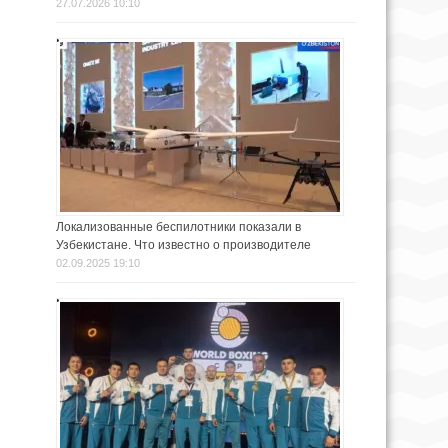
27.07.2026 10:10
Локализованные беспилотники показали в
Узбекистане. Что известно о производителе
02.09.2025 19:10