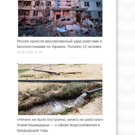
Россия нанесла массированный удар ракетами и
беспилотниками по Украине. Погибло 15 человек
02.06.2026 16:10
«Ничего не было построено, ничего не работало».
Хоким Кашкадарьи — о сфере водоснабжения в
предыдущие годы