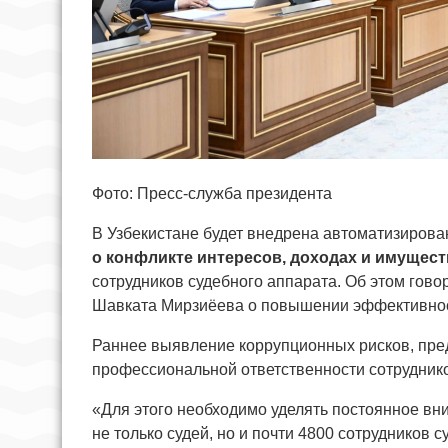
Фото: Пресс-служба президента
В Узбекистане будет внедрена автоматизиров
о конфликте интересов, доходах и имущест
сотрудников судебного аппарата. Об этом гово
Шавката Мирзиёева о повышении эффективност
Раннее выявление коррупционных рисков, пр
профессиональной ответственности сотруднико
«Для этого необходимо уделять постоянное вн
не только судей, но и почти 4800 сотрудников 