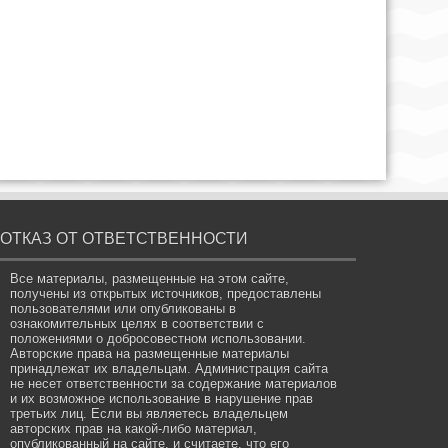
ОТКАЗ ОТ ОТВЕТСТВЕННОСТИ
Все материалы, размещенные на этом сайте,
получены из открытых источников, предоставлены
пользователями или опубликованы в
ознакомительных целях в соответствии с
положениями о добросовестном использовании.
Авторские права на размещенные материалы
принадлежат их владельцам. Администрация сайта
не несет ответственности за содержание материалов
и их возможное использование в нарушение прав
третьих лиц. Если вы являетесь владельцем
авторских прав на какой-либо материал,
опубликованный на сайте, и считаете, что его