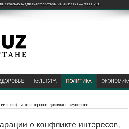
ЗДОРОВЬЕ
КУЛЬТУРА
ПОЛИТИКА
ЭКОНОМИК
ции о конфликте интересов, доходах и имуществе
ларации о конфликте интересов,