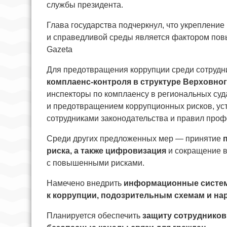
службы президента.
Глава государства подчеркнул, что укрепление
и справедливой среды является фактором пов
Gazeta
Для предотвращения коррупции среди сотрудн
комплаенс-контроля в структуре Верховног
инспекторы по комплаенсу в региональных суд
и предотвращением коррупционных рисков, ус
сотрудниками законодательства и правил проф
Среди других предложенных мер — принятие
риска, а также цифровизация
и сокращение в
с повышенными рисками.
Намечено внедрить
информационные систем
к коррупции, подозрительным схемам и н
Планируется обеспечить
защиту сотрудников