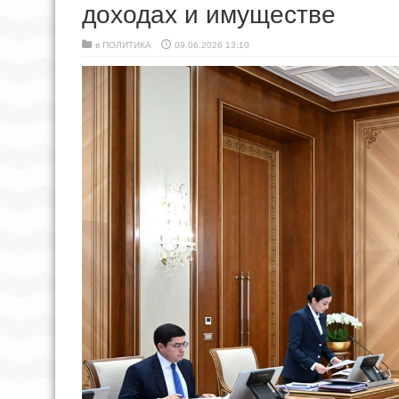
доходах и имуществе
в
ПОЛИТИКА
09.06.2026 13:10