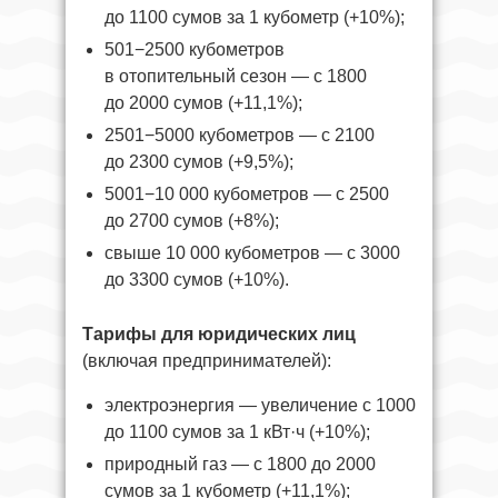
до 1100 сумов за 1 кубометр (+10%);
501−2500 кубометров
в отопительный сезон — с 1800
до 2000 сумов (+11,1%);
2501−5000 кубометров — с 2100
до 2300 сумов (+9,5%);
5001−10 000 кубометров — с 2500
до 2700 сумов (+8%);
свыше 10 000 кубометров — с 3000
до 3300 сумов (+10%).
Тарифы для юридических лиц
(включая предпринимателей):
электроэнергия — увеличение с 1000
до 1100 сумов за 1 кВт·ч (+10%);
природный газ — с 1800 до 2000
сумов за 1 кубометр (+11,1%);