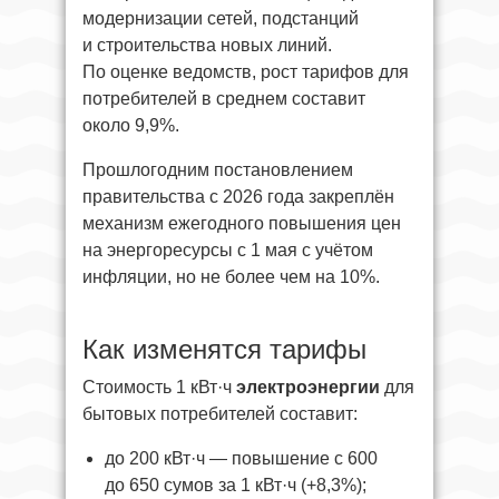
модернизации сетей, подстанций
и строительства новых линий.
По оценке ведомств, рост тарифов для
потребителей в среднем составит
около 9,9%.
Прошлогодним постановлением
правительства с 2026 года закреплён
механизм ежегодного повышения цен
на энергоресурсы с 1 мая с учётом
инфляции, но не более чем на 10%.
Как изменятся тарифы
Стоимость 1 кВт·ч
электроэнергии
для
бытовых потребителей составит:
до 200 кВт·ч — повышение с 600
до 650 сумов за 1 кВт·ч (+8,3%);