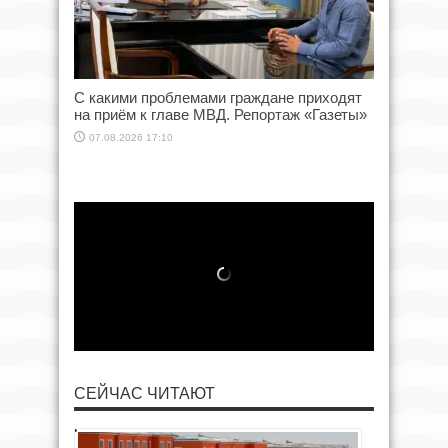
С какими проблемами граждане приходят
на приём к главе МВД. Репортаж «Газеты»
07.08.2026 17:10
СЕЙЧАС ЧИТАЮТ