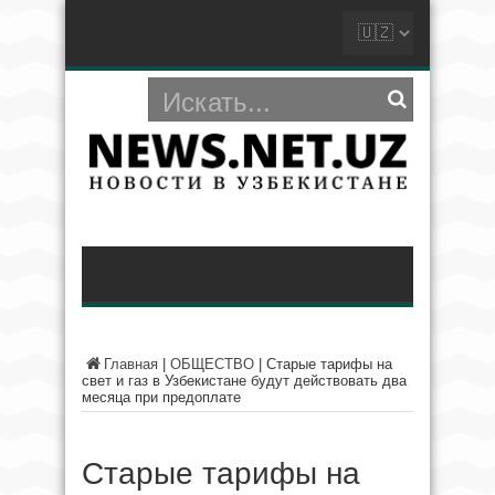
Главная
|
ОБЩЕСТВО
|
Старые тарифы на
свет и газ в Узбекистане будут действовать два
месяца при предоплате
Старые тарифы на