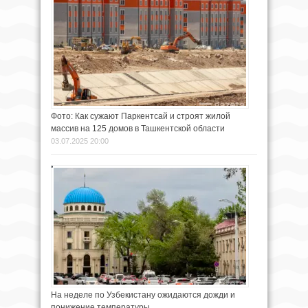
Фото: Как сужают Паркентсай и строят жилой
массив на 125 домов в Ташкентской области
03.07.2025 20:00
На неделе по Узбекистану ожидаются дожди и
понижение температуры