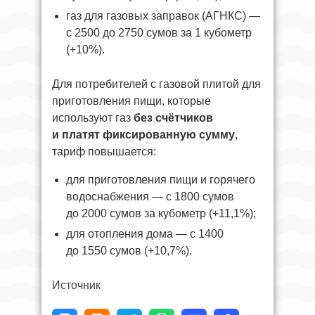
газ для газовых заправок (АГНКС) —
с 2500 до 2750 сумов за 1 кубометр
(+10%).
Для потребителей с газовой плитой для
приготовления пищи, которые
используют газ
без счётчиков
и платят фиксированную сумму
,
тариф повышается:
для приготовления пищи и горячего
водоснабжения — с 1800 сумов
до 2000 сумов за кубометр (+11,1%);
для отопления дома — с 1400
до 1550 сумов (+10,7%).
Источник