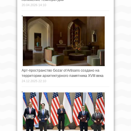
20.04.2026 14:10
Арт-пространство Gozar of Artisans создано на
территории архитектурного памятника XVIII века
24.12.2025 22:10