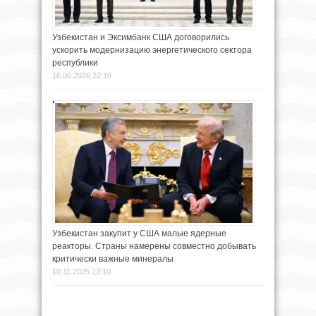
Узбекистан и Эксимбанк США договорились
ускорить модернизацию энергетического сектора
республики
16.06.2026 22:10
Узбекистан закупит у США малые ядерные
реакторы. Страны намерены совместно добывать
критически важные минералы
10.11.2025 13:10