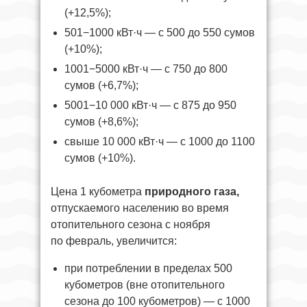
(+12,5%);
501−1000 кВт·ч — с 500 до 550 сумов
(+10%);
1001−5000 кВт·ч — с 750 до 800
сумов (+6,7%);
5001−10 000 кВт·ч — с 875 до 950
сумов (+8,6%);
свыше 10 000 кВт·ч — с 1000 до 1100
сумов (+10%).
Цена 1 кубометра
природного газа,
отпускаемого населению во время
отопительного сезона с ноября
по февраль, увеличится:
при потреблении в пределах 500
кубометров (вне отопительного
сезона до 100 кубометров) — с 1000