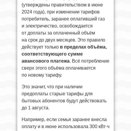
(утверждены правительством в июне
2024 года), при изменении тарифов
потребитель, заранее оплативший газ
и электричество, освобождается
от доплаты за оплаченный объём
на срок до двух месяцев. Это правило
действует только
в пределах объёма,
соответствующего сумме
авансового платежа
. Всё потребление
сверх этого объёма оплачивается
по новому тарифу.
Это значит, что при наличии
предоплаты старые тарифы для
бытовых абонентов будут действовать
до 1 августа.
Например, если семья заранее внесла
оплату и в июне использовала 300 кВт·ч