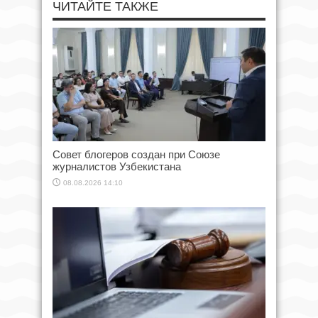
ЧИТАЙТЕ ТАКЖЕ
Совет блогеров создан при Союзе
журналистов Узбекистана
08.08.2026 14:10