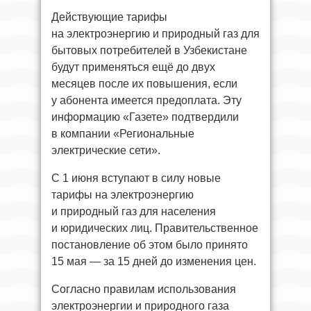
Действующие тарифы
на электроэнергию и природный газ для
бытовых потребителей в Узбекистане
будут применяться ещё до двух
месяцев после их повышения, если
у абонента имеется предоплата. Эту
информацию «Газете» подтвердили
в компании «Региональные
электрические сети».
С 1 июня вступают в силу новые
тарифы на электроэнергию
и природный газ для населения
и юридических лиц. Правительственное
постановление об этом было принято
15 мая — за 15 дней до изменения цен.
Согласно правилам использования
электроэнергии и природного газа