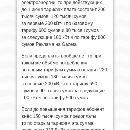
электроэнергии, то при действующих
до 1 июня тарифах плата составит 200
тысяч сумов: 120 тысяч сумов
за первые 200 кВт·ч по базовому
тарифу 600 сумов и 80 тысяч сумов
за следующие 100 кВт·ч по тарифу 800
сумов.Реклама на Gazeta
Если предоплаты вообще нет, то при
таком же объёме потребления
по новым тарифам сумма составит 220
тысяч сумов: 130 тысяч сумов
за первые 200 кВт·ч по тарифу 650
сумов и 90 тысяч сумов за следующие
100 кВт·ч по тарифу 900 сумов.
Если до повышения тарифов абонент
внёс 150 тысяч сумов предоплаты,
то по старым тарифам эта сумма