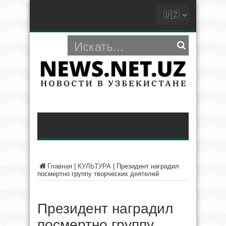
Главная
|
КУЛЬТУРА
|
Президент наградил
посмертно группу творческих деятелей
Президент наградил
посмертно группу