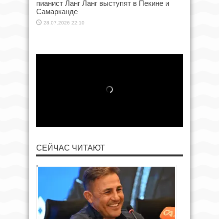
пианист Ланг Ланг выступят в Пекине и
Самарканде
28.07.2026 22:10
СЕЙЧАС ЧИТАЮТ