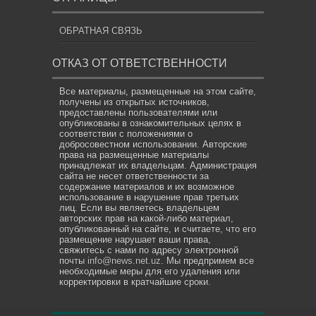
ОБРАТНАЯ СВЯЗЬ
ОТКАЗ ОТ ОТВЕТСТВЕННОСТИ
Все материалы, размещенные на этом сайте,
получены из открытых источников,
предоставлены пользователями или
опубликованы в ознакомительных целях в
соответствии с положениями о
добросовестном использовании. Авторские
права на размещенные материалы
принадлежат их владельцам. Администрация
сайта не несет ответственности за
содержание материалов и их возможное
использование в нарушение прав третьих
лиц. Если вы являетесь владельцем
авторских прав на какой-либо материал,
опубликованный на сайте, и считаете, что его
размещение нарушает ваши права,
свяжитесь с нами по адресу электронной
почты
info@news.net.uz
. Мы предпримем все
необходимые меры для его удаления или
корректировки в кратчайшие сроки.