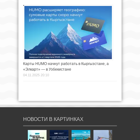
Карты HUMO начнут работать в Кыргызстане, а
«Элкарт» — в Узбекистане
04.11.2025 20:10
НОВОСТИ В КАРТИНКАХ