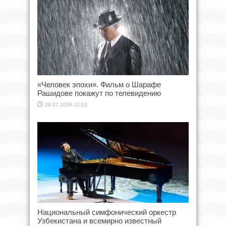
«Человек эпохи». Фильм о Шарафе
Рашидове покажут по телевидению
29.07.2026 12:10
Национальный симфонический оркестр
Узбекистана и всемирно известный