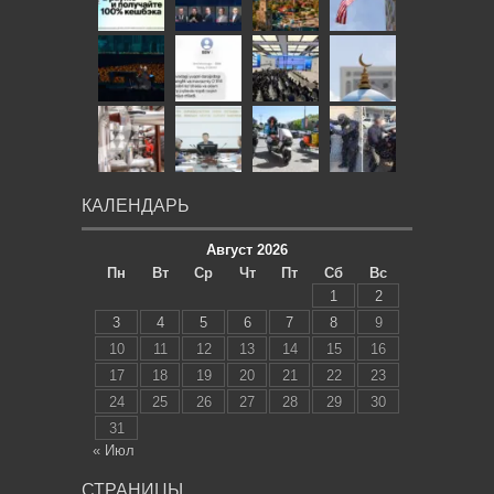
КАЛЕНДАРЬ
Август 2026
Пн
Вт
Ср
Чт
Пт
Сб
Вс
1
2
3
4
5
6
7
8
9
10
11
12
13
14
15
16
17
18
19
20
21
22
23
24
25
26
27
28
29
30
31
« Июл
СТРАНИЦЫ