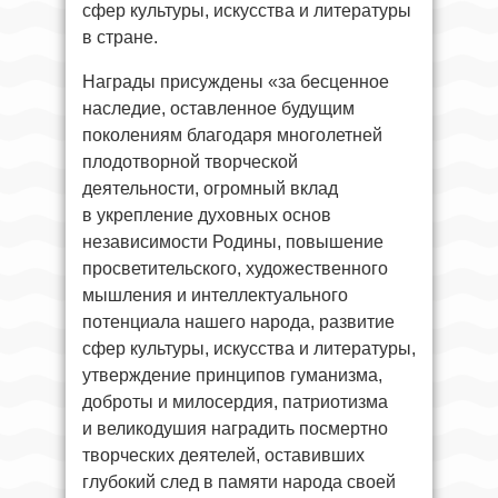
сфер культуры, искусства и литературы
в стране.
Награды присуждены «за бесценное
наследие, оставленное будущим
поколениям благодаря многолетней
плодотворной творческой
деятельности, огромный вклад
в укрепление духовных основ
независимости Родины, повышение
просветительского, художественного
мышления и интеллектуального
потенциала нашего народа, развитие
сфер культуры, искусства и литературы,
утверждение принципов гуманизма,
доброты и милосердия, патриотизма
и великодушия наградить посмертно
творческих деятелей, оставивших
глубокий след в памяти народа своей