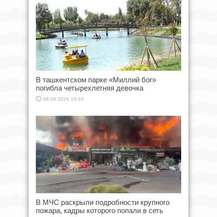
В ташкентском парке «Миллий бог»
погибла четырехлетняя девочка
06.08.2026 19:10
В МЧС раскрыли подробности крупного
пожара, кадры которого попали в сеть