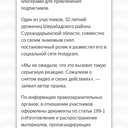
блогерами для привлечения
подписчиков.
Один из участников, 32-летний
уроженец Шерабадского района
Сурхандарьинской области, совместно
со своим знакомым снял
постановочный ролик и разместил его в
социальной сети Instagram.
«Мы не ожидали, что это вызовет такую
серьезную реакцию. Сожалеем о
снятом видео и своих действиях», —
заявил автор пранка.
По информации правоохранительных
органов, в отношении участников
оформлены документы по статье 189-1
(«Изготовление и распространение
материалов, пропагандирующих