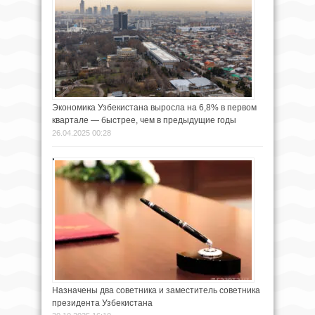
Экономика Узбекистана выросла на 6,8% в первом
квартале — быстрее, чем в предыдущие годы
26.04.2025 00:28
Назначены два советника и заместитель советника
президента Узбекистана