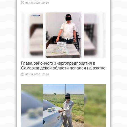
06.08.2026 19:10
Глава районного энергопредприятия в
Самаркандской области попался на взятке
06.08.2026 12:10