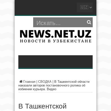
Главная
|
СВОДКА
|
В Ташкентской области
наказали авторов постановочного ролика об
избиении курьера. Видео
В Ташкентской