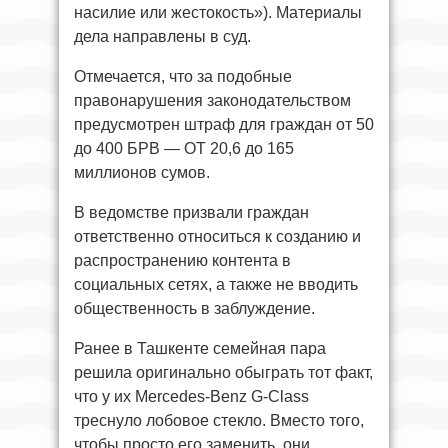
насилие или жестокость»). Материалы
дела направлены в суд.
Отмечается, что за подобные
правонарушения законодательством
предусмотрен штраф для граждан от 50
до 400 БРВ — ОТ 20,6 до 165
миллионов сумов.
В ведомстве призвали граждан
ответственно относиться к созданию и
распространению контента в
социальных сетях, а также не вводить
общественность в заблуждение.
Ранее в Ташкенте семейная пара
решила оригинально обыграть тот факт,
что у их Mercedes-Benz G-Class
треснуло лобовое стекло. Вместо того,
чтобы просто его заменить, они