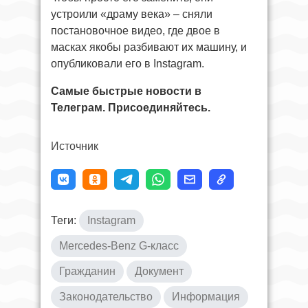
устроили «драму века» – сняли
постановочное видео, где двое в
масках якобы разбивают их машину, и
опубликовали его в Instagram.
Самые быстрые новости в
Телеграм. Присоединяйтесь.
Источник
Теги:
Instagram
Mercedes-Benz G-класс
Гражданин
Документ
Законодательство
Информация