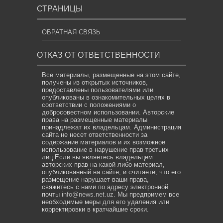
СТРАНИЦЫ
ОБРАТНАЯ СВЯЗЬ
ОТКАЗ ОТ ОТВЕТСТВЕННОСТИ
Все материалы, размещенные на этом сайте,
получены из открытых источников,
предоставлены пользователями или
опубликованы в ознакомительных целях в
соответствии с положениями о
добросовестном использовании. Авторские
права на размещенные материалы
принадлежат их владельцам. Администрация
сайта не несет ответственности за
содержание материалов и их возможное
использование в нарушение прав третьих
лиц.Если вы являетесь владельцем
авторских прав на какой-либо материал,
опубликованный на сайте, и считаете, что его
размещение нарушает ваши права,
свяжитесь с нами по адресу электронной
почты
info@news.net.uz
. Мы предпримем все
необходимые меры для его удаления или
корректировки в кратчайшие сроки.