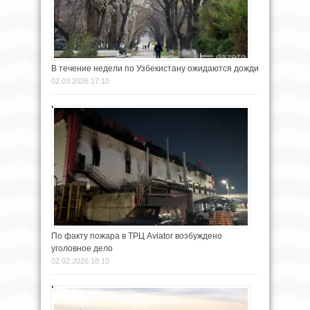
В течение недели по Узбекистану ожидаются дожди
02.03.2026 17:10
По факту пожара в ТРЦ Aviator возбуждено
уголовное дело
02.02.2026 18:10