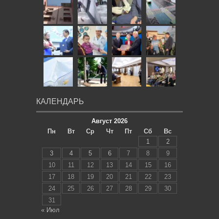
КАЛЕНДАРЬ
Август 2026
Пн
Вт
Ср
Чт
Пт
Сб
Вс
1
2
3
4
5
6
7
8
9
10
11
12
13
14
15
16
17
18
19
20
21
22
23
24
25
26
27
28
29
30
31
« Июл