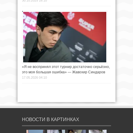
30.10.2025 16:10
«Я не воспринял этот турнир достаточно серьёзно,
это моя большая ошибка» — Жавохир Синдаров
17.05.2026 04:10
НОВОСТИ В КАРТИНКАХ