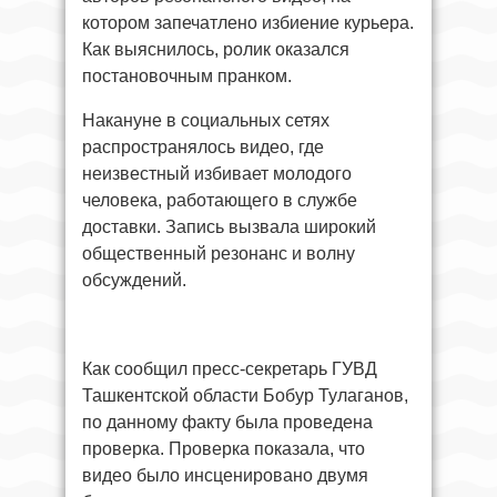
котором запечатлено избиение курьера.
Как выяснилось, ролик оказался
постановочным пранком.
Накануне в социальных сетях
распространялось видео, где
неизвестный избивает молодого
человека, работающего в службе
доставки. Запись вызвала широкий
общественный резонанс и волну
обсуждений.
Как сообщил пресс-секретарь ГУВД
Ташкентской области Бобур Тулаганов,
по данному факту была проведена
проверка. Проверка показала, что
видео было инсценировано двумя