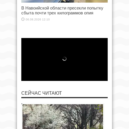
В Навоийской области пресекли попытку
сбыта почти трех килограммов опия
06.08.2026 12:10
СЕЙЧАС ЧИТАЮТ