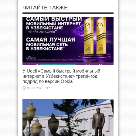
ЧИТАЙТЕ ТАКЖЕ
У Ucell «Самый быстрый мобильный
интернет в Узбекистане» третий год
подряд по версии Ookla
06.08.2026 13:10