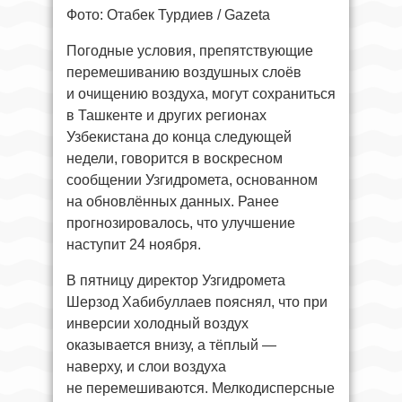
Фото: Отабек Турдиев / Gazeta
Погодные условия, препятствующие
перемешиванию воздушных слоёв
и очищению воздуха, могут сохраниться
в Ташкенте и других регионах
Узбекистана до конца следующей
недели, говорится в воскресном
сообщении Узгидромета, основанном
на обновлённых данных. Ранее
прогнозировалось, что улучшение
наступит 24 ноября.
В пятницу директор Узгидромета
Шерзод Хабибуллаев пояснял, что при
инверсии холодный воздух
оказывается внизу, а тёплый —
наверху, и слои воздуха
не перемешиваются. Мелкодисперсные