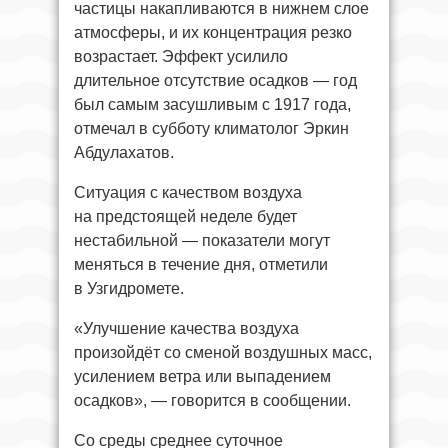
частицы накапливаются в нижнем слое
атмосферы, и их концентрация резко
возрастает. Эффект усилило
длительное отсутствие осадков — год
был самым засушливым с 1917 года,
отмечал в субботу климатолог Эркин
Абдулахатов.
Ситуация с качеством воздуха
на предстоящей неделе будет
нестабильной — показатели могут
меняться в течение дня, отметили
в Узгидромете.
«Улучшение качества воздуха
произойдёт со сменой воздушных масс,
усилением ветра или выпадением
осадков», — говорится в сообщении.
Со среды среднее суточное