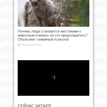
Почему люди становятся жестокими к
животным и можно ли это предотвратить?
Объясняет семейный психолог
05.08.2026 23:10
СЕЙЧАС ЧИТАЮТ