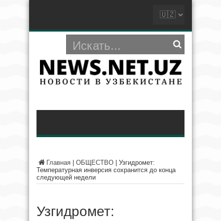
Главная
|
ОБЩЕСТВО
|
Узгидромет:
Температурная инверсия сохранится до конца
следующей недели
Узгидромет: