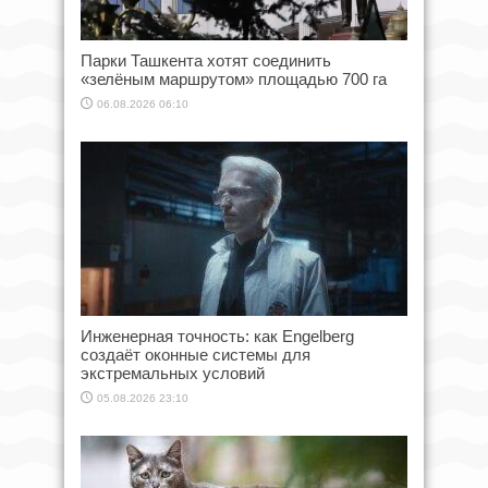
Парки Ташкента хотят соединить
«зелёным маршрутом» площадью 700 га
06.08.2026 06:10
Инженерная точность: как Engelberg
создаёт оконные системы для
экстремальных условий
05.08.2026 23:10