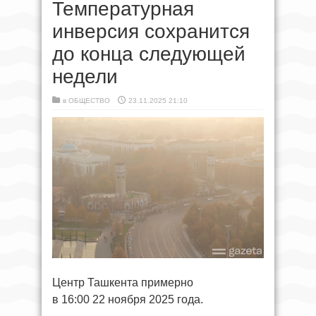
Температурная
инверсия сохранится
до конца следующей
недели
в
ОБЩЕСТВО
23.11.2025 21:10
Центр Ташкента примерно
в 16:00 22 ноября 2025 года.