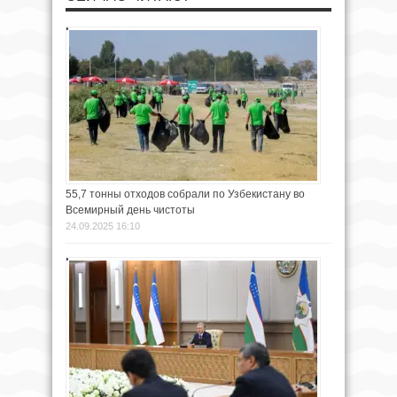
55,7 тонны отходов собрали по Узбекистану во
Всемирный день чистоты
24.09.2025 16:10