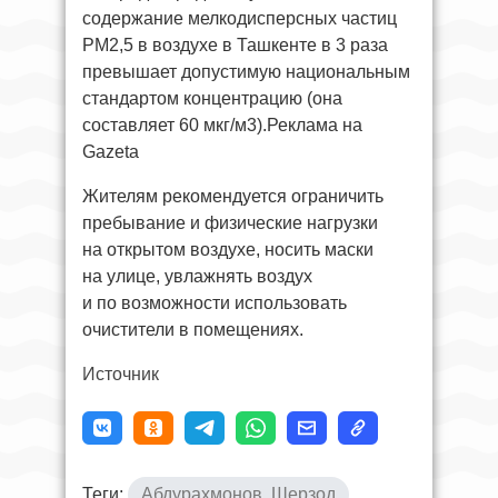
содержание мелкодисперсных частиц
РМ2,5 в воздухе в Ташкенте в 3 раза
превышает допустимую национальным
стандартом концентрацию (она
составляет 60 мкг/м3).Реклама на
Gazeta
Жителям рекомендуется ограничить
пребывание и физические нагрузки
на открытом воздухе, носить маски
на улице, увлажнять воздух
и по возможности использовать
очистители в помещениях.
Источник
Теги:
Абдурахмонов, Шерзод